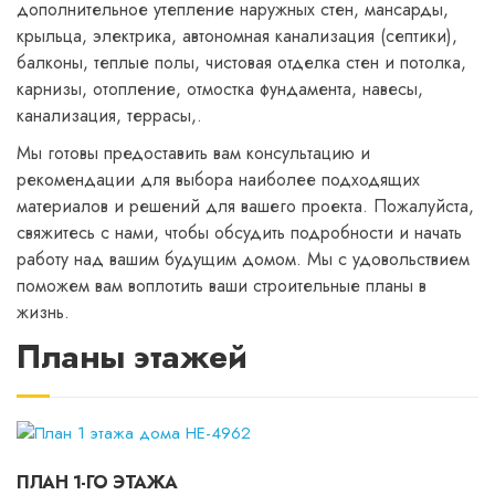
дополнительное утепление наружных стен, мансарды,
крыльца, электрика, автономная канализация (септики),
балконы, теплые полы, чистовая отделка стен и потолка,
карнизы, отопление, отмостка фундамента, навесы,
канализация, террасы,.
Мы готовы предоставить вам консультацию и
рекомендации для выбора наиболее подходящих
материалов и решений для вашего проекта. Пожалуйста,
свяжитесь с нами, чтобы обсудить подробности и начать
работу над вашим будущим домом. Мы с удовольствием
поможем вам воплотить ваши строительные планы в
жизнь.
Планы этажей
ПЛАН 1-ГО ЭТАЖА