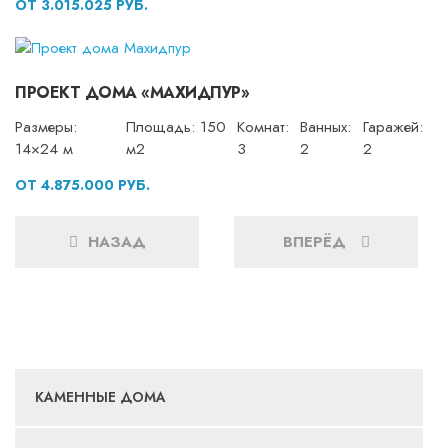
ОТ 3.015.025 РУБ.
ПРОЕКТ ДОМА «МАХИДПУР»
Размеры:
Площадь: 150
Комнат:
Ванных:
Гаражей:
14×24 м
м2
3
2
2
ОТ 4.875.000 РУБ.
НАЗАД
ВПЕРЁД
КАМЕННЫЕ ДОМА