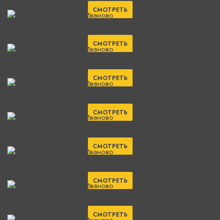
СМОТРЕТЬ
СМОТРЕТЬ
СМОТРЕТЬ
СМОТРЕТЬ
СМОТРЕТЬ
СМОТРЕТЬ
СМОТРЕТЬ