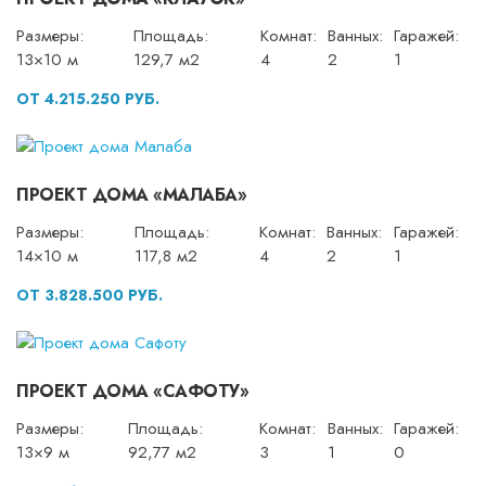
Размеры:
Площадь:
Комнат:
Ванных:
Гаражей:
13×10 м
129,7 м2
4
2
1
ОТ 4.215.250 РУБ.
ПРОЕКТ ДОМА «МАЛАБА»
Размеры:
Площадь:
Комнат:
Ванных:
Гаражей:
14×10 м
117,8 м2
4
2
1
ОТ 3.828.500 РУБ.
ПРОЕКТ ДОМА «САФОТУ»
Размеры:
Площадь:
Комнат:
Ванных:
Гаражей:
13×9 м
92,77 м2
3
1
0