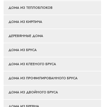
ДОМА ИЗ ТЕПЛОБЛОКОВ
ДОМА ИЗ КИРПИЧА
ДЕРЕВЯННЫЕ ДОМА
ДОМА ИЗ БРУСА
ДОМА ИЗ КЛЕЕНОГО БРУСА
ДОМА ИЗ ПРОФИЛИРОВАННОГО БРУСА
ДОМА ИЗ ДВОЙНОГО БРУСА
ДОМА ИЗ БРЕВНА