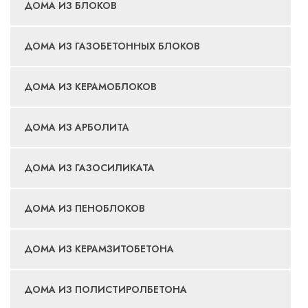
ДОМА ИЗ БЛОКОВ
ДОМА ИЗ ГАЗОБЕТОННЫХ БЛОКОВ
ДОМА ИЗ КЕРАМОБЛОКОВ
ДОМА ИЗ АРБОЛИТА
ДОМА ИЗ ГАЗОСИЛИКАТА
ДОМА ИЗ ПЕНОБЛОКОВ
ДОМА ИЗ КЕРАМЗИТОБЕТОНА
ДОМА ИЗ ПОЛИСТИРОЛБЕТОНА