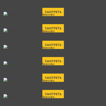
СМОТРЕТЬ
СМОТРЕТЬ
СМОТРЕТЬ
СМОТРЕТЬ
СМОТРЕТЬ
СМОТРЕТЬ