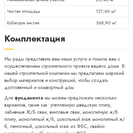
Чистая площадь
127,40 м²
Кубатура чистая
368,90 м³
Комплектация
Мы рады представить вам наши услуги и помочь вам с
осуществлением строительного проекта вашего дома. В
нашей строительной компании мы предлагаем широкий
выбор материалов и конструкций, чтобы создать
долговечный и комфортный дом.
Для
фундамента
мы можем предложить несколько
вариантов, такие как: утепленную шведскую плиту,
забивные Ж/Б сваи, винтовые сваи, монолитную ж/б
плиту, монолитный ж/б, цокольный этаж монолитный ж/
б, ленточный, цокольный этаж из ФБС, свайно-