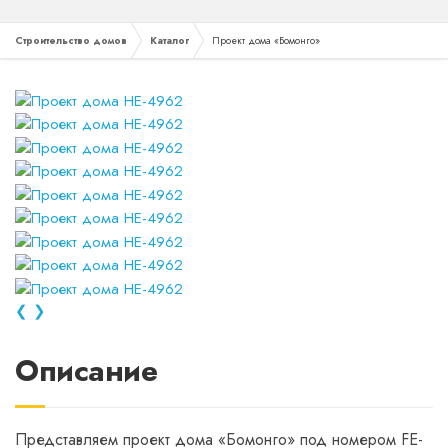
Строительство домов
Каталог
Проект дома «Бомонго»
❮
❯
Описание
Представляем проект дома «Бомонго» под номером FE-