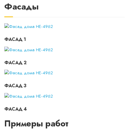
Фасады
ФАСАД 1
ФАСАД 2
ФАСАД 3
ФАСАД 4
Примеры работ