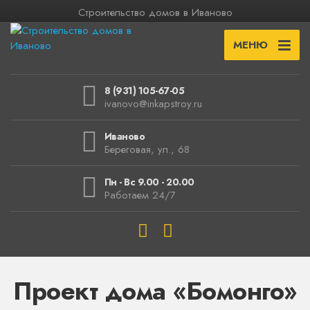
Строительство домов в Иваново
МЕНЮ
8 (931) 105-67-05
ivanovo@inkapstroy.ru
Иваново
Береговая, ул., 68
Пн - Вс 9.00 - 20.00
Работаем 24/7
Проект дома «Бомонго»