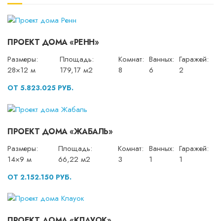
ПРОЕКТ ДОМА «РЕНН»
Размеры:
Площадь:
Комнат:
Ванных:
Гаражей:
28×12 м
179,17 м2
8
6
2
ОТ 5.823.025 РУБ.
ПРОЕКТ ДОМА «ЖАБАЛЬ»
Размеры:
Площадь:
Комнат:
Ванных:
Гаражей:
14×9 м
66,22 м2
3
1
1
ОТ 2.152.150 РУБ.
ПРОЕКТ ДОМА «КЛАУОК»