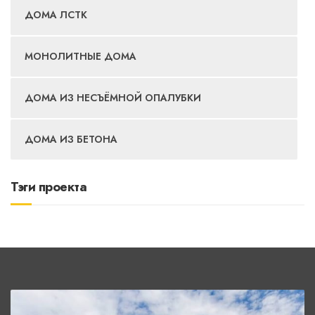
ДОМА ЛСТК
МОНОЛИТНЫЕ ДОМА
ДОМА ИЗ НЕСЪЁМНОЙ ОПАЛУБКИ
ДОМА ИЗ БЕТОНА
Тэги проекта