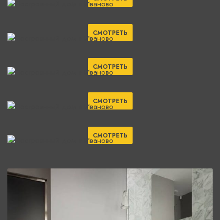
СМОТРЕТЬ
СМОТРЕТЬ
СМОТРЕТЬ
СМОТРЕТЬ