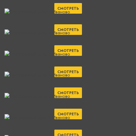
СМОТРЕТЬ
СМОТРЕТЬ
СМОТРЕТЬ
СМОТРЕТЬ
СМОТРЕТЬ
СМОТРЕТЬ
СМОТРЕТЬ