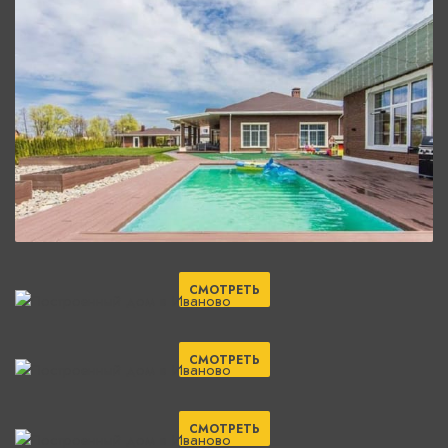
СМОТРЕТЬ
СМОТРЕТЬ
СМОТРЕТЬ
СМОТРЕТЬ