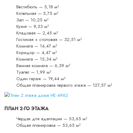
Вестибюль — 5,18 м²
Котельная — 5,75 м²
Зал — 10,25 м²
Кухня — 9,33 м²
Кладовая — 2,45 м²
Гостиная + столовая — 32,51 м²
Комната — 14,47 м²
Коридор — 4,47 м²
Комната — 15,34 м²
Ванная комната — 6,39 м²
Туалет — 1,99 м²
Один гараж — 19,44 м²
Общая планировка первого этажа — 127,57 м²
ПЛАН 2-ГО ЭТАЖА
Чердак для адаптации — 53,65 м²
Общая планировка — 53,65 м²