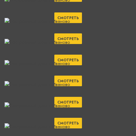
СМОТРЕТЬ
СМОТРЕТЬ
СМОТРЕТЬ
СМОТРЕТЬ
СМОТРЕТЬ
СМОТРЕТЬ