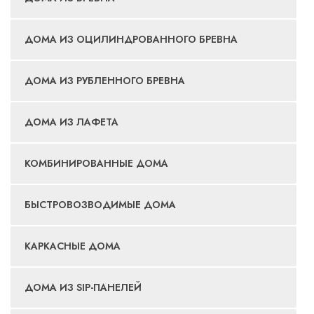
ДОМА ИЗ ОЦИЛИНДРОВАННОГО БРЕВНА
ДОМА ИЗ РУБЛЕННОГО БРЕВНА
ДОМА ИЗ ЛАФЕТА
КОМБИНИРОВАННЫЕ ДОМА
БЫСТРОВОЗВОДИМЫЕ ДОМА
КАРКАСНЫЕ ДОМА
ДОМА ИЗ SIP-ПАНЕЛЕЙ