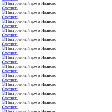
Смотреть
Смотреть
Смотреть
Смотреть
Смотреть
Смотреть
Смотреть
Смотреть
Смотреть
Смотреть
Смотреть
Смотреть