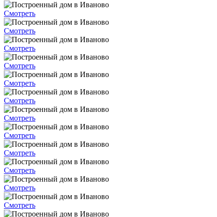
Смотреть
Смотреть
Смотреть
Смотреть
Смотреть
Смотреть
Смотреть
Смотреть
Смотреть
Смотреть
Смотреть
Смотреть