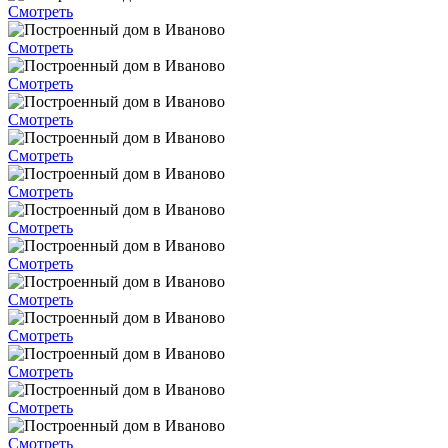
Смотреть
Смотреть
Смотреть
Смотреть
Смотреть
Смотреть
Смотреть
Смотреть
Смотреть
Смотреть
Смотреть
Смотреть
Смотреть