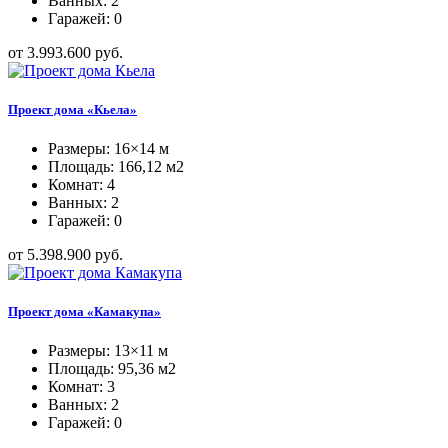
Ванных: 2
Гаражей: 0
от 3.993.600 руб.
Проект дома «Кьела»
Размеры: 16×14 м
Площадь: 166,12 м2
Комнат: 4
Ванных: 2
Гаражей: 0
от 5.398.900 руб.
Проект дома «Камакупа»
Размеры: 13×11 м
Площадь: 95,36 м2
Комнат: 3
Ванных: 2
Гаражей: 0