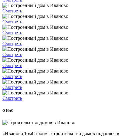
Смотреть
Смотреть
Смотреть
Смотреть
Смотреть
Смотреть
Смотреть
Смотреть
Смотреть
О НАС
«ИвановоДомСтрой» - строительство домов под ключ в