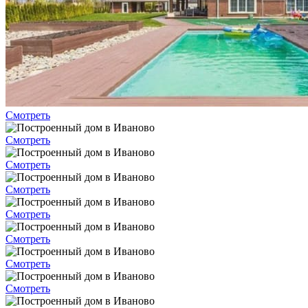
Смотреть
Смотреть
Смотреть
Смотреть
Смотреть
Смотреть
Смотреть
Смотреть