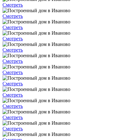
Смотреть
Смотреть
Смотреть
Смотреть
Смотреть
Смотреть
Смотреть
Смотреть
Смотреть
Смотреть
Смотреть
Смотреть
Смотреть