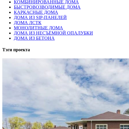
КОМБИНИРОВАННЫЕ ДОМА
БЫСТРОВОЗВОДИМЫЕ ДОМА
КАРКАСНЫЕ ДОМА
ДОМА ИЗ SIP-ПАНЕЛЕЙ
ДОМА ЛСТК
МОНОЛИТНЫЕ ДОМА
ДОМА ИЗ НЕСЪЁМНОЙ ОПАЛУБКИ
ДОМА ИЗ БЕТОНА
Тэги проекта