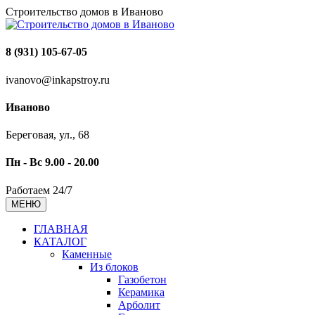
Строительство домов в Иваново
8 (931) 105-67-05
ivanovo@inkapstroy.ru
Иваново
Береговая, ул., 68
Пн - Вс 9.00 - 20.00
Работаем 24/7
МЕНЮ
ГЛАВНАЯ
КАТАЛОГ
Каменные
Из блоков
Газобетон
Керамика
Арболит