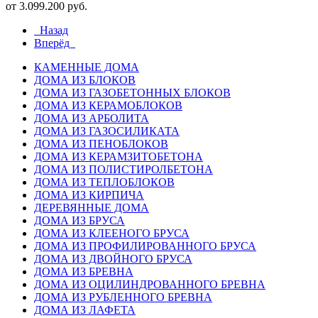
от 3.099.200 руб.
Назад
Вперёд
КАМЕННЫЕ ДОМА
ДОМА ИЗ БЛОКОВ
ДОМА ИЗ ГАЗОБЕТОННЫХ БЛОКОВ
ДОМА ИЗ КЕРАМОБЛОКОВ
ДОМА ИЗ АРБОЛИТА
ДОМА ИЗ ГАЗОСИЛИКАТА
ДОМА ИЗ ПЕНОБЛОКОВ
ДОМА ИЗ КЕРАМЗИТОБЕТОНА
ДОМА ИЗ ПОЛИСТИРОЛБЕТОНА
ДОМА ИЗ ТЕПЛОБЛОКОВ
ДОМА ИЗ КИРПИЧА
ДЕРЕВЯННЫЕ ДОМА
ДОМА ИЗ БРУСА
ДОМА ИЗ КЛЕЕНОГО БРУСА
ДОМА ИЗ ПРОФИЛИРОВАННОГО БРУСА
ДОМА ИЗ ДВОЙНОГО БРУСА
ДОМА ИЗ БРЕВНА
ДОМА ИЗ ОЦИЛИНДРОВАННОГО БРЕВНА
ДОМА ИЗ РУБЛЕННОГО БРЕВНА
ДОМА ИЗ ЛАФЕТА