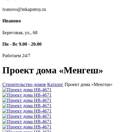
ivanovo@inkapstroy.ru
Иваново
Береговая, ул., 68
Пн - Вс 9.00 - 20.00
Работаем 24/7
Проект дома «Менгеш»
Строительство домов
Каталог
Проект дома «Менгеш»