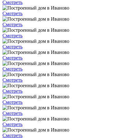
Смотреть
Смотреть
Смотреть
Смотреть
Смотреть
Смотреть
Смотреть
Смотреть
Смотреть
Смотреть
Смотреть
Смотреть
Смотреть