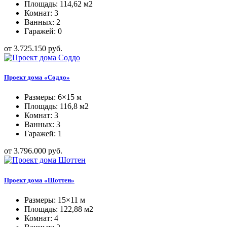
Площадь: 114,62 м2
Комнат: 3
Ванных: 2
Гаражей: 0
от 3.725.150 руб.
Проект дома «Соддо»
Размеры: 6×15 м
Площадь: 116,8 м2
Комнат: 3
Ванных: 3
Гаражей: 1
от 3.796.000 руб.
Проект дома «Шоттен»
Размеры: 15×11 м
Площадь: 122,88 м2
Комнат: 4