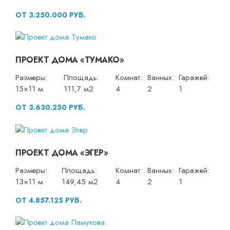
ОТ 3.250.000 РУБ.
ПРОЕКТ ДОМА «ТУМАКО»
Размеры:
Площадь:
Комнат:
Ванных:
Гаражей:
15×11 м
111,7 м2
4
2
1
ОТ 3.630.250 РУБ.
ПРОЕКТ ДОМА «ЭГЕР»
Размеры:
Площадь:
Комнат:
Ванных:
Гаражей:
13×11 м
149,45 м2
4
2
1
ОТ 4.857.125 РУБ.