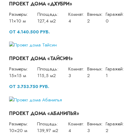
ПРОЕКТ ДОМА «ДХУБРИ»
Размеры:
Площадь:
Комнат:
Ванных:
Гаражей:
11×10 м
127,4 м2
4
2
0
ОТ 4.140.500 РУБ.
ПРОЕКТ ДОМА «ТАЙСИН»
Размеры:
Площадь:
Комнат:
Ванных:
Гаражей:
15×15 м
115,5 м2
3
2
1
ОТ 3.753.750 РУБ.
ПРОЕКТ ДОМА «АБАНИЛЬЯ»
Размеры:
Площадь:
Комнат:
Ванных:
Гаражей:
10×20 м
139,97 м2
4
3
2