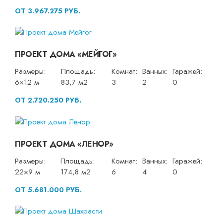
ОТ 3.967.275 РУБ.
ПРОЕКТ ДОМА «МЕЙГОГ»
Размеры:
Площадь:
Комнат:
Ванных:
Гаражей:
6×12 м
83,7 м2
3
2
0
ОТ 2.720.250 РУБ.
ПРОЕКТ ДОМА «ЛЕНОР»
Размеры:
Площадь:
Комнат:
Ванных:
Гаражей:
22×9 м
174,8 м2
6
4
0
ОТ 5.681.000 РУБ.