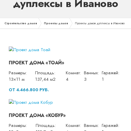
дуплексы в Иваново
Строительство домов
Проекты домов
Проекты домов дуплексы в Иваново
ПРОЕКТ ДОМА «ТОАЙ»
Размеры:
Площадь:
Комнат:
Ванных:
Гаражей:
13×11 м
137,44 м2
4
3
1
ОТ 4.466.800 РУБ.
ПРОЕКТ ДОМА «КОБУР»
Размеры:
Площадь:
Комнат:
Ванных:
Гаражей: