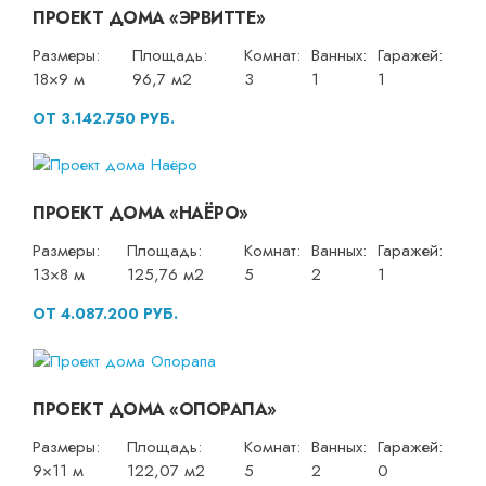
ПРОЕКТ ДОМА «ЭРВИТТЕ»
Размеры:
Площадь:
Комнат:
Ванных:
Гаражей:
18×9 м
96,7 м2
3
1
1
ОТ 3.142.750 РУБ.
ПРОЕКТ ДОМА «НАЁРО»
Размеры:
Площадь:
Комнат:
Ванных:
Гаражей:
13×8 м
125,76 м2
5
2
1
ОТ 4.087.200 РУБ.
ПРОЕКТ ДОМА «ОПОРАПА»
Размеры:
Площадь:
Комнат:
Ванных:
Гаражей:
9×11 м
122,07 м2
5
2
0