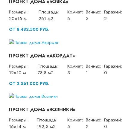
ПРОЕКТ ДОМА «БОЯКА»
Размеры:
Площадь:
Комнат:
Ванных:
Гаражей:
20×15 м
261 м2
6
3
2
ОТ 8.482.500 РУБ.
ПРОЕКТ ДОМА «АКОРДАТ»
Размеры:
Площадь:
Комнат:
Ванных:
Гаражей:
12×10 м
78,8 м2
3
1
0
ОТ 2.561.000 РУБ.
ПРОЕКТ ДОМА «ВОЗНИКИ»
Размеры:
Площадь:
Комнат:
Ванных:
Гаражей:
16×14 м
192,3 м2
5
2
0