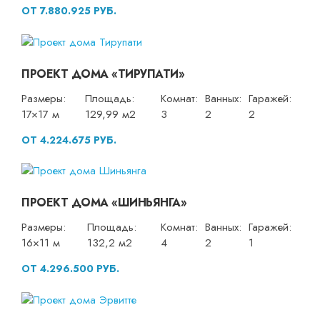
ОТ 7.880.925 РУБ.
ПРОЕКТ ДОМА «ТИРУПАТИ»
Размеры:
Площадь:
Комнат:
Ванных:
Гаражей:
17×17 м
129,99 м2
3
2
2
ОТ 4.224.675 РУБ.
ПРОЕКТ ДОМА «ШИНЬЯНГА»
Размеры:
Площадь:
Комнат:
Ванных:
Гаражей:
16×11 м
132,2 м2
4
2
1
ОТ 4.296.500 РУБ.