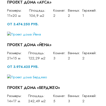
ПРОЕКТ ДОМА «АУСА»
Размеры:
Площадь:
Комнат:
Ванных:
Гаражей:
11×20 м
106,9 м2
2
2
1
ОТ 3.474.250 РУБ.
ПРОЕКТ ДОМА «ЙЕНА»
Размеры:
Площадь:
Комнат:
Ванных:
Гаражей:
21×15 м
122,29 м2
3
2
2
ОТ 3.974.425 РУБ.
ПРОЕКТ ДОМА «БЕРДЖЕО»
Размеры:
Площадь:
Комнат:
Ванных:
Гаражей:
14×17 м
242,49 м2
5
3
2