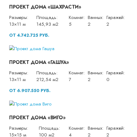
ПРОЕКТ ДОМА «ШАХРАСТИ»
Размеры:
Площадь:
Комнат:
Ванных:
Гаражей:
13×11 м
145,93 м2
5
2
2
ОТ 4.742.725 РУБ.
ПРОЕКТ ДОМА «ГАШУА»
Размеры:
Площадь:
Комнат:
Ванных:
Гаражей:
13×11 м
212,54 м2
7
2
0
ОТ 6.907.550 РУБ.
ПРОЕКТ ДОМА «ВИГО»
Размеры:
Площадь:
Комнат:
Ванных:
Гаражей:
15×15 м
100 м2
4
2
2