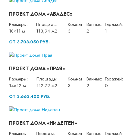
ПРОЕКТ ДОМА «АБАДЕС»
Размеры:
Площадь:
Комнат:
Ванных:
Гаражей:
18×11 м
113,94 м2
3
2
1
ОТ 3.703.050 РУБ.
ПРОЕКТ ДОМА «ПРАЯ»
Размеры:
Площадь:
Комнат:
Ванных:
Гаражей:
14×12 м
112,72 м2
3
2
0
ОТ 3.663.400 РУБ.
ПРОЕКТ ДОМА «НИДЕГГЕН»
Размеры:
Площадь:
Комнат:
Ванных:
Гаражей: