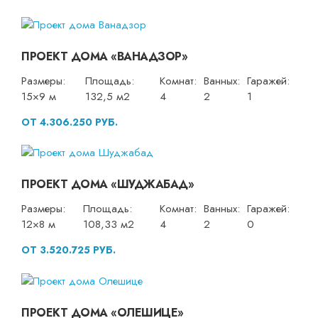
ПРОЕКТ ДОМА «ВАНАДЗОР»
Размеры:
Площадь:
Комнат:
Ванных:
Гаражей:
15×9 м
132,5 м2
4
2
1
ОТ 4.306.250 РУБ.
ПРОЕКТ ДОМА «ШУДЖАБАД»
Размеры:
Площадь:
Комнат:
Ванных:
Гаражей:
12×8 м
108,33 м2
4
2
0
ОТ 3.520.725 РУБ.
ПРОЕКТ ДОМА «ОЛЕШИЦЕ»