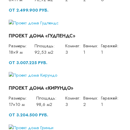
ОТ 2.499.900 РУБ.
ПРОЕКТ ДОМА «ГУДЛЕНДС»
Размеры:
Площадь:
Комнат:
Ванных:
Гаражей:
18×9 м
92,53 м2
3
1
1
ОТ 3.007.225 РУБ.
ПРОЕКТ ДОМА «КИРУНДО»
Размеры:
Площадь:
Комнат:
Ванных:
Гаражей:
17×10 м
98,6 м2
3
2
1
ОТ 3.204.500 РУБ.