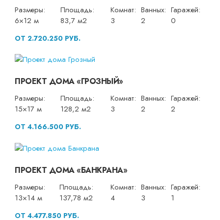
Размеры:
Площадь:
Комнат:
Ванных:
Гаражей:
6×12 м
83,7 м2
3
2
0
ОТ 2.720.250 РУБ.
ПРОЕКТ ДОМА «ГРОЗНЫЙ»
Размеры:
Площадь:
Комнат:
Ванных:
Гаражей:
15×17 м
128,2 м2
3
2
2
ОТ 4.166.500 РУБ.
ПРОЕКТ ДОМА «БАНКРАНА»
Размеры:
Площадь:
Комнат:
Ванных:
Гаражей:
13×14 м
137,78 м2
4
3
1
ОТ 4.477.850 РУБ.