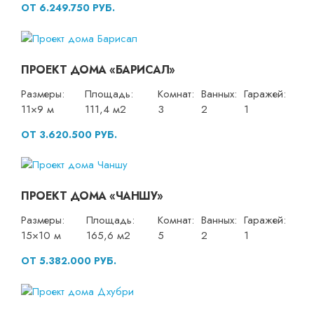
ОТ 6.249.750 РУБ.
ПРОЕКТ ДОМА «БАРИСАЛ»
Размеры:
Площадь:
Комнат:
Ванных:
Гаражей:
11×9 м
111,4 м2
3
2
1
ОТ 3.620.500 РУБ.
ПРОЕКТ ДОМА «ЧАНШУ»
Размеры:
Площадь:
Комнат:
Ванных:
Гаражей:
15×10 м
165,6 м2
5
2
1
ОТ 5.382.000 РУБ.