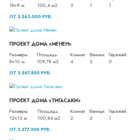
18×9 м
100,4 м2
3
1
1
ОТ 3.263.000 РУБ.
ПРОЕКТ ДОМА «МЕНЕН»
Размеры:
Площадь:
Комнат:
Ванных:
Гаражей:
8×10 м
109,78 м2
4
2
0
ОТ 3.567.850 РУБ.
ПРОЕКТ ДОМА «ТИГАСАКИ»
Размеры:
Площадь:
Комнат:
Ванных:
Гаражей:
12×13 м
100,84 м2
2
2
1
ОТ 3.277.300 РУБ.