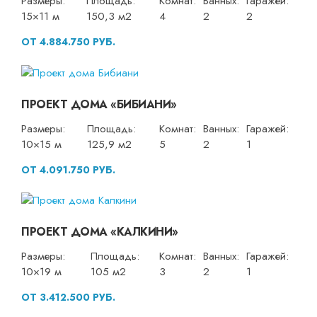
Размеры:
Площадь:
Комнат:
Ванных:
Гаражей:
15×11 м
150,3 м2
4
2
2
ОТ 4.884.750 РУБ.
ПРОЕКТ ДОМА «БИБИАНИ»
Размеры:
Площадь:
Комнат:
Ванных:
Гаражей:
10×15 м
125,9 м2
5
2
1
ОТ 4.091.750 РУБ.
ПРОЕКТ ДОМА «КАЛКИНИ»
Размеры:
Площадь:
Комнат:
Ванных:
Гаражей:
10×19 м
105 м2
3
2
1
ОТ 3.412.500 РУБ.