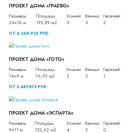
ПРОЕКТ ДОМА «ГРАЕВО»
Размеры:
Площадь:
Комнат:
Ванных:
Гаражей:
24×16 м
192,89 м2
5
3
2
ОТ 6.268.925 РУБ.
ПРОЕКТ ДОМА «ГОТО»
Размеры:
Площадь:
Комнат:
Ванных:
Гаражей:
14×9 м
76,55 м2
2
2
1
ОТ 2.487.875 РУБ.
ПРОЕКТ ДОМА «ЭСПАРТА»
Размеры:
Площадь:
Комнат:
Ванных:
Гаражей:
9×11 м
122,62 м2
4
2
0