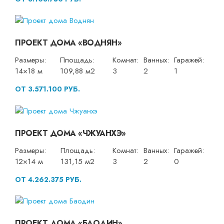
ПРОЕКТ ДОМА «ВОДНЯН»
Размеры:
Площадь:
Комнат:
Ванных:
Гаражей:
14×18 м
109,88 м2
3
2
1
ОТ 3.571.100 РУБ.
ПРОЕКТ ДОМА «ЧЖУАНХЭ»
Размеры:
Площадь:
Комнат:
Ванных:
Гаражей:
12×14 м
131,15 м2
3
2
0
ОТ 4.262.375 РУБ.
ПРОЕКТ ДОМА «БАОДИН»