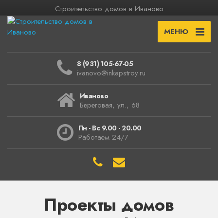
Строительство домов в Иваново
МЕНЮ
8 (931) 105-67-05
ivanovo@inkapstroy.ru
Иваново
Береговая, ул., 68
Пн - Вс 9.00 - 20.00
Работаем 24/7
Проекты домов