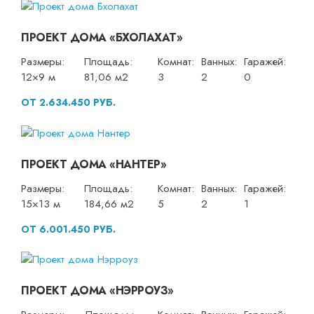
ПРОЕКТ ДОМА «БХОЛАХАТ»
Размеры:
Площадь:
Комнат:
Ванных:
Гаражей:
12×9 м
81,06 м2
3
2
0
ОТ 2.634.450 РУБ.
ПРОЕКТ ДОМА «НАНТЕР»
Размеры:
Площадь:
Комнат:
Ванных:
Гаражей:
15×13 м
184,66 м2
5
2
1
ОТ 6.001.450 РУБ.
ПРОЕКТ ДОМА «НЭРРОУЗ»