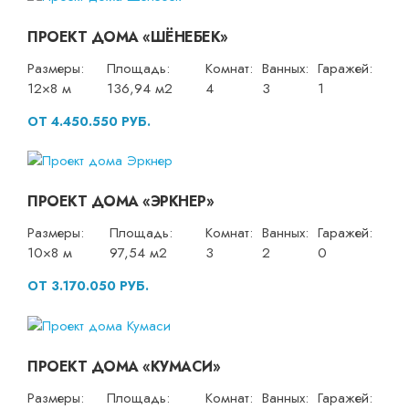
ПРОЕКТ ДОМА «ШЁНЕБЕК»
Размеры:
Площадь:
Комнат:
Ванных:
Гаражей:
12×8 м
136,94 м2
4
3
1
ОТ 4.450.550 РУБ.
ПРОЕКТ ДОМА «ЭРКНЕР»
Размеры:
Площадь:
Комнат:
Ванных:
Гаражей:
10×8 м
97,54 м2
3
2
0
ОТ 3.170.050 РУБ.
ПРОЕКТ ДОМА «КУМАСИ»
Размеры:
Площадь:
Комнат:
Ванных:
Гаражей: