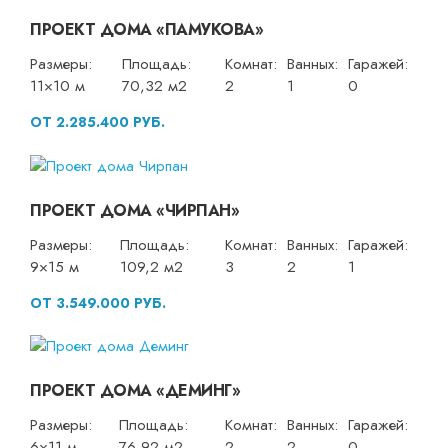
ПРОЕКТ ДОМА «ПАМУКОВА»
Размеры:
Площадь:
Комнат:
Ванных:
Гаражей:
11×10 м
70,32 м2
2
1
0
ОТ 2.285.400 РУБ.
ПРОЕКТ ДОМА «ЧИРПАН»
Размеры:
Площадь:
Комнат:
Ванных:
Гаражей:
9×15 м
109,2 м2
3
2
1
ОТ 3.549.000 РУБ.
ПРОЕКТ ДОМА «ДЕМИНГ»
Размеры:
Площадь:
Комнат:
Ванных:
Гаражей:
6×11 м
76,92 м2
2
2
0