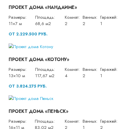
ПРОЕКТ ДОМА «НАНДАИМЕ»
Размеры:
Площадь:
Комнат:
Ванных:
Гаражей:
11×7 м
68,6 м2
2
2
1
ОТ 2.229.500 РУБ.
ПРОЕКТ ДОМА «КОТОНУ»
Размеры:
Площадь:
Комнат:
Ванных:
Гаражей:
13×10 м
117,67 м2
4
2
1
ОТ 3.824.275 РУБ.
ПРОЕКТ ДОМА «ПЕНЬСК»
Размеры:
Площадь:
Комнат:
Ванных:
Гаражей:
16×11 м
83,02 м2
2
1
2