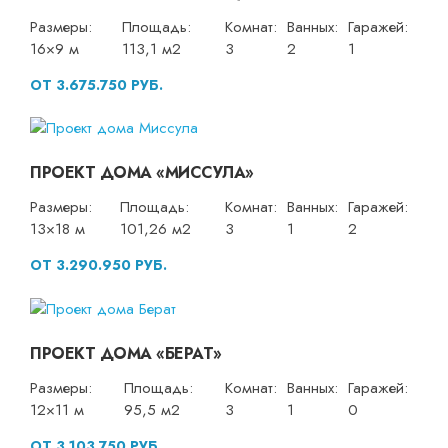
Размеры:
Площадь:
Комнат:
Ванных:
Гаражей:
16×9 м
113,1 м2
3
2
1
ОТ 3.675.750 РУБ.
ПРОЕКТ ДОМА «МИССУЛА»
Размеры:
Площадь:
Комнат:
Ванных:
Гаражей:
13×18 м
101,26 м2
3
1
2
ОТ 3.290.950 РУБ.
ПРОЕКТ ДОМА «БЕРАТ»
Размеры:
Площадь:
Комнат:
Ванных:
Гаражей:
12×11 м
95,5 м2
3
1
0
ОТ 3.103.750 РУБ.