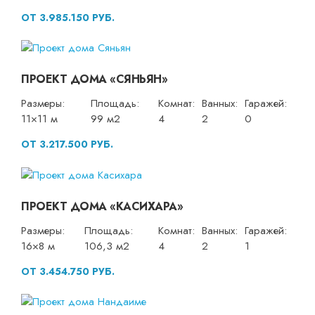
ОТ 3.985.150 РУБ.
ПРОЕКТ ДОМА «СЯНЬЯН»
Размеры:
Площадь:
Комнат:
Ванных:
Гаражей:
11×11 м
99 м2
4
2
0
ОТ 3.217.500 РУБ.
ПРОЕКТ ДОМА «КАСИХАРА»
Размеры:
Площадь:
Комнат:
Ванных:
Гаражей:
16×8 м
106,3 м2
4
2
1
ОТ 3.454.750 РУБ.