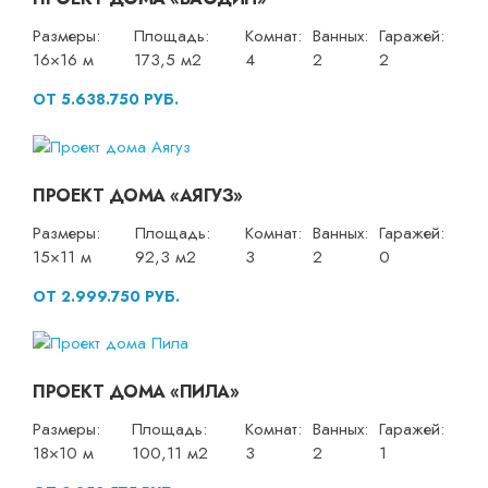
Размеры:
Площадь:
Комнат:
Ванных:
Гаражей:
16×16 м
173,5 м2
4
2
2
ОТ 5.638.750 РУБ.
ПРОЕКТ ДОМА «АЯГУЗ»
Размеры:
Площадь:
Комнат:
Ванных:
Гаражей:
15×11 м
92,3 м2
3
2
0
ОТ 2.999.750 РУБ.
ПРОЕКТ ДОМА «ПИЛА»
Размеры:
Площадь:
Комнат:
Ванных:
Гаражей:
18×10 м
100,11 м2
3
2
1