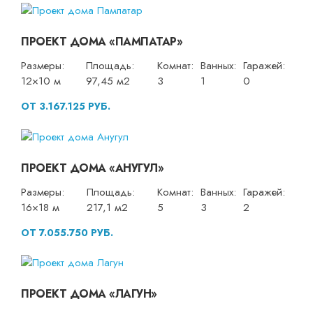
ПРОЕКТ ДОМА «ПАМПАТАР»
Размеры:
Площадь:
Комнат:
Ванных:
Гаражей:
12×10 м
97,45 м2
3
1
0
ОТ 3.167.125 РУБ.
ПРОЕКТ ДОМА «АНУГУЛ»
Размеры:
Площадь:
Комнат:
Ванных:
Гаражей:
16×18 м
217,1 м2
5
3
2
ОТ 7.055.750 РУБ.
ПРОЕКТ ДОМА «ЛАГУН»