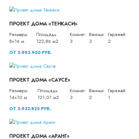
ПРОЕКТ ДОМА «ТЕНКАСИ»
Размеры:
Площадь:
Комнат:
Ванных:
Гаражей:
8×16 м
122,86 м2
3
3
2
ОТ 3.992.950 РУБ.
ПРОЕКТ ДОМА «САУСЕ»
Размеры:
Площадь:
Комнат:
Ванных:
Гаражей:
14×10 м
121,01 м2
3
2
1
ОТ 3.932.825 РУБ.
ПРОЕКТ ДОМА «АРАНГ»