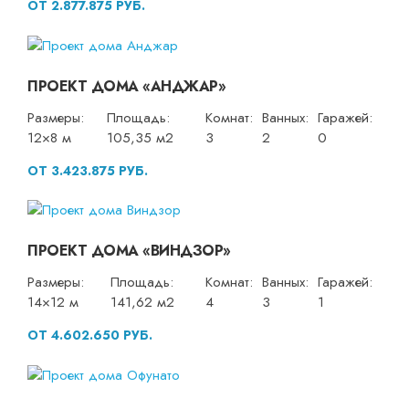
ОТ 2.877.875 РУБ.
ПРОЕКТ ДОМА «АНДЖАР»
Размеры:
Площадь:
Комнат:
Ванных:
Гаражей:
12×8 м
105,35 м2
3
2
0
ОТ 3.423.875 РУБ.
ПРОЕКТ ДОМА «ВИНДЗОР»
Размеры:
Площадь:
Комнат:
Ванных:
Гаражей:
14×12 м
141,62 м2
4
3
1
ОТ 4.602.650 РУБ.