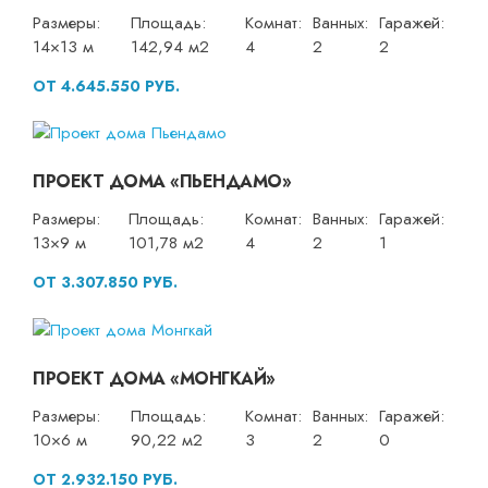
Размеры:
Площадь:
Комнат:
Ванных:
Гаражей:
14×13 м
142,94 м2
4
2
2
ОТ 4.645.550 РУБ.
ПРОЕКТ ДОМА «ПЬЕНДАМО»
Размеры:
Площадь:
Комнат:
Ванных:
Гаражей:
13×9 м
101,78 м2
4
2
1
ОТ 3.307.850 РУБ.
ПРОЕКТ ДОМА «МОНГКАЙ»
Размеры:
Площадь:
Комнат:
Ванных:
Гаражей:
10×6 м
90,22 м2
3
2
0
ОТ 2.932.150 РУБ.