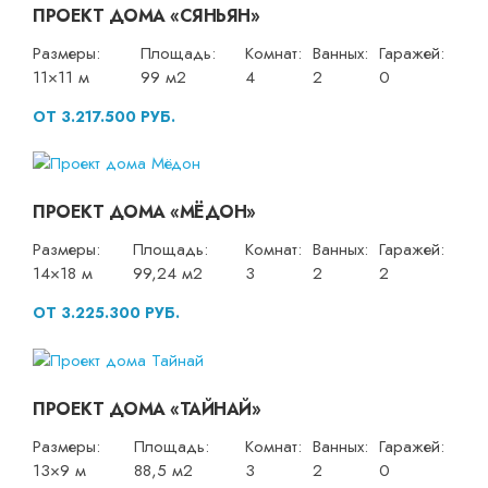
ПРОЕКТ ДОМА «СЯНЬЯН»
Размеры:
Площадь:
Комнат:
Ванных:
Гаражей:
11×11 м
99 м2
4
2
0
ОТ 3.217.500 РУБ.
ПРОЕКТ ДОМА «МЁДОН»
Размеры:
Площадь:
Комнат:
Ванных:
Гаражей:
14×18 м
99,24 м2
3
2
2
ОТ 3.225.300 РУБ.
ПРОЕКТ ДОМА «ТАЙНАЙ»
Размеры:
Площадь:
Комнат:
Ванных:
Гаражей:
13×9 м
88,5 м2
3
2
0