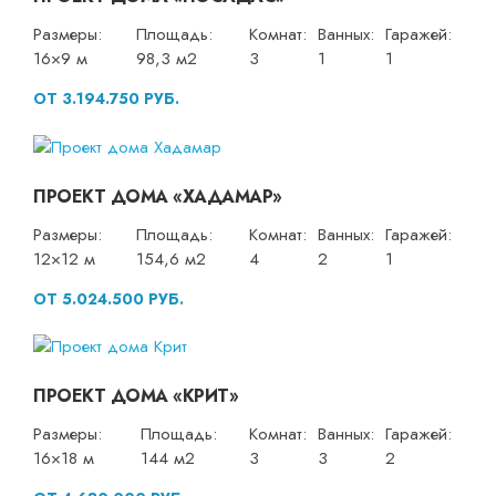
Размеры:
Площадь:
Комнат:
Ванных:
Гаражей:
16×9 м
98,3 м2
3
1
1
ОТ 3.194.750 РУБ.
ПРОЕКТ ДОМА «ХАДАМАР»
Размеры:
Площадь:
Комнат:
Ванных:
Гаражей:
12×12 м
154,6 м2
4
2
1
ОТ 5.024.500 РУБ.
ПРОЕКТ ДОМА «КРИТ»
Размеры:
Площадь:
Комнат:
Ванных:
Гаражей:
16×18 м
144 м2
3
3
2