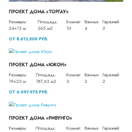
ПРОЕКТ ДОМА «ТОРГАУ»
Размеры:
Площадь:
Комнат:
Ванных:
Гаражей:
24×13 м
265 м2
10
4
2
ОТ 8.612.500 РУБ.
ПРОЕКТ ДОМА «ЮКОН»
Размеры:
Площадь:
Комнат:
Ванных:
Гаражей:
19×23 м
187,63 м2
3
2
2
ОТ 6.097.975 РУБ.
ПРОЕКТ ДОМА «РИВУНГО»
Размеры:
Площадь:
Комнат:
Ванных:
Гаражей: