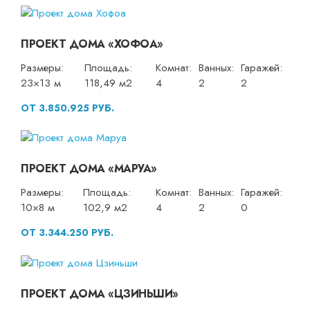
ПРОЕКТ ДОМА «ХОФОА»
Размеры:
Площадь:
Комнат:
Ванных:
Гаражей:
23×13 м
118,49 м2
4
2
2
ОТ 3.850.925 РУБ.
ПРОЕКТ ДОМА «МАРУА»
Размеры:
Площадь:
Комнат:
Ванных:
Гаражей:
10×8 м
102,9 м2
4
2
0
ОТ 3.344.250 РУБ.
ПРОЕКТ ДОМА «ЦЗИНЬШИ»