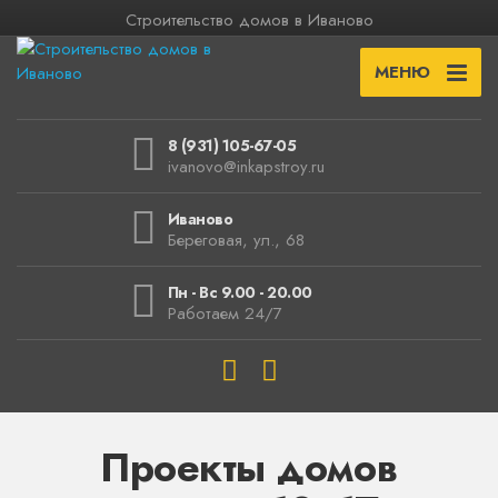
Строительство домов в Иваново
МЕНЮ
8 (931) 105-67-05
ivanovo@inkapstroy.ru
Иваново
Береговая, ул., 68
Пн - Вс 9.00 - 20.00
Работаем 24/7
Проекты домов