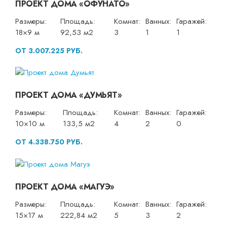
ПРОЕКТ ДОМА «ОФУНАТО»
Размеры:
Площадь:
Комнат:
Ванных:
Гаражей:
18×9 м
92,53 м2
3
1
1
ОТ 3.007.225 РУБ.
ПРОЕКТ ДОМА «ДУМЬЯТ»
Размеры:
Площадь:
Комнат:
Ванных:
Гаражей:
10×10 м
133,5 м2
4
2
0
ОТ 4.338.750 РУБ.
ПРОЕКТ ДОМА «МАГУЭ»
Размеры:
Площадь:
Комнат:
Ванных:
Гаражей:
15×17 м
222,84 м2
5
3
2