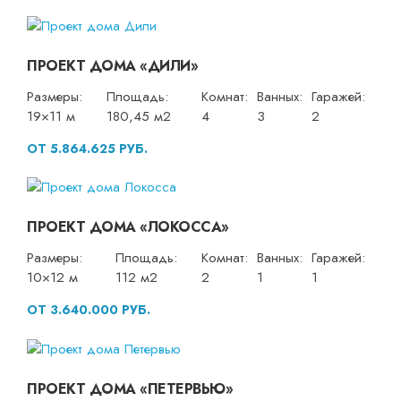
ПРОЕКТ ДОМА «ДИЛИ»
Размеры:
Площадь:
Комнат:
Ванных:
Гаражей:
19×11 м
180,45 м2
4
3
2
ОТ 5.864.625 РУБ.
ПРОЕКТ ДОМА «ЛОКОССА»
Размеры:
Площадь:
Комнат:
Ванных:
Гаражей:
10×12 м
112 м2
2
1
1
ОТ 3.640.000 РУБ.
ПРОЕКТ ДОМА «ПЕТЕРВЬЮ»