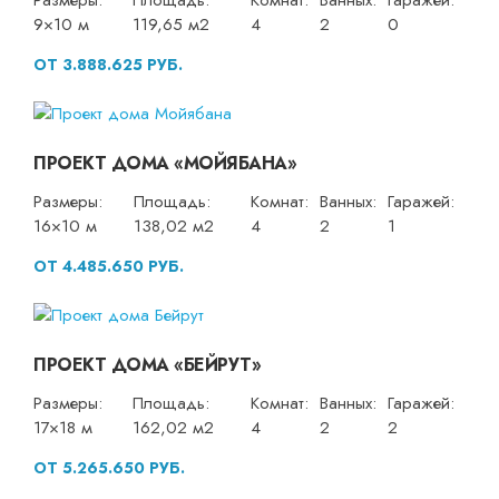
Размеры:
Площадь:
Комнат:
Ванных:
Гаражей:
9×10 м
119,65 м2
4
2
0
ОТ 3.888.625 РУБ.
ПРОЕКТ ДОМА «МОЙЯБАНА»
Размеры:
Площадь:
Комнат:
Ванных:
Гаражей:
16×10 м
138,02 м2
4
2
1
ОТ 4.485.650 РУБ.
ПРОЕКТ ДОМА «БЕЙРУТ»
Размеры:
Площадь:
Комнат:
Ванных:
Гаражей:
17×18 м
162,02 м2
4
2
2
ОТ 5.265.650 РУБ.