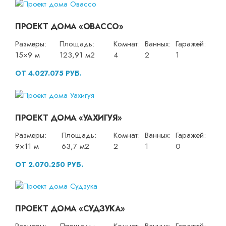
ПРОЕКТ ДОМА «ОВАССО»
Размеры:
Площадь:
Комнат:
Ванных:
Гаражей:
15×9 м
123,91 м2
4
2
1
ОТ 4.027.075 РУБ.
ПРОЕКТ ДОМА «УАХИГУЯ»
Размеры:
Площадь:
Комнат:
Ванных:
Гаражей:
9×11 м
63,7 м2
2
1
0
ОТ 2.070.250 РУБ.
ПРОЕКТ ДОМА «СУДЗУКА»