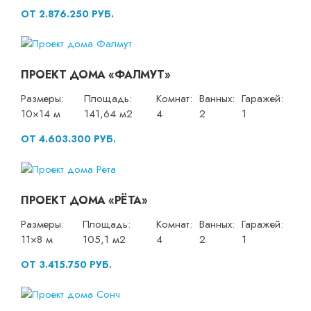
ОТ 2.876.250 РУБ.
ПРОЕКТ ДОМА «ФАЛМУТ»
Размеры:
Площадь:
Комнат:
Ванных:
Гаражей:
10×14 м
141,64 м2
4
2
1
ОТ 4.603.300 РУБ.
ПРОЕКТ ДОМА «РЁТА»
Размеры:
Площадь:
Комнат:
Ванных:
Гаражей:
11×8 м
105,1 м2
4
2
1
ОТ 3.415.750 РУБ.