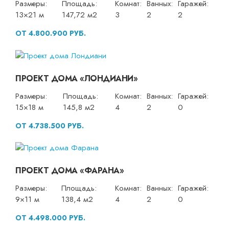
Размеры:
Площадь:
Комнат:
Ванных:
Гаражей:
13×21 м
147,72 м2
3
2
2
ОТ 4.800.900 РУБ.
ПРОЕКТ ДОМА «ЛОНДИАНИ»
Размеры:
Площадь:
Комнат:
Ванных:
Гаражей:
15×18 м
145,8 м2
4
2
0
ОТ 4.738.500 РУБ.
ПРОЕКТ ДОМА «ФАРАНА»
Размеры:
Площадь:
Комнат:
Ванных:
Гаражей:
9×11 м
138,4 м2
4
2
0
ОТ 4.498.000 РУБ.