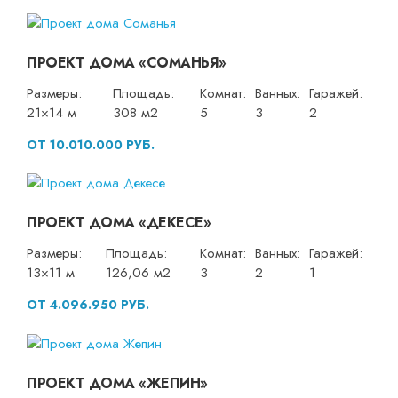
ПРОЕКТ ДОМА «СОМАНЬЯ»
Размеры:
Площадь:
Комнат:
Ванных:
Гаражей:
21×14 м
308 м2
5
3
2
ОТ 10.010.000 РУБ.
ПРОЕКТ ДОМА «ДЕКЕСЕ»
Размеры:
Площадь:
Комнат:
Ванных:
Гаражей:
13×11 м
126,06 м2
3
2
1
ОТ 4.096.950 РУБ.
ПРОЕКТ ДОМА «ЖЕПИН»