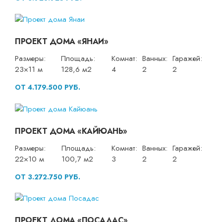
ПРОЕКТ ДОМА «ЯНАИ»
Размеры:
Площадь:
Комнат:
Ванных:
Гаражей:
23×11 м
128,6 м2
4
2
2
ОТ 4.179.500 РУБ.
ПРОЕКТ ДОМА «КАЙЮАНЬ»
Размеры:
Площадь:
Комнат:
Ванных:
Гаражей:
22×10 м
100,7 м2
3
2
2
ОТ 3.272.750 РУБ.
ПРОЕКТ ДОМА «ПОСАДАС»