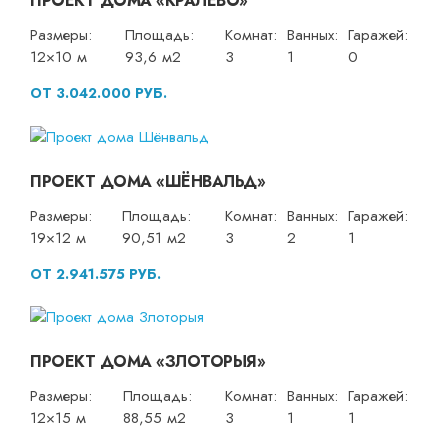
ПРОЕКТ ДОМА «КРАЛЕВО»
Размеры:
Площадь:
Комнат:
Ванных:
Гаражей:
12×10 м
93,6 м2
3
1
0
ОТ 3.042.000 РУБ.
ПРОЕКТ ДОМА «ШЁНВАЛЬД»
Размеры:
Площадь:
Комнат:
Ванных:
Гаражей:
19×12 м
90,51 м2
3
2
1
ОТ 2.941.575 РУБ.
ПРОЕКТ ДОМА «ЗЛОТОРЫЯ»
Размеры:
Площадь:
Комнат:
Ванных:
Гаражей:
12×15 м
88,55 м2
3
1
1