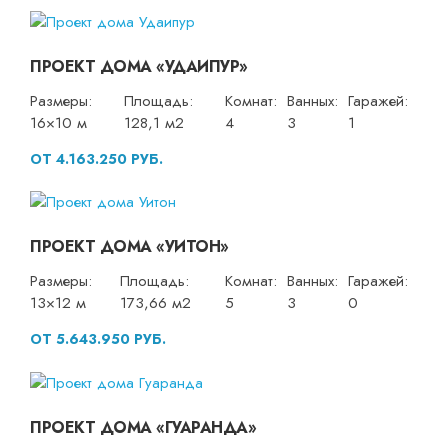
ПРОЕКТ ДОМА «УДАИПУР»
Размеры:
Площадь:
Комнат:
Ванных:
Гаражей:
16×10 м
128,1 м2
4
3
1
ОТ 4.163.250 РУБ.
ПРОЕКТ ДОМА «УИТОН»
Размеры:
Площадь:
Комнат:
Ванных:
Гаражей:
13×12 м
173,66 м2
5
3
0
ОТ 5.643.950 РУБ.
ПРОЕКТ ДОМА «ГУАРАНДА»