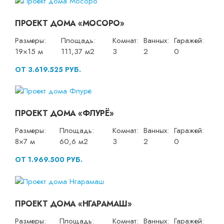
ПРОЕКТ ДОМА «МОСОРО»
Размеры:
Площадь:
Комнат:
Ванных:
Гаражей:
19×15 м
111,37 м2
3
2
0
ОТ 3.619.525 РУБ.
ПРОЕКТ ДОМА «ФЛУРЁ»
Размеры:
Площадь:
Комнат:
Ванных:
Гаражей:
8×7 м
60,6 м2
3
2
0
ОТ 1.969.500 РУБ.
ПРОЕКТ ДОМА «НГАРАМАШ»
Размеры:
Площадь:
Комнат:
Ванных:
Гаражей: