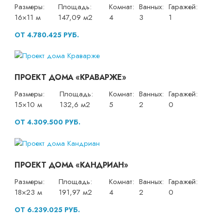
Размеры:
Площадь:
Комнат:
Ванных:
Гаражей:
16×11 м
147,09 м2
4
3
1
ОТ 4.780.425 РУБ.
ПРОЕКТ ДОМА «КРАВАРЖЕ»
Размеры:
Площадь:
Комнат:
Ванных:
Гаражей:
15×10 м
132,6 м2
5
2
0
ОТ 4.309.500 РУБ.
ПРОЕКТ ДОМА «КАНДРИАН»
Размеры:
Площадь:
Комнат:
Ванных:
Гаражей:
18×23 м
191,97 м2
4
2
0
ОТ 6.239.025 РУБ.