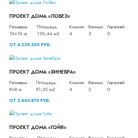
ПРОЕКТ ДОМА «ЛОБЕЗ»
Размеры:
Площадь:
Комнат:
Ванных:
Гаражей:
10×10 м
130,44 м2
4
3
0
ОТ 4.239.300 РУБ.
ПРОЕКТ ДОМА «ХИНЕБРА»
Размеры:
Площадь:
Комнат:
Ванных:
Гаражей:
8×8 м
81,35 м2
4
2
0
ОТ 2.643.875 РУБ.
ПРОЕКТ ДОМА «ГОЙЯ»