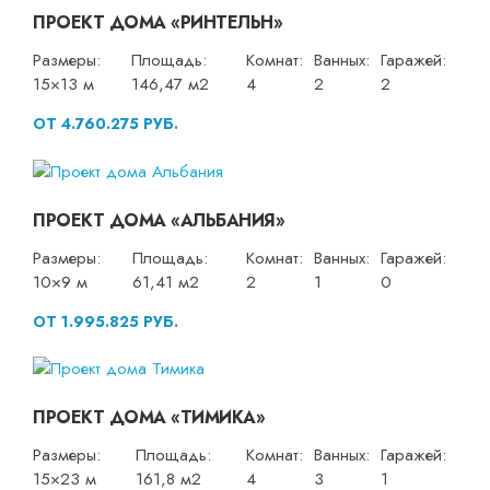
ПРОЕКТ ДОМА «РИНТЕЛЬН»
Размеры:
Площадь:
Комнат:
Ванных:
Гаражей:
15×13 м
146,47 м2
4
2
2
ОТ 4.760.275 РУБ.
ПРОЕКТ ДОМА «АЛЬБАНИЯ»
Размеры:
Площадь:
Комнат:
Ванных:
Гаражей:
10×9 м
61,41 м2
2
1
0
ОТ 1.995.825 РУБ.
ПРОЕКТ ДОМА «ТИМИКА»
Размеры:
Площадь:
Комнат:
Ванных:
Гаражей:
15×23 м
161,8 м2
4
3
1