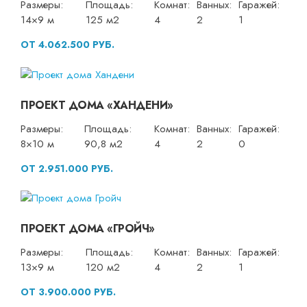
Размеры:
Площадь:
Комнат:
Ванных:
Гаражей:
14×9 м
125 м2
4
2
1
ОТ 4.062.500 РУБ.
ПРОЕКТ ДОМА «ХАНДЕНИ»
Размеры:
Площадь:
Комнат:
Ванных:
Гаражей:
8×10 м
90,8 м2
4
2
0
ОТ 2.951.000 РУБ.
ПРОЕКТ ДОМА «ГРОЙЧ»
Размеры:
Площадь:
Комнат:
Ванных:
Гаражей:
13×9 м
120 м2
4
2
1
ОТ 3.900.000 РУБ.