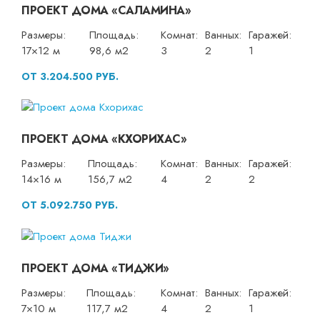
ПРОЕКТ ДОМА «САЛАМИНА»
Размеры:
Площадь:
Комнат:
Ванных:
Гаражей:
17×12 м
98,6 м2
3
2
1
ОТ 3.204.500 РУБ.
ПРОЕКТ ДОМА «КХОРИХАС»
Размеры:
Площадь:
Комнат:
Ванных:
Гаражей:
14×16 м
156,7 м2
4
2
2
ОТ 5.092.750 РУБ.
ПРОЕКТ ДОМА «ТИДЖИ»
Размеры:
Площадь:
Комнат:
Ванных:
Гаражей:
7×10 м
117,7 м2
4
2
1