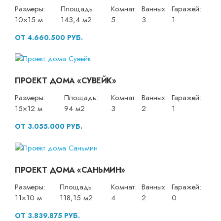
Размеры:
Площадь:
Комнат:
Ванных:
Гаражей:
10×15 м
143,4 м2
5
3
1
ОТ 4.660.500 РУБ.
ПРОЕКТ ДОМА «СУВЕЙК»
Размеры:
Площадь:
Комнат:
Ванных:
Гаражей:
15×12 м
94 м2
3
2
1
ОТ 3.055.000 РУБ.
ПРОЕКТ ДОМА «САНЬМИН»
Размеры:
Площадь:
Комнат:
Ванных:
Гаражей:
11×10 м
118,15 м2
4
2
0
ОТ 3.839.875 РУБ.