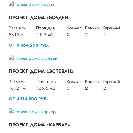
ПРОЕКТ ДОМА «БОУДЕН»
Размеры:
Площадь:
Комнат:
Ванных:
Гаражей:
9×15 м
118,9 м2
3
2
1
ОТ 3.864.250 РУБ.
ПРОЕКТ ДОМА «ЭСТЕВАН»
Размеры:
Площадь:
Комнат:
Ванных:
Гаражей:
16×21 м
126,6 м2
3
2
2
ОТ 4.114.500 РУБ.
ПРОЕКТ ДОМА «КАРВАР»