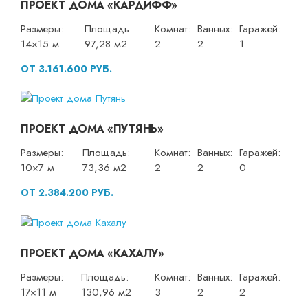
ПРОЕКТ ДОМА «КАРДИФФ»
Размеры:
Площадь:
Комнат:
Ванных:
Гаражей:
14×15 м
97,28 м2
2
2
1
ОТ 3.161.600 РУБ.
ПРОЕКТ ДОМА «ПУТЯНЬ»
Размеры:
Площадь:
Комнат:
Ванных:
Гаражей:
10×7 м
73,36 м2
2
2
0
ОТ 2.384.200 РУБ.
ПРОЕКТ ДОМА «КАХАЛУ»
Размеры:
Площадь:
Комнат:
Ванных:
Гаражей:
17×11 м
130,96 м2
3
2
2