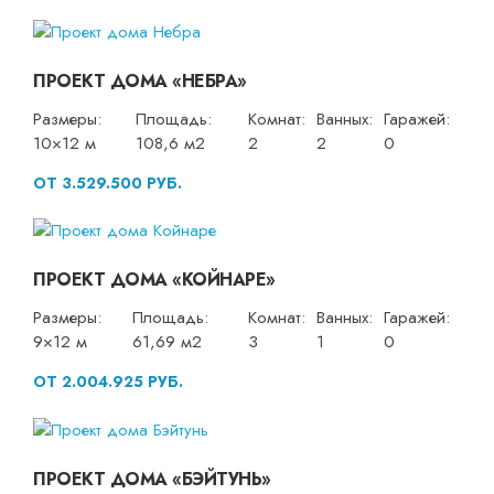
ПРОЕКТ ДОМА «НЕБРА»
Размеры:
Площадь:
Комнат:
Ванных:
Гаражей:
10×12 м
108,6 м2
2
2
0
ОТ 3.529.500 РУБ.
ПРОЕКТ ДОМА «КОЙНАРЕ»
Размеры:
Площадь:
Комнат:
Ванных:
Гаражей:
9×12 м
61,69 м2
3
1
0
ОТ 2.004.925 РУБ.
ПРОЕКТ ДОМА «БЭЙТУНЬ»