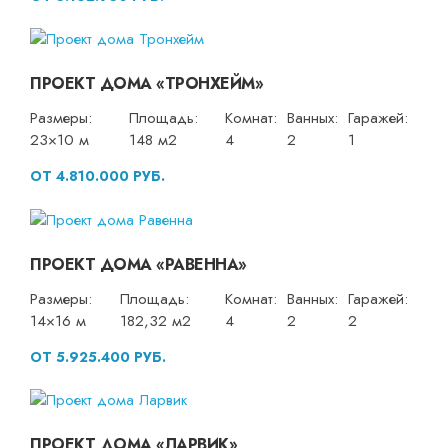
ПРОЕКТ ДОМА «ТРОНХЕЙМ»
Размеры:
Площадь:
Комнат:
Ванных:
Гаражей:
23×10 м
148 м2
4
2
1
ОТ 4.810.000 РУБ.
ПРОЕКТ ДОМА «РАВЕННА»
Размеры:
Площадь:
Комнат:
Ванных:
Гаражей:
14×16 м
182,32 м2
4
2
2
ОТ 5.925.400 РУБ.
ПРОЕКТ ДОМА «ЛАРВИК»