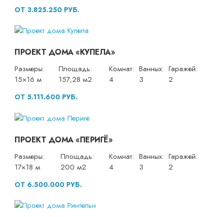
ОТ 3.825.250 РУБ.
ПРОЕКТ ДОМА «КУПЕЛА»
Размеры:
Площадь:
Комнат:
Ванных:
Гаражей:
15×16 м
157,28 м2
4
3
2
ОТ 5.111.600 РУБ.
ПРОЕКТ ДОМА «ПЕРИГЁ»
Размеры:
Площадь:
Комнат:
Ванных:
Гаражей:
17×18 м
200 м2
4
3
2
ОТ 6.500.000 РУБ.