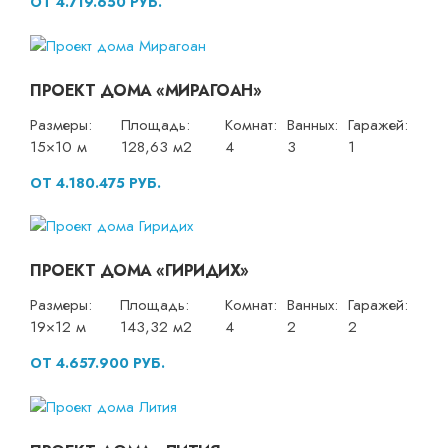
ОТ 4.719.650 РУБ.
ПРОЕКТ ДОМА «МИРАГОАН»
Размеры:
Площадь:
Комнат:
Ванных:
Гаражей:
15×10 м
128,63 м2
4
3
1
ОТ 4.180.475 РУБ.
ПРОЕКТ ДОМА «ГИРИДИХ»
Размеры:
Площадь:
Комнат:
Ванных:
Гаражей:
19×12 м
143,32 м2
4
2
2
ОТ 4.657.900 РУБ.