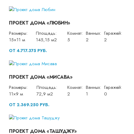
ПРОЕКТ ДОМА «ЛЮБИН»
Размеры:
Площадь:
Комнат:
Ванных:
Гаражей:
15×11 м
145,15 м2
5
2
2
ОТ 4.717.375 РУБ.
ПРОЕКТ ДОМА «МИСАВА»
Размеры:
Площадь:
Комнат:
Ванных:
Гаражей:
11×9 м
72,9 м2
2
1
0
ОТ 2.369.250 РУБ.
ПРОЕКТ ДОМА «ТАШУДЖУ»