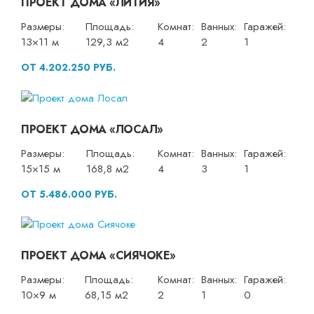
ПРОЕКТ ДОМА «ЛИТИЯ»
Размеры:
Площадь:
Комнат:
Ванных:
Гаражей:
13×11 м
129,3 м2
4
2
1
ОТ 4.202.250 РУБ.
ПРОЕКТ ДОМА «ЛОСАЛ»
Размеры:
Площадь:
Комнат:
Ванных:
Гаражей:
15×15 м
168,8 м2
4
3
1
ОТ 5.486.000 РУБ.
ПРОЕКТ ДОМА «СИЯЧОКЕ»
Размеры:
Площадь:
Комнат:
Ванных:
Гаражей:
10×9 м
68,15 м2
2
1
0