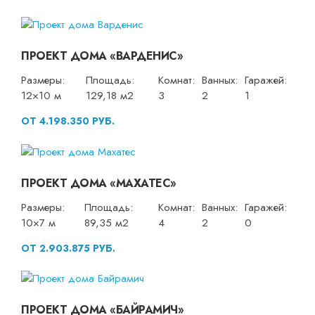
ПРОЕКТ ДОМА «ВАРДЕНИС»
Размеры:
Площадь:
Комнат:
Ванных:
Гаражей:
12×10 м
129,18 м2
3
2
1
ОТ 4.198.350 РУБ.
ПРОЕКТ ДОМА «МАХАТЕС»
Размеры:
Площадь:
Комнат:
Ванных:
Гаражей:
10×7 м
89,35 м2
4
2
0
ОТ 2.903.875 РУБ.
ПРОЕКТ ДОМА «БАЙРАМИЧ»