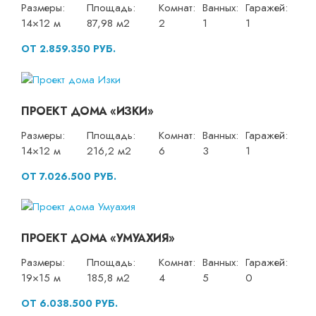
Размеры:
Площадь:
Комнат:
Ванных:
Гаражей:
14×12 м
87,98 м2
2
1
1
ОТ 2.859.350 РУБ.
ПРОЕКТ ДОМА «ИЗКИ»
Размеры:
Площадь:
Комнат:
Ванных:
Гаражей:
14×12 м
216,2 м2
6
3
1
ОТ 7.026.500 РУБ.
ПРОЕКТ ДОМА «УМУАХИЯ»
Размеры:
Площадь:
Комнат:
Ванных:
Гаражей:
19×15 м
185,8 м2
4
5
0
ОТ 6.038.500 РУБ.