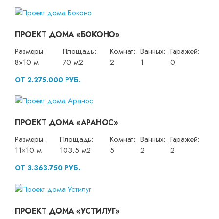
ПРОЕКТ ДОМА «БОКОНО»
Размеры:
Площадь:
Комнат:
Ванных:
Гаражей:
8×10 м
70 м2
2
1
0
ОТ 2.275.000 РУБ.
ПРОЕКТ ДОМА «АРАНОС»
Размеры:
Площадь:
Комнат:
Ванных:
Гаражей:
11×10 м
103,5 м2
5
2
2
ОТ 3.363.750 РУБ.
ПРОЕКТ ДОМА «УСТИЛУГ»