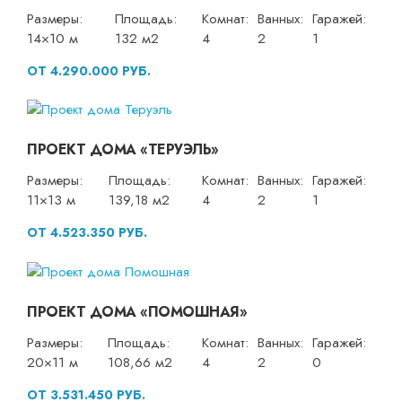
Размеры:
Площадь:
Комнат:
Ванных:
Гаражей:
14×10 м
132 м2
4
2
1
ОТ 4.290.000 РУБ.
ПРОЕКТ ДОМА «ТЕРУЭЛЬ»
Размеры:
Площадь:
Комнат:
Ванных:
Гаражей:
11×13 м
139,18 м2
4
2
1
ОТ 4.523.350 РУБ.
ПРОЕКТ ДОМА «ПОМОШНАЯ»
Размеры:
Площадь:
Комнат:
Ванных:
Гаражей:
20×11 м
108,66 м2
4
2
0
ОТ 3.531.450 РУБ.