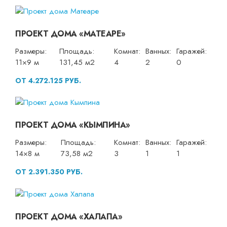
ПРОЕКТ ДОМА «МАТЕАРЕ»
Размеры:
Площадь:
Комнат:
Ванных:
Гаражей:
11×9 м
131,45 м2
4
2
0
ОТ 4.272.125 РУБ.
ПРОЕКТ ДОМА «КЫМПИНА»
Размеры:
Площадь:
Комнат:
Ванных:
Гаражей:
14×8 м
73,58 м2
3
1
1
ОТ 2.391.350 РУБ.
ПРОЕКТ ДОМА «ХАЛАПА»