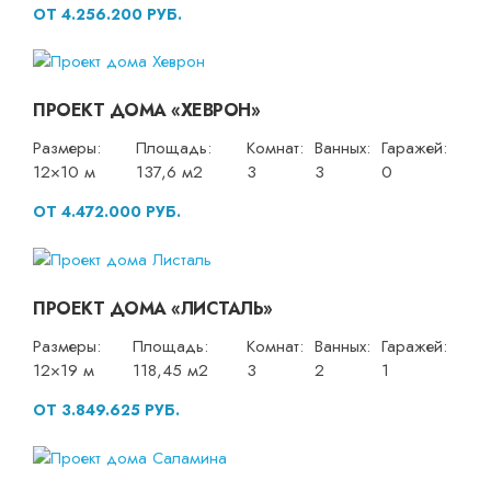
ОТ 4.256.200 РУБ.
ПРОЕКТ ДОМА «ХЕВРОН»
Размеры:
Площадь:
Комнат:
Ванных:
Гаражей:
12×10 м
137,6 м2
3
3
0
ОТ 4.472.000 РУБ.
ПРОЕКТ ДОМА «ЛИСТАЛЬ»
Размеры:
Площадь:
Комнат:
Ванных:
Гаражей:
12×19 м
118,45 м2
3
2
1
ОТ 3.849.625 РУБ.