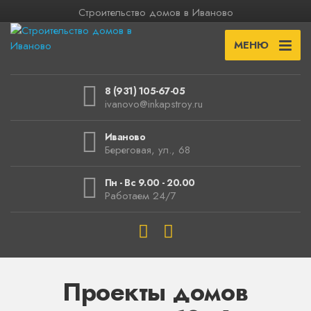
Строительство домов в Иваново
МЕНЮ
8 (931) 105-67-05
ivanovo@inkapstroy.ru
Иваново
Береговая, ул., 68
Пн - Вс 9.00 - 20.00
Работаем 24/7
Проекты домов