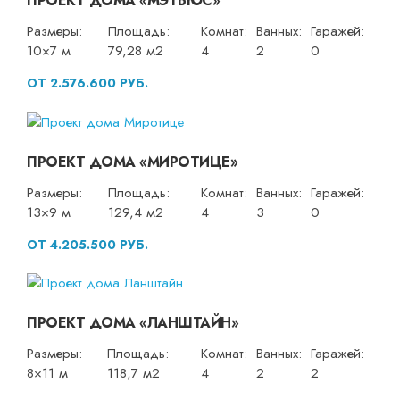
ПРОЕКТ ДОМА «МЭТЬЮС»
Размеры:
Площадь:
Комнат:
Ванных:
Гаражей:
10×7 м
79,28 м2
4
2
0
ОТ 2.576.600 РУБ.
ПРОЕКТ ДОМА «МИРОТИЦЕ»
Размеры:
Площадь:
Комнат:
Ванных:
Гаражей:
13×9 м
129,4 м2
4
3
0
ОТ 4.205.500 РУБ.
ПРОЕКТ ДОМА «ЛАНШТАЙН»
Размеры:
Площадь:
Комнат:
Ванных:
Гаражей:
8×11 м
118,7 м2
4
2
2