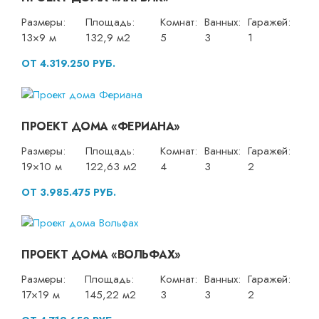
Размеры:
Площадь:
Комнат:
Ванных:
Гаражей:
13×9 м
132,9 м2
5
3
1
ОТ 4.319.250 РУБ.
ПРОЕКТ ДОМА «ФЕРИАНА»
Размеры:
Площадь:
Комнат:
Ванных:
Гаражей:
19×10 м
122,63 м2
4
3
2
ОТ 3.985.475 РУБ.
ПРОЕКТ ДОМА «ВОЛЬФАХ»
Размеры:
Площадь:
Комнат:
Ванных:
Гаражей:
17×19 м
145,22 м2
3
3
2