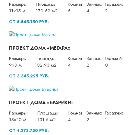
Размеры:
Площадь:
Комнат:
Ванных:
Гаражей:
11×15 м
170,62 м2
6
4
2
ОТ 5.545.150 РУБ.
ПРОЕКТ ДОМА «МЕГАРА»
Размеры:
Площадь:
Комнат:
Ванных:
Гаражей:
9×9 м
102,93 м2
4
2
0
ОТ 3.345.225 РУБ.
ПРОЕКТ ДОМА «БУАРИКИ»
Размеры:
Площадь:
Комнат:
Ванных:
Гаражей:
13×10 м
131,5 м2
4
2
1
ОТ 4.273.750 РУБ.