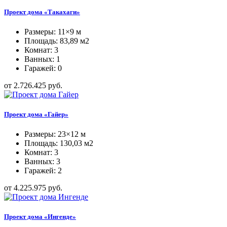
Проект дома «Такахаги»
Размеры: 11×9 м
Площадь: 83,89 м2
Комнат: 3
Ванных: 1
Гаражей: 0
от 2.726.425 руб.
Проект дома «Гайер»
Размеры: 23×12 м
Площадь: 130,03 м2
Комнат: 3
Ванных: 3
Гаражей: 2
от 4.225.975 руб.
Проект дома «Ингенде»