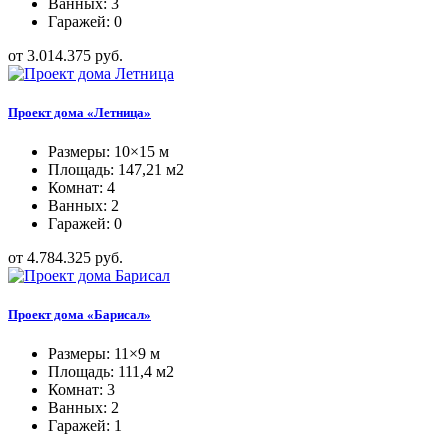
Ванных: 3
Гаражей: 0
от 3.014.375 руб.
Проект дома «Летница»
Размеры: 10×15 м
Площадь: 147,21 м2
Комнат: 4
Ванных: 2
Гаражей: 0
от 4.784.325 руб.
Проект дома «Барисал»
Размеры: 11×9 м
Площадь: 111,4 м2
Комнат: 3
Ванных: 2
Гаражей: 1