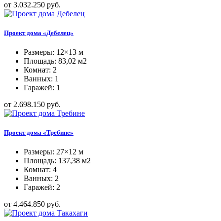
от 3.032.250 руб.
Проект дома «Дебелец»
Размеры: 12×13 м
Площадь: 83,02 м2
Комнат: 2
Ванных: 1
Гаражей: 1
от 2.698.150 руб.
Проект дома «Требине»
Размеры: 27×12 м
Площадь: 137,38 м2
Комнат: 4
Ванных: 2
Гаражей: 2
от 4.464.850 руб.