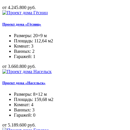
от 4.245.800 руб.
Проект дома «Гёсниц»
Размеры: 20×9 м
Площадь: 112,64 м2
Комнат: 3
Ванных: 2
Гаражей: 1
от 3.660.800 руб.
Проект дома «Насельск»
Размеры: 8×12 м
Площадь: 159,68 м2
Комнат: 4
Ванных: 3
Гаражей: 0
от 5.189.600 руб.