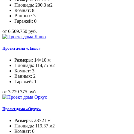
Площадь: 200,3 м2
Комнат: 8
Ванных: 3
Гаражей: 0
от 6.509.750 руб.
Проект дома «Лашо»
Размеры: 14×10 м
Площадь: 114,75 м2
Комнат: 3
Ванных: 2
Гаражей: 1
от 3.729.375 руб.
Проект дома «Орхус»
Размеры: 23×21 м
Площадь: 119,37 м2
Комнат: 6