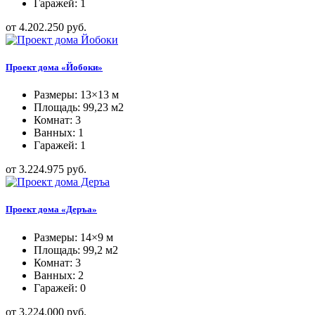
Гаражей: 1
от 4.202.250 руб.
Проект дома «Йобоки»
Размеры: 13×13 м
Площадь: 99,23 м2
Комнат: 3
Ванных: 1
Гаражей: 1
от 3.224.975 руб.
Проект дома «Деръа»
Размеры: 14×9 м
Площадь: 99,2 м2
Комнат: 3
Ванных: 2
Гаражей: 0
от 3.224.000 руб.