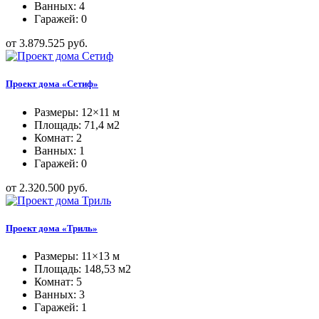
Ванных: 4
Гаражей: 0
от 3.879.525 руб.
Проект дома «Сетиф»
Размеры: 12×11 м
Площадь: 71,4 м2
Комнат: 2
Ванных: 1
Гаражей: 0
от 2.320.500 руб.
Проект дома «Триль»
Размеры: 11×13 м
Площадь: 148,53 м2
Комнат: 5
Ванных: 3
Гаражей: 1