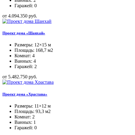
Ванных: 2
Гаражей: 0
от 4.094.350 руб.
Проект дома «Шанхай»
Размеры: 12×15 м
Площадь: 168,7 м2
Комнат: 4
Ванных: 4
Гаражей: 2
от 5.482.750 руб.
Проект дома «Храстава»
Размеры: 11×12 м
Площадь: 93,3 м2
Комнат: 2
Ванных: 1
Гаражей: 0