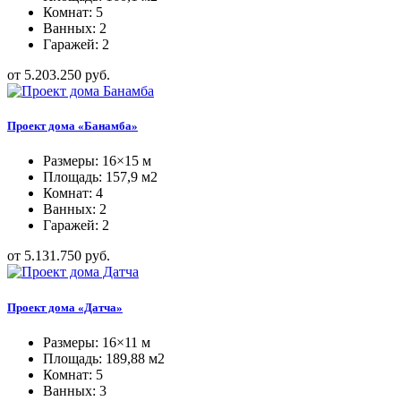
Комнат: 5
Ванных: 2
Гаражей: 2
от 5.203.250 руб.
Проект дома «Банамба»
Размеры: 16×15 м
Площадь: 157,9 м2
Комнат: 4
Ванных: 2
Гаражей: 2
от 5.131.750 руб.
Проект дома «Датча»
Размеры: 16×11 м
Площадь: 189,88 м2
Комнат: 5
Ванных: 3