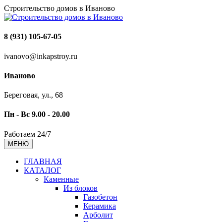
Строительство домов в Иваново
8 (931) 105-67-05
ivanovo@inkapstroy.ru
Иваново
Береговая, ул., 68
Пн - Вс 9.00 - 20.00
Работаем 24/7
МЕНЮ
ГЛАВНАЯ
КАТАЛОГ
Каменные
Из блоков
Газобетон
Керамика
Арболит