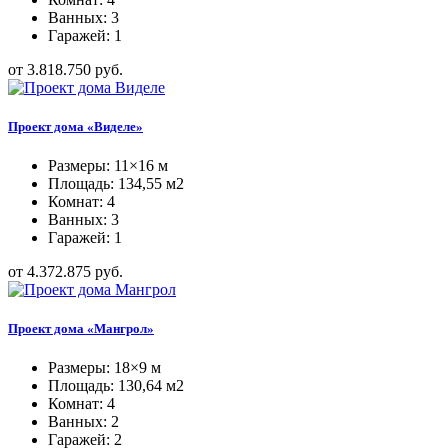
Ванных: 3
Гаражей: 1
от 3.818.750 руб.
Проект дома «Виделе»
Размеры: 11×16 м
Площадь: 134,55 м2
Комнат: 4
Ванных: 3
Гаражей: 1
от 4.372.875 руб.
Проект дома «Мангрол»
Размеры: 18×9 м
Площадь: 130,64 м2
Комнат: 4
Ванных: 2
Гаражей: 2