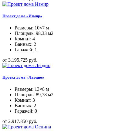
Проект дома «Измир»
Размеры: 10×7 м
Площадь: 98,33 м2
Комнат: 4
Ванных: 2
Гаражей: 1
от 3.195.725 руб.
Проект дома «Льодио»
Размеры: 13×8 м
Площадь: 89,78 м2
Комнат: 3
Ванных: 2
Гаражей: 0
от 2.917.850 руб.