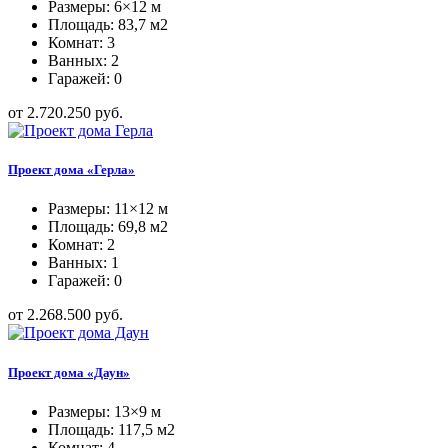
Размеры: 6×12 м
Площадь: 83,7 м2
Комнат: 3
Ванных: 2
Гаражей: 0
от 2.720.250 руб.
Проект дома «Герла»
Размеры: 11×12 м
Площадь: 69,8 м2
Комнат: 2
Ванных: 1
Гаражей: 0
от 2.268.500 руб.
Проект дома «Даун»
Размеры: 13×9 м
Площадь: 117,5 м2
Комнат: 4