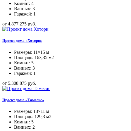
Комнат: 4
Ванных: 3
Гаражей: 1
от 4.877.275 руб.
Проект дома «Хоторн»
Размеры: 11×15 м
Площадь: 163,35 м2
Комнат: 5
Ванных: 3
Гаражей: 1
от 5.308.875 руб.
Проект дома «Тамесис»
Размеры: 13×11 м
Площадь: 129,3 м2
Комнат: 5
Ванных: 2