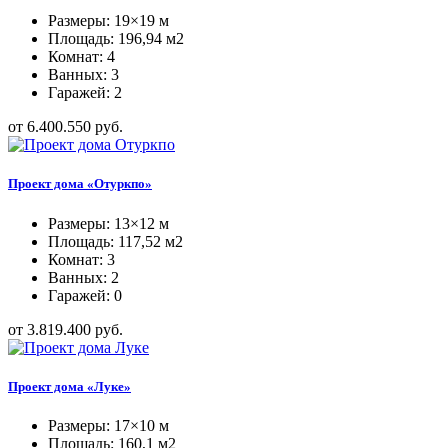
Размеры: 19×19 м
Площадь: 196,94 м2
Комнат: 4
Ванных: 3
Гаражей: 2
от 6.400.550 руб.
Проект дома «Отуркпо»
Размеры: 13×12 м
Площадь: 117,52 м2
Комнат: 3
Ванных: 2
Гаражей: 0
от 3.819.400 руб.
Проект дома «Луке»
Размеры: 17×10 м
Площадь: 160,1 м2