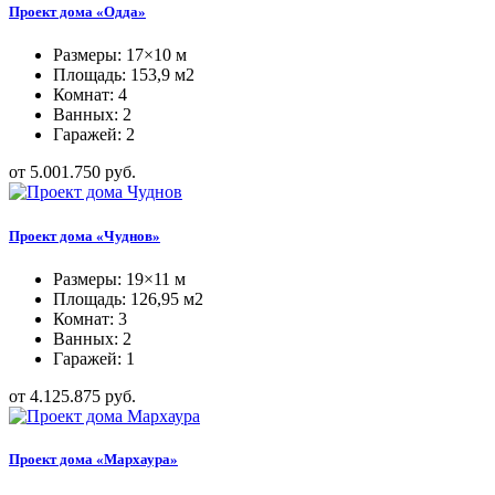
Проект дома «Одда»
Размеры: 17×10 м
Площадь: 153,9 м2
Комнат: 4
Ванных: 2
Гаражей: 2
от 5.001.750 руб.
Проект дома «Чуднов»
Размеры: 19×11 м
Площадь: 126,95 м2
Комнат: 3
Ванных: 2
Гаражей: 1
от 4.125.875 руб.
Проект дома «Мархаура»