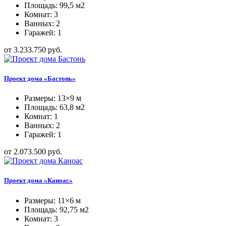
Площадь: 99,5 м2
Комнат: 3
Ванных: 2
Гаражей: 1
от 3.233.750 руб.
Проект дома «Бастонь»
Размеры: 13×9 м
Площадь: 63,8 м2
Комнат: 1
Ванных: 2
Гаражей: 1
от 2.073.500 руб.
Проект дома «Каноас»
Размеры: 11×6 м
Площадь: 92,75 м2
Комнат: 3