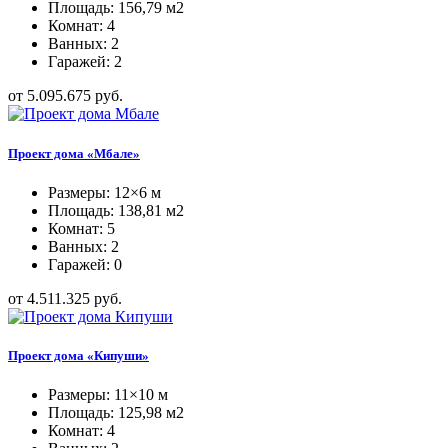
Площадь: 156,79 м2
Комнат: 4
Ванных: 2
Гаражей: 2
от 5.095.675 руб.
Проект дома «Мбале»
Размеры: 12×6 м
Площадь: 138,81 м2
Комнат: 5
Ванных: 2
Гаражей: 0
от 4.511.325 руб.
Проект дома «Кипуши»
Размеры: 11×10 м
Площадь: 125,98 м2
Комнат: 4