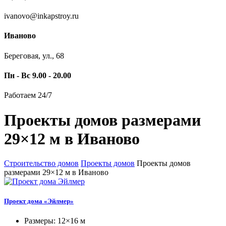
ivanovo@inkapstroy.ru
Иваново
Береговая, ул., 68
Пн - Вс 9.00 - 20.00
Работаем 24/7
Проекты домов размерами
29×12 м в Иваново
Строительство домов
Проекты домов
Проекты домов
размерами 29×12 м в Иваново
Проект дома «Эйлмер»
Размеры: 12×16 м