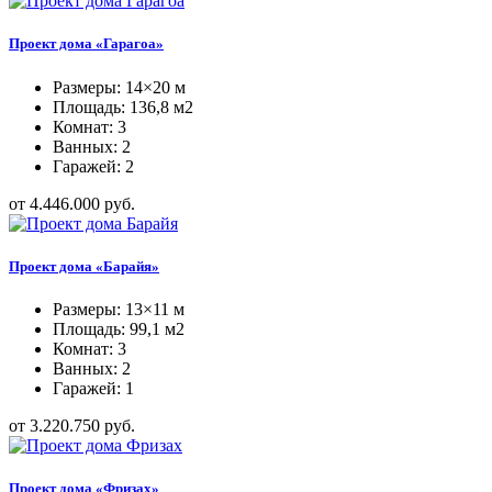
Проект дома «Гарагоа»
Размеры: 14×20 м
Площадь: 136,8 м2
Комнат: 3
Ванных: 2
Гаражей: 2
от 4.446.000 руб.
Проект дома «Барайя»
Размеры: 13×11 м
Площадь: 99,1 м2
Комнат: 3
Ванных: 2
Гаражей: 1
от 3.220.750 руб.
Проект дома «Фризах»