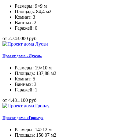
Размеры: 9×9 м
Площадь: 84,4 м2
Комнат: 3
Ванных: 2
Гаражей: 0
от 2.743.000 руб.
Проект дома «Луози»
Размеры: 19×10 м
Площадь: 137,88 м2
Комнат: 5
Ванных: 3
Гаражей: 1
от 4.481.100 руб.
Проект дома «Гронау»
Размеры: 14×12 м
Площадь: 150,07 м2