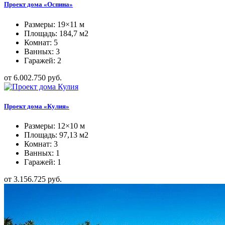
Проект дома «Оспина»
Размеры: 19×11 м
Площадь: 184,7 м2
Комнат: 5
Ванных: 3
Гаражей: 2
от 6.002.750 руб.
Проект дома «Кулия»
Размеры: 12×10 м
Площадь: 97,13 м2
Комнат: 3
Ванных: 1
Гаражей: 1
от 3.156.725 руб.