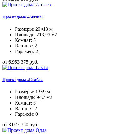
Проект дома «Англез»
Размеры: 20×13 м
Площадь: 213,95 м2
Комнат: 5
Ванных: 2
Гаражей: 2
от 6.953.375 руб.
Проект дома «Гамба»
Размеры: 13×9 м
Площадь: 94,7 м2
Комнат: 3
Ванных: 2
Гаражей: 0
от 3.077.750 руб.