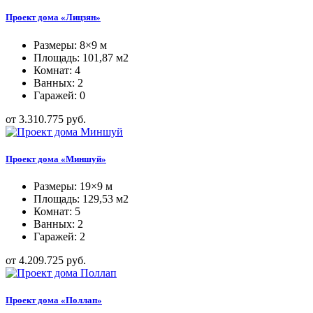
Проект дома «Лицзян»
Размеры: 8×9 м
Площадь: 101,87 м2
Комнат: 4
Ванных: 2
Гаражей: 0
от 3.310.775 руб.
Проект дома «Миншуй»
Размеры: 19×9 м
Площадь: 129,53 м2
Комнат: 5
Ванных: 2
Гаражей: 2
от 4.209.725 руб.
Проект дома «Поллап»