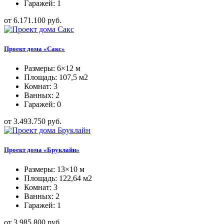
Гаражей: 1
от 6.171.100 руб.
Проект дома «Сакс»
Размеры: 6×12 м
Площадь: 107,5 м2
Комнат: 3
Ванных: 2
Гаражей: 0
от 3.493.750 руб.
Проект дома «Бруклайн»
Размеры: 13×10 м
Площадь: 122,64 м2
Комнат: 3
Ванных: 2
Гаражей: 1
от 3.985.800 руб.