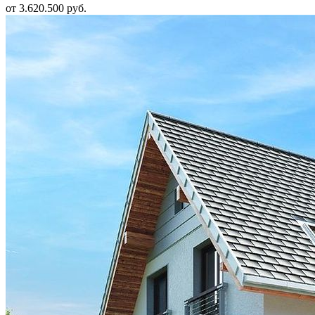
от 3.620.500 руб.