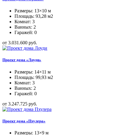
Размеры: 13×10 м
Площадь: 93,28 м2
Комнат: 3
Ванных: 2
Гаражей: 0
от 3.031.600 руб.
Проект дома «Лоуди»
Размеры: 14×11 м
Площадь: 99,93 м2
Комнат: 3
Ванных: 2
Гаражей: 0
от 3.247.725 руб.
Проект дома «Пхулера»
Размеры: 13×9 м