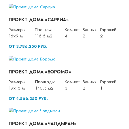
ПРОЕКТ ДОМА «САРРИА»
Размеры:
Площадь:
Комнат:
Ванных:
Гаражей:
16×9 м
116,5 м2
4
2
2
ОТ 3.786.250 РУБ.
ПРОЕКТ ДОМА «БОРОМО»
Размеры:
Площадь:
Комнат:
Ванных:
Гаражей:
19×15 м
140,5 м2
3
2
1
ОТ 4.566.250 РУБ.
ПРОЕКТ ДОМА «ЧАЛДЫРАН»