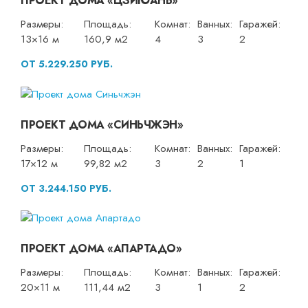
ПРОЕКТ ДОМА «ЦЗИЮАНЬ»
Размеры:
Площадь:
Комнат:
Ванных:
Гаражей:
13×16 м
160,9 м2
4
3
2
ОТ 5.229.250 РУБ.
ПРОЕКТ ДОМА «СИНЬЧЖЭН»
Размеры:
Площадь:
Комнат:
Ванных:
Гаражей:
17×12 м
99,82 м2
3
2
1
ОТ 3.244.150 РУБ.
ПРОЕКТ ДОМА «АПАРТАДО»
Размеры:
Площадь:
Комнат:
Ванных:
Гаражей:
20×11 м
111,44 м2
3
1
2