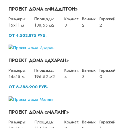
ПРОЕКТ ДОМА «МИДДЛТОН»
Размеры:
Площадь:
Комнат:
Ванных:
Гаражей:
16×11 м
138,55 м2
3
2
2
ОТ 4.502.875 РУБ.
ПРОЕКТ ДОМА «ДХАРАН»
Размеры:
Площадь:
Комнат:
Ванных:
Гаражей:
14×15 м
196,52 м2
4
3
0
ОТ 6.386.900 РУБ.
ПРОЕКТ ДОМА «МАЛАНГ»
Размеры:
Площадь:
Комнат:
Ванных:
Гаражей: