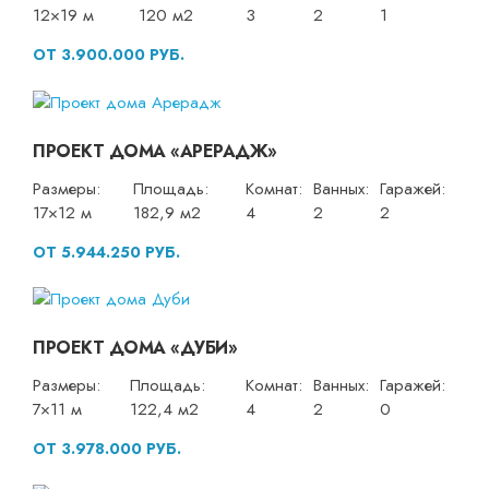
12×19 м
120 м2
3
2
1
ОТ 3.900.000 РУБ.
ПРОЕКТ ДОМА «АРЕРАДЖ»
Размеры:
Площадь:
Комнат:
Ванных:
Гаражей:
17×12 м
182,9 м2
4
2
2
ОТ 5.944.250 РУБ.
ПРОЕКТ ДОМА «ДУБИ»
Размеры:
Площадь:
Комнат:
Ванных:
Гаражей:
7×11 м
122,4 м2
4
2
0
ОТ 3.978.000 РУБ.