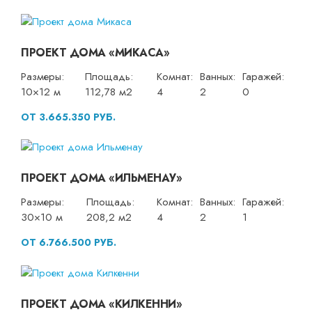
ПРОЕКТ ДОМА «МИКАСА»
Размеры:
Площадь:
Комнат:
Ванных:
Гаражей:
10×12 м
112,78 м2
4
2
0
ОТ 3.665.350 РУБ.
ПРОЕКТ ДОМА «ИЛЬМЕНАУ»
Размеры:
Площадь:
Комнат:
Ванных:
Гаражей:
30×10 м
208,2 м2
4
2
1
ОТ 6.766.500 РУБ.
ПРОЕКТ ДОМА «КИЛКЕННИ»