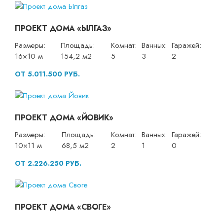
ПРОЕКТ ДОМА «ЫЛГАЗ»
Размеры:
Площадь:
Комнат:
Ванных:
Гаражей:
16×10 м
154,2 м2
5
3
2
ОТ 5.011.500 РУБ.
ПРОЕКТ ДОМА «ЙОВИК»
Размеры:
Площадь:
Комнат:
Ванных:
Гаражей:
10×11 м
68,5 м2
2
1
0
ОТ 2.226.250 РУБ.
ПРОЕКТ ДОМА «СВОГЕ»