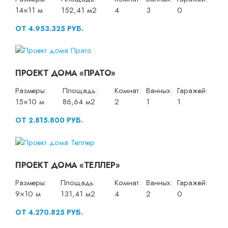
14×11 м
152,41 м2
4
3
0
ОТ 4.953.325 РУБ.
ПРОЕКТ ДОМА «ПРАТО»
Размеры:
Площадь:
Комнат:
Ванных:
Гаражей:
15×10 м
86,64 м2
2
1
1
ОТ 2.815.800 РУБ.
ПРОЕКТ ДОМА «ТЕЛЛЕР»
Размеры:
Площадь:
Комнат:
Ванных:
Гаражей:
9×10 м
131,41 м2
4
2
0
ОТ 4.270.825 РУБ.