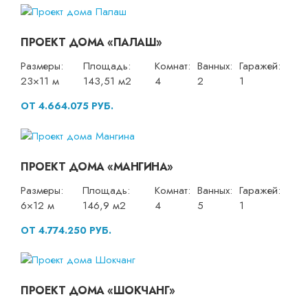
ПРОЕКТ ДОМА «ПАЛАШ»
Размеры:
Площадь:
Комнат:
Ванных:
Гаражей:
23×11 м
143,51 м2
4
2
1
ОТ 4.664.075 РУБ.
ПРОЕКТ ДОМА «МАНГИНА»
Размеры:
Площадь:
Комнат:
Ванных:
Гаражей:
6×12 м
146,9 м2
4
5
1
ОТ 4.774.250 РУБ.
ПРОЕКТ ДОМА «ШОКЧАНГ»