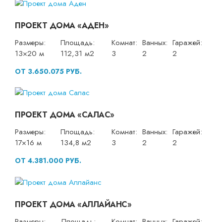
ПРОЕКТ ДОМА «АДЕН»
Размеры:
Площадь:
Комнат:
Ванных:
Гаражей:
13×20 м
112,31 м2
3
2
2
ОТ 3.650.075 РУБ.
ПРОЕКТ ДОМА «САЛАС»
Размеры:
Площадь:
Комнат:
Ванных:
Гаражей:
17×16 м
134,8 м2
3
2
2
ОТ 4.381.000 РУБ.
ПРОЕКТ ДОМА «АЛЛАЙАНС»
Размеры:
Площадь:
Комнат:
Ванных:
Гаражей: