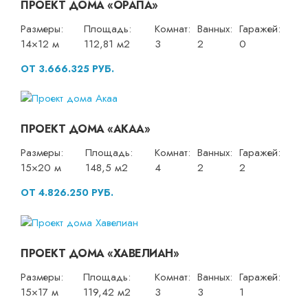
ПРОЕКТ ДОМА «ОРАПА»
Размеры:
Площадь:
Комнат:
Ванных:
Гаражей:
14×12 м
112,81 м2
3
2
0
ОТ 3.666.325 РУБ.
ПРОЕКТ ДОМА «АКАА»
Размеры:
Площадь:
Комнат:
Ванных:
Гаражей:
15×20 м
148,5 м2
4
2
2
ОТ 4.826.250 РУБ.
ПРОЕКТ ДОМА «ХАВЕЛИАН»
Размеры:
Площадь:
Комнат:
Ванных:
Гаражей:
15×17 м
119,42 м2
3
3
1