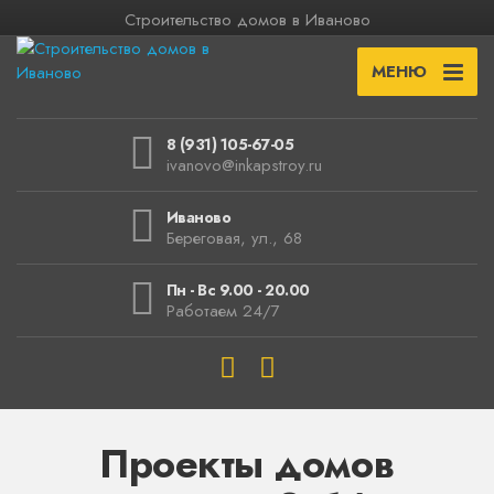
Строительство домов в Иваново
МЕНЮ
8 (931) 105-67-05
ivanovo@inkapstroy.ru
Иваново
Береговая, ул., 68
Пн - Вс 9.00 - 20.00
Работаем 24/7
Проекты домов