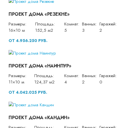
ПРОЕКТ ДОМА «РЕЗЕКНЕ»
Размеры:
Площадь:
Комнат:
Ванных:
Гаражей:
16×10 м
152,5 м2
5
3
2
ОТ 4.956.250 РУБ.
ПРОЕКТ ДОМА «НАИНПУР»
Размеры:
Площадь:
Комнат:
Ванных:
Гаражей:
11×10 м
124,37 м2
4
2
0
ОТ 4.042.025 РУБ.
ПРОЕКТ ДОМА «КАНДИН»
Размеры:
Площадь:
Комнат:
Ванных:
Гаражей: