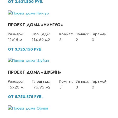
ОТ 3.621.800 РУБ.
ПРОЕКТ ДОМА «НИНГУО»
Размеры:
Площадь:
Комнат:
Ванных:
Гаражей:
11×15 м
114,62 м2
3
2
0
ОТ 3.725.150 РУБ.
ПРОЕКТ ДОМА «ШУБИН»
Размеры:
Площадь:
Комнат:
Ванных:
Гаражей:
15×20 м
176,95 м2
5
3
0
ОТ 5.750.875 РУБ.