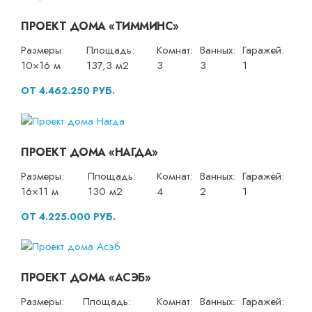
ПРОЕКТ ДОМА «ТИММИНС»
Размеры:
Площадь:
Комнат:
Ванных:
Гаражей:
10×16 м
137,3 м2
3
3
1
ОТ 4.462.250 РУБ.
ПРОЕКТ ДОМА «НАГДА»
Размеры:
Площадь:
Комнат:
Ванных:
Гаражей:
16×11 м
130 м2
4
2
1
ОТ 4.225.000 РУБ.
ПРОЕКТ ДОМА «АСЭБ»
Размеры:
Площадь:
Комнат:
Ванных:
Гаражей: