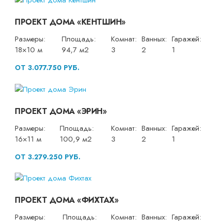
ПРОЕКТ ДОМА «КЕНТШИН»
Размеры:
Площадь:
Комнат:
Ванных:
Гаражей:
18×10 м
94,7 м2
3
2
1
ОТ 3.077.750 РУБ.
ПРОЕКТ ДОМА «ЭРИН»
Размеры:
Площадь:
Комнат:
Ванных:
Гаражей:
16×11 м
100,9 м2
3
2
1
ОТ 3.279.250 РУБ.
ПРОЕКТ ДОМА «ФИХТАХ»
Размеры:
Площадь:
Комнат:
Ванных:
Гаражей: