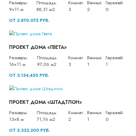
Размеры:
Площадь:
Комнат:
Ванных:
Гаражей:
9×11 м
88,31 м2
3
2
0
ОТ 2.870.075 РУБ.
ПРОЕКТ ДОМА «ГВЕТА»
Размеры:
Площадь:
Комнат:
Ванных:
Гаражей:
16×11 м
97,06 м2
3
1
1
ОТ 3.154.450 РУБ.
ПРОЕКТ ДОМА «ШТАДТЛОН»
Размеры:
Площадь:
Комнат:
Ванных:
Гаражей:
13×8 м
71,76 м2
2
1
0
ОТ 2.332.200 РУБ.