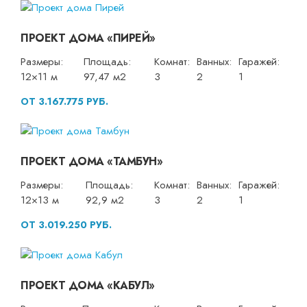
ПРОЕКТ ДОМА «ПИРЕЙ»
Размеры:
Площадь:
Комнат:
Ванных:
Гаражей:
12×11 м
97,47 м2
3
2
1
ОТ 3.167.775 РУБ.
ПРОЕКТ ДОМА «ТАМБУН»
Размеры:
Площадь:
Комнат:
Ванных:
Гаражей:
12×13 м
92,9 м2
3
2
1
ОТ 3.019.250 РУБ.
ПРОЕКТ ДОМА «КАБУЛ»