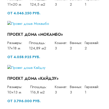
11×20 м
124,5 м2
3
2
1
ОТ 4.046.250 РУБ.
ПРОЕКТ ДОМА «МОКАМБО»
Размеры:
Площадь:
Комнат:
Ванных:
Гаражей:
17×18 м
124,89 м2
3
2
2
ОТ 4.058.925 РУБ.
ПРОЕКТ ДОМА «КАЙДЗУ»
Размеры:
Площадь:
Комнат:
Ванных:
Гаражей:
10×13 м
116,8 м2
3
3
1
ОТ 3.796.000 РУБ.