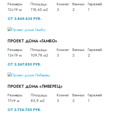
Размеры:
Площадь:
Комнат:
Ванных:
Гаражей:
12×19 м
118,45 м2
3
2
1
ОТ 3.849.625 РУБ.
ПРОЕКТ ДОМА «ГАМБО»
Размеры:
Площадь:
Комнат:
Ванных:
Гаражей:
13×19 м
109,78 м2
3
2
2
ОТ 3.567.850 РУБ.
ПРОЕКТ ДОМА «ЛИБЕРЕЦ»
Размеры:
Площадь:
Комнат:
Ванных:
Гаражей:
17×9 м
83,9 м2
3
2
1
ОТ 2.726.750 РУБ.