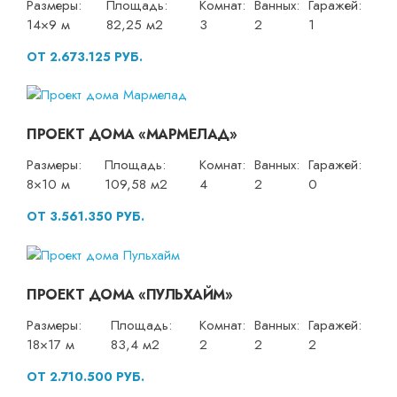
Размеры:
Площадь:
Комнат:
Ванных:
Гаражей:
14×9 м
82,25 м2
3
2
1
ОТ 2.673.125 РУБ.
ПРОЕКТ ДОМА «МАРМЕЛАД»
Размеры:
Площадь:
Комнат:
Ванных:
Гаражей:
8×10 м
109,58 м2
4
2
0
ОТ 3.561.350 РУБ.
ПРОЕКТ ДОМА «ПУЛЬХАЙМ»
Размеры:
Площадь:
Комнат:
Ванных:
Гаражей:
18×17 м
83,4 м2
2
2
2
ОТ 2.710.500 РУБ.