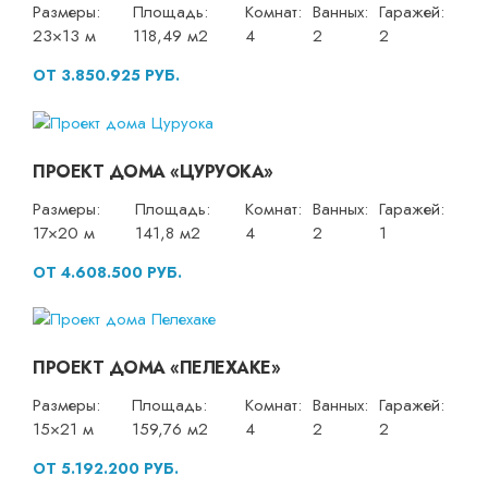
Размеры:
Площадь:
Комнат:
Ванных:
Гаражей:
23×13 м
118,49 м2
4
2
2
ОТ 3.850.925 РУБ.
ПРОЕКТ ДОМА «ЦУРУОКА»
Размеры:
Площадь:
Комнат:
Ванных:
Гаражей:
17×20 м
141,8 м2
4
2
1
ОТ 4.608.500 РУБ.
ПРОЕКТ ДОМА «ПЕЛЕХАКЕ»
Размеры:
Площадь:
Комнат:
Ванных:
Гаражей:
15×21 м
159,76 м2
4
2
2
ОТ 5.192.200 РУБ.