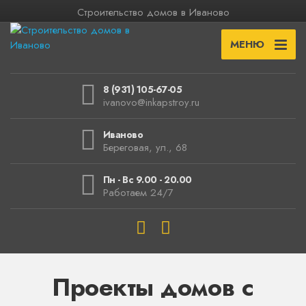
Строительство домов в Иваново
МЕНЮ
8 (931) 105-67-05
ivanovo@inkapstroy.ru
Иваново
Береговая, ул., 68
Пн - Вс 9.00 - 20.00
Работаем 24/7
Проекты домов с