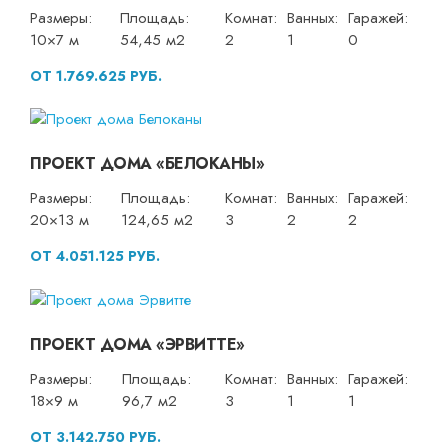
Размеры:
Площадь:
Комнат:
Ванных:
Гаражей:
10×7 м
54,45 м2
2
1
0
ОТ 1.769.625 РУБ.
ПРОЕКТ ДОМА «БЕЛОКАНЫ»
Размеры:
Площадь:
Комнат:
Ванных:
Гаражей:
20×13 м
124,65 м2
3
2
2
ОТ 4.051.125 РУБ.
ПРОЕКТ ДОМА «ЭРВИТТЕ»
Размеры:
Площадь:
Комнат:
Ванных:
Гаражей:
18×9 м
96,7 м2
3
1
1
ОТ 3.142.750 РУБ.