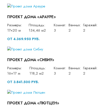
ПРОЕКТ ДОМА «АРАУРЕ»
Размеры:
Площадь:
Комнат:
Ванных:
Гаражей:
17×20 м
134,46 м2
3
2
2
ОТ 4.369.950 РУБ.
ПРОЕКТ ДОМА «СИБИУ»
Размеры:
Площадь:
Комнат:
Ванных:
Гаражей:
16×17 м
118,2 м2
3
2
2
ОТ 3.841.500 РУБ.
ПРОЕКТ ДОМА «ЛЮТЦЕН»