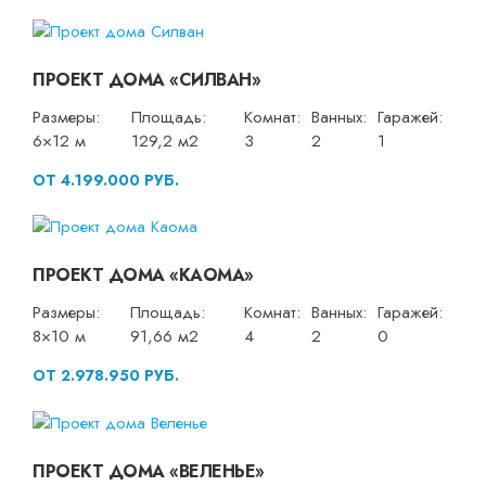
ПРОЕКТ ДОМА «СИЛВАН»
Размеры:
Площадь:
Комнат:
Ванных:
Гаражей:
6×12 м
129,2 м2
3
2
1
ОТ 4.199.000 РУБ.
ПРОЕКТ ДОМА «КАОМА»
Размеры:
Площадь:
Комнат:
Ванных:
Гаражей:
8×10 м
91,66 м2
4
2
0
ОТ 2.978.950 РУБ.
ПРОЕКТ ДОМА «ВЕЛЕНЬЕ»