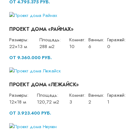
ОТ 4.795.375 РУБ.
ПРОЕКТ ДОМА «РАЙНАХ»
Размеры:
Площадь:
Комнат:
Ванных:
Гаражей:
22×13 м
288 м2
10
6
0
ОТ 9.360.000 РУБ.
ПРОЕКТ ДОМА «ЛЕЖАЙСК»
Размеры:
Площадь:
Комнат:
Ванных:
Гаражей:
12×18 м
120,72 м2
3
2
1
ОТ 3.923.400 РУБ.