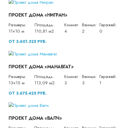
ПРОЕКТ ДОМА «НИГРАН»
Размеры:
Площадь:
Комнат:
Ванных:
Гаражей:
11×10 м
110,81 м2
4
2
0
ОТ 3.601.325 РУБ.
ПРОЕКТ ДОМА «МАНАВГАТ»
Размеры:
Площадь:
Комнат:
Ванных:
Гаражей:
13×15 м
113,09 м2
3
3
1
ОТ 3.675.425 РУБ.
ПРОЕКТ ДОМА «ВАЛЧ»