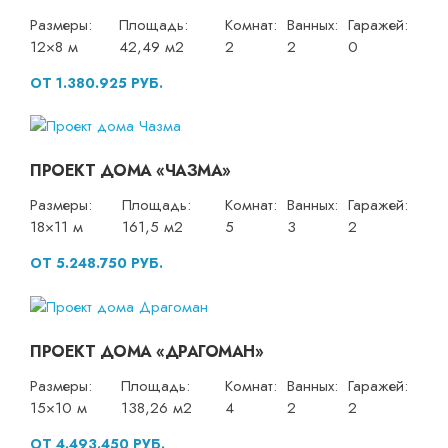
Размеры:
Площадь:
Комнат:
Ванных:
Гаражей:
12×8 м
42,49 м2
2
2
0
ОТ 1.380.925 РУБ.
ПРОЕКТ ДОМА «ЧАЗМА»
Размеры:
Площадь:
Комнат:
Ванных:
Гаражей:
18×11 м
161,5 м2
5
3
2
ОТ 5.248.750 РУБ.
ПРОЕКТ ДОМА «ДРАГОМАН»
Размеры:
Площадь:
Комнат:
Ванных:
Гаражей:
15×10 м
138,26 м2
4
2
2
ОТ 4.493.450 РУБ.