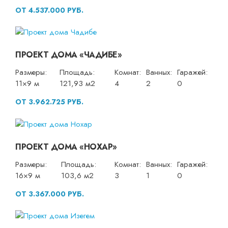
ОТ 4.537.000 РУБ.
ПРОЕКТ ДОМА «ЧАДИБЕ»
Размеры:
Площадь:
Комнат:
Ванных:
Гаражей:
11×9 м
121,93 м2
4
2
0
ОТ 3.962.725 РУБ.
ПРОЕКТ ДОМА «НОХАР»
Размеры:
Площадь:
Комнат:
Ванных:
Гаражей:
16×9 м
103,6 м2
3
1
0
ОТ 3.367.000 РУБ.