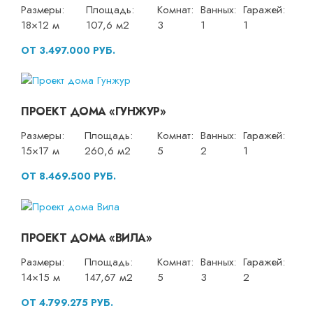
Размеры:
Площадь:
Комнат:
Ванных:
Гаражей:
18×12 м
107,6 м2
3
1
1
ОТ 3.497.000 РУБ.
ПРОЕКТ ДОМА «ГУНЖУР»
Размеры:
Площадь:
Комнат:
Ванных:
Гаражей:
15×17 м
260,6 м2
5
2
1
ОТ 8.469.500 РУБ.
ПРОЕКТ ДОМА «ВИЛА»
Размеры:
Площадь:
Комнат:
Ванных:
Гаражей:
14×15 м
147,67 м2
5
3
2
ОТ 4.799.275 РУБ.