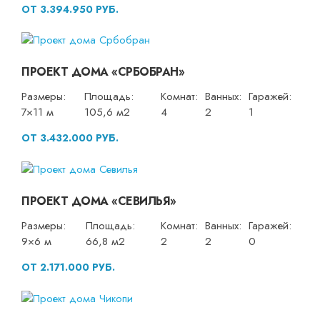
ОТ 3.394.950 РУБ.
ПРОЕКТ ДОМА «СРБОБРАН»
Размеры:
Площадь:
Комнат:
Ванных:
Гаражей:
7×11 м
105,6 м2
4
2
1
ОТ 3.432.000 РУБ.
ПРОЕКТ ДОМА «СЕВИЛЬЯ»
Размеры:
Площадь:
Комнат:
Ванных:
Гаражей:
9×6 м
66,8 м2
2
2
0
ОТ 2.171.000 РУБ.