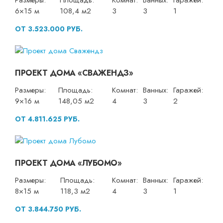
Размеры:
Площадь:
Комнат:
Ванных:
Гаражей:
6×15 м
108,4 м2
3
3
1
ОТ 3.523.000 РУБ.
ПРОЕКТ ДОМА «СВАЖЕНДЗ»
Размеры:
Площадь:
Комнат:
Ванных:
Гаражей:
9×16 м
148,05 м2
4
3
2
ОТ 4.811.625 РУБ.
ПРОЕКТ ДОМА «ЛУБОМО»
Размеры:
Площадь:
Комнат:
Ванных:
Гаражей:
8×15 м
118,3 м2
4
3
1
ОТ 3.844.750 РУБ.