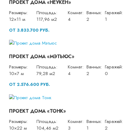
ПРОЕКТ ДОМА «НЕУКЕН»
Размеры:
Площадь:
Комнат:
Ванных:
Гаражей:
12×11 м
117,96 м2
4
2
1
ОТ 3.833.700 РУБ.
ПРОЕКТ ДОМА «МЭТЬЮС»
Размеры:
Площадь:
Комнат:
Ванных:
Гаражей:
10×7 м
79,28 м2
4
2
0
ОТ 2.576.600 РУБ.
ПРОЕКТ ДОМА «ТОНК»
Размеры:
Площадь:
Комнат:
Ванных:
Гаражей:
10×22 м
104,46 м2
3
1
2