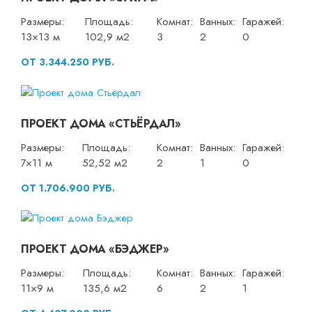
Размеры:
Площадь:
Комнат:
Ванных:
Гаражей:
13×13 м
102,9 м2
3
2
0
ОТ 3.344.250 РУБ.
ПРОЕКТ ДОМА «СТЬЁРДАЛ»
Размеры:
Площадь:
Комнат:
Ванных:
Гаражей:
7×11 м
52,52 м2
2
1
0
ОТ 1.706.900 РУБ.
ПРОЕКТ ДОМА «БЭДЖЕР»
Размеры:
Площадь:
Комнат:
Ванных:
Гаражей:
11×9 м
135,6 м2
6
2
1