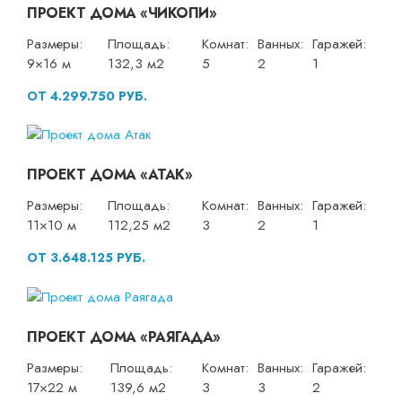
ПРОЕКТ ДОМА «ЧИКОПИ»
Размеры:
Площадь:
Комнат:
Ванных:
Гаражей:
9×16 м
132,3 м2
5
2
1
ОТ 4.299.750 РУБ.
ПРОЕКТ ДОМА «АТАК»
Размеры:
Площадь:
Комнат:
Ванных:
Гаражей:
11×10 м
112,25 м2
3
2
1
ОТ 3.648.125 РУБ.
ПРОЕКТ ДОМА «РАЯГАДА»
Размеры:
Площадь:
Комнат:
Ванных:
Гаражей:
17×22 м
139,6 м2
3
3
2