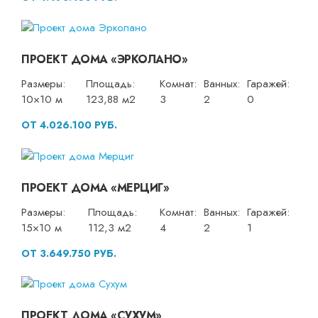
ПРОЕКТ ДОМА «ЭРКОЛАНО»
Размеры:
Площадь:
Комнат:
Ванных:
Гаражей:
10×10 м
123,88 м2
3
2
0
ОТ 4.026.100 РУБ.
ПРОЕКТ ДОМА «МЕРЦИГ»
Размеры:
Площадь:
Комнат:
Ванных:
Гаражей:
15×10 м
112,3 м2
4
2
1
ОТ 3.649.750 РУБ.
ПРОЕКТ ДОМА «СУХУМ»