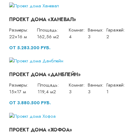
ПРОЕКТ ДОМА «ХАНЕВАЛ»
Размеры:
Площадь:
Комнат:
Ванных:
Гаражей:
22×16 м
162,56 м2
4
3
2
ОТ 5.283.200 РУБ.
ПРОЕКТ ДОМА «ДАНБЛЕЙН»
Размеры:
Площадь:
Комнат:
Ванных:
Гаражей:
15×17 м
119,4 м2
3
3
1
ОТ 3.880.500 РУБ.
ПРОЕКТ ДОМА «ХОФОА»