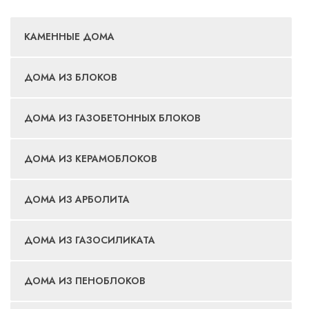
КАМЕННЫЕ ДОМА
ДОМА ИЗ БЛОКОВ
ДОМА ИЗ ГАЗОБЕТОННЫХ БЛОКОВ
ДОМА ИЗ КЕРАМОБЛОКОВ
ДОМА ИЗ АРБОЛИТА
ДОМА ИЗ ГАЗОСИЛИКАТА
ДОМА ИЗ ПЕНОБЛОКОВ