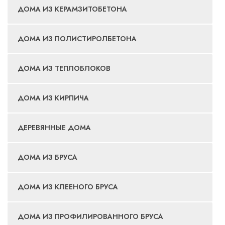
ДОМА ИЗ КЕРАМЗИТОБЕТОНА
ДОМА ИЗ ПОЛИСТИРОЛБЕТОНА
ДОМА ИЗ ТЕПЛОБЛОКОВ
ДОМА ИЗ КИРПИЧА
ДЕРЕВЯННЫЕ ДОМА
ДОМА ИЗ БРУСА
ДОМА ИЗ КЛЕЕНОГО БРУСА
ДОМА ИЗ ПРОФИЛИРОВАННОГО БРУСА