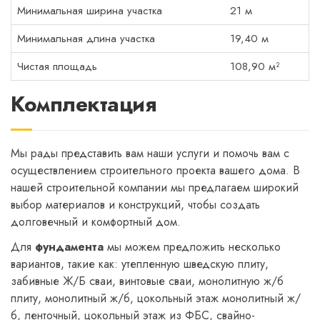
Минимальная ширина участка
21 м
Минимальная длина участка
19,40 м
Чистая площадь
108,90 м²
Комплектация
Мы рады представить вам наши услуги и помочь вам с
осуществлением строительного проекта вашего дома. В
нашей строительной компании мы предлагаем широкий
выбор материалов и конструкций, чтобы создать
долговечный и комфортный дом.
Для
фундамента
мы можем предложить несколько
вариантов, такие как: утепленную шведскую плиту,
забивные Ж/Б сваи, винтовые сваи, монолитную ж/б
плиту, монолитный ж/б, цокольный этаж монолитный ж/
б, ленточный, цокольный этаж из ФБС, свайно-