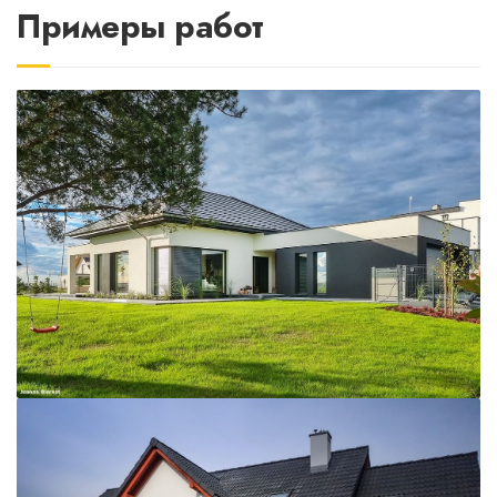
Примеры работ