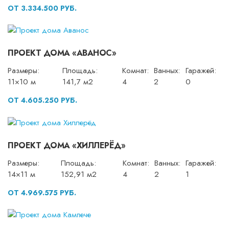
ОТ 3.334.500 РУБ.
ПРОЕКТ ДОМА «АВАНОС»
Размеры:
Площадь:
Комнат:
Ванных:
Гаражей:
11×10 м
141,7 м2
4
2
0
ОТ 4.605.250 РУБ.
ПРОЕКТ ДОМА «ХИЛЛЕРЁД»
Размеры:
Площадь:
Комнат:
Ванных:
Гаражей:
14×11 м
152,91 м2
4
2
1
ОТ 4.969.575 РУБ.