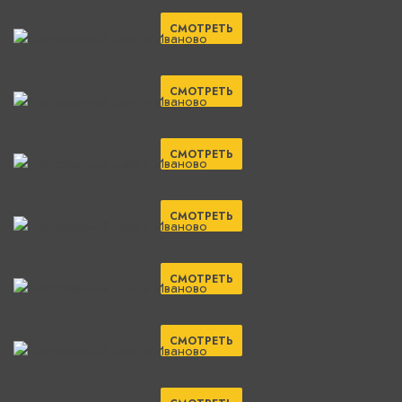
СМОТРЕТЬ
СМОТРЕТЬ
СМОТРЕТЬ
СМОТРЕТЬ
СМОТРЕТЬ
СМОТРЕТЬ