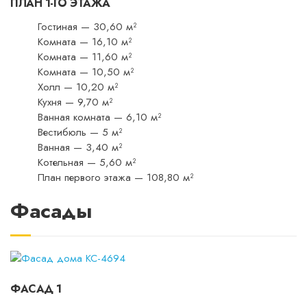
ПЛАН 1-ГО ЭТАЖА
Гостиная — 30,60 м²
Комната — 16,10 м²
Комната — 11,60 м²
Комната — 10,50 м²
Холл — 10,20 м²
Кухня — 9,70 м²
Ванная комната — 6,10 м²
Вестибюль — 5 м²
Ванная — 3,40 м²
Котельная — 5,60 м²
План первого этажа — 108,80 м²
Фасады
ФАСАД 1