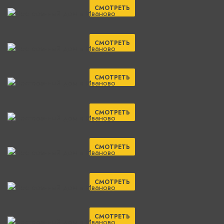
СМОТРЕТЬ
СМОТРЕТЬ
СМОТРЕТЬ
СМОТРЕТЬ
СМОТРЕТЬ
СМОТРЕТЬ
СМОТРЕТЬ