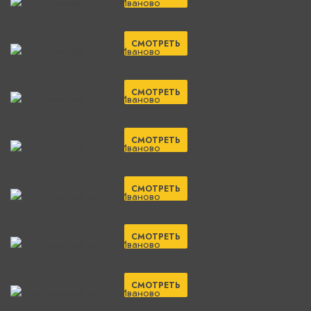
СМОТРЕТЬ
СМОТРЕТЬ
СМОТРЕТЬ
СМОТРЕТЬ
СМОТРЕТЬ
СМОТРЕТЬ