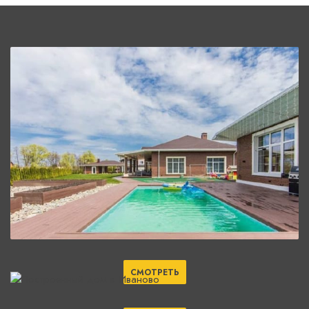
СМОТРЕТЬ
СМОТРЕТЬ