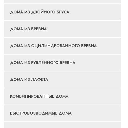
ДОМА ИЗ ДВОЙНОГО БРУСА
ДОМА ИЗ БРЕВНА
ДОМА ИЗ ОЦИЛИНДРОВАННОГО БРЕВНА
ДОМА ИЗ РУБЛЕННОГО БРЕВНА
ДОМА ИЗ ЛАФЕТА
КОМБИНИРОВАННЫЕ ДОМА
БЫСТРОВОЗВОДИМЫЕ ДОМА