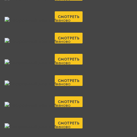
СМОТРЕТЬ
СМОТРЕТЬ
СМОТРЕТЬ
СМОТРЕТЬ
СМОТРЕТЬ
СМОТРЕТЬ