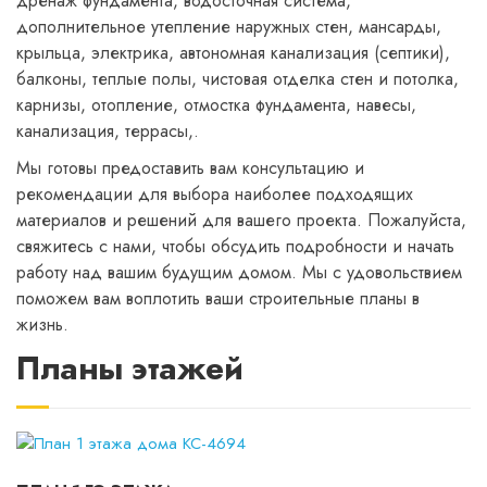
дренаж фундамента, водосточная система,
дополнительное утепление наружных стен, мансарды,
крыльца, электрика, автономная канализация (септики),
балконы, теплые полы, чистовая отделка стен и потолка,
карнизы, отопление, отмостка фундамента, навесы,
канализация, террасы,.
Мы готовы предоставить вам консультацию и
рекомендации для выбора наиболее подходящих
материалов и решений для вашего проекта. Пожалуйста,
свяжитесь с нами, чтобы обсудить подробности и начать
работу над вашим будущим домом. Мы с удовольствием
поможем вам воплотить ваши строительные планы в
жизнь.
Планы этажей