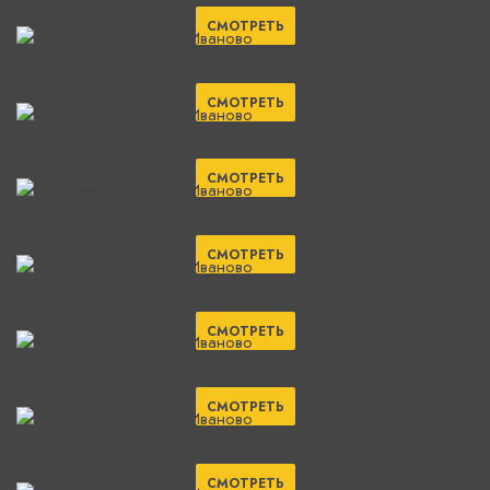
СМОТРЕТЬ
СМОТРЕТЬ
СМОТРЕТЬ
СМОТРЕТЬ
СМОТРЕТЬ
СМОТРЕТЬ
СМОТРЕТЬ