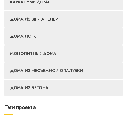
КАРКАСНЫЕ ДОМА
ДОМА ИЗ SIP-ПАНЕЛЕЙ
ДОМА ЛСТК
МОНОЛИТНЫЕ ДОМА
ДОМА ИЗ НЕСЪЁМНОЙ ОПАЛУБКИ
ДОМА ИЗ БЕТОНА
Тэги проекта