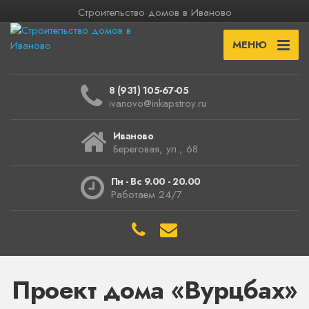
Строительство домов в Иваново
МЕНЮ
8 (931) 105-67-05
ivanovo@inkapstroy.ru
Иваново
Береговая, ул., 68
Пн - Вс 9.00 - 20.00
Работаем 24/7
Проект дома «Вурцбах»