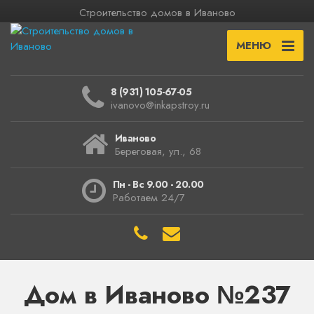
Строительство домов в Иваново
МЕНЮ
8 (931) 105-67-05
ivanovo@inkapstroy.ru
Иваново
Береговая, ул., 68
Пн - Вс 9.00 - 20.00
Работаем 24/7
Дом в Иваново №237