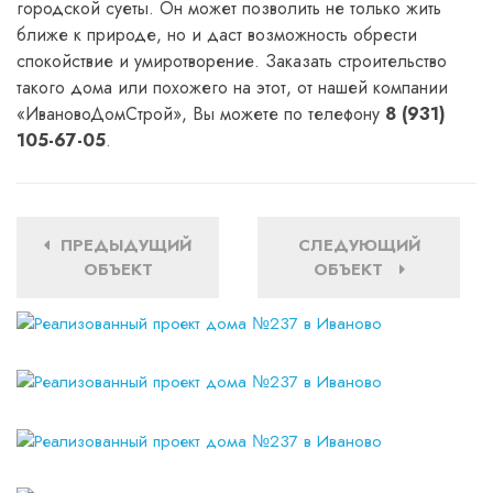
городской суеты. Он может позволить не только жить
ближе к природе, но и даст возможность обрести
спокойствие и умиротворение. Заказать строительство
такого дома или похожего на этот, от нашей компании
«ИвановоДомСтрой», Вы можете по телефону
8 (931)
105-67-05
.
ПРЕДЫДУЩИЙ
СЛЕДУЮЩИЙ
ОБЪЕКТ
ОБЪЕКТ