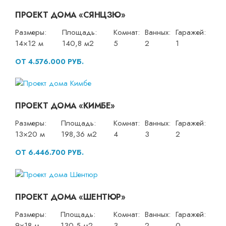
ПРОЕКТ ДОМА «СЯНЦЗЮ»
Размеры:
Площадь:
Комнат:
Ванных:
Гаражей:
14×12 м
140,8 м2
5
2
1
ОТ 4.576.000 РУБ.
ПРОЕКТ ДОМА «КИМБЕ»
Размеры:
Площадь:
Комнат:
Ванных:
Гаражей:
13×20 м
198,36 м2
4
3
2
ОТ 6.446.700 РУБ.
ПРОЕКТ ДОМА «ШЕНТЮР»
Размеры:
Площадь:
Комнат:
Ванных:
Гаражей:
9×18 м
130,5 м2
3
2
0