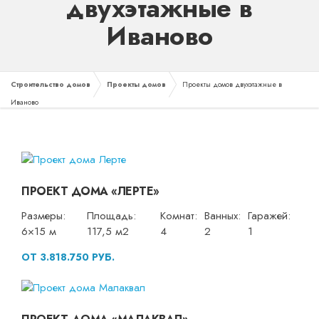
двухэтажные в
Иваново
Строительство домов
Проекты домов
Проекты домов двухэтажные в
Иваново
ПРОЕКТ ДОМА «ЛЕРТЕ»
Размеры:
Площадь:
Комнат:
Ванных:
Гаражей:
6×15 м
117,5 м2
4
2
1
ОТ 3.818.750 РУБ.