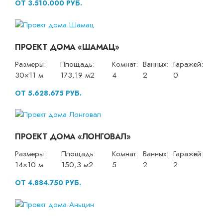
ОТ 3.510.000 РУБ.
ПРОЕКТ ДОМА «ШАМАЦ»
Размеры:
Площадь:
Комнат:
Ванных:
Гаражей:
30×11 м
173,19 м2
4
2
0
ОТ 5.628.675 РУБ.
ПРОЕКТ ДОМА «ЛОНГОВАЛ»
Размеры:
Площадь:
Комнат:
Ванных:
Гаражей:
14×10 м
150,3 м2
5
2
2
ОТ 4.884.750 РУБ.