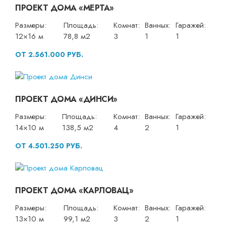
ПРОЕКТ ДОМА «МЕРТА»
Размеры:
Площадь:
Комнат:
Ванных:
Гаражей:
12×16 м
78,8 м2
3
1
1
ОТ 2.561.000 РУБ.
ПРОЕКТ ДОМА «ДИНСИ»
Размеры:
Площадь:
Комнат:
Ванных:
Гаражей:
14×10 м
138,5 м2
4
2
1
ОТ 4.501.250 РУБ.
ПРОЕКТ ДОМА «КАРЛОВАЦ»
Размеры:
Площадь:
Комнат:
Ванных:
Гаражей:
13×10 м
99,1 м2
3
2
1