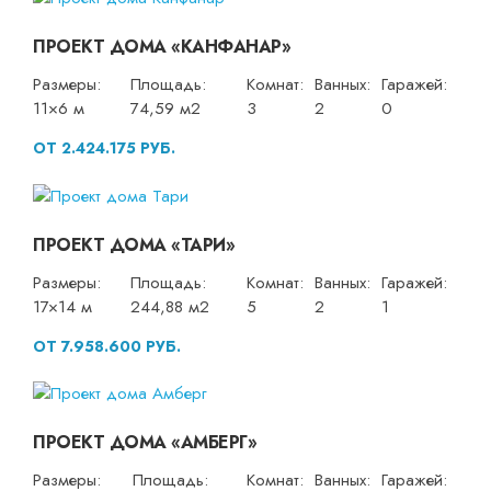
ПРОЕКТ ДОМА «КАНФАНАР»
Размеры:
Площадь:
Комнат:
Ванных:
Гаражей:
11×6 м
74,59 м2
3
2
0
ОТ 2.424.175 РУБ.
ПРОЕКТ ДОМА «ТАРИ»
Размеры:
Площадь:
Комнат:
Ванных:
Гаражей:
17×14 м
244,88 м2
5
2
1
ОТ 7.958.600 РУБ.
ПРОЕКТ ДОМА «АМБЕРГ»
Размеры:
Площадь:
Комнат:
Ванных:
Гаражей: