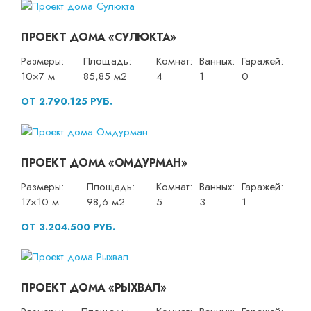
ПРОЕКТ ДОМА «СУЛЮКТА»
Размеры:
Площадь:
Комнат:
Ванных:
Гаражей:
10×7 м
85,85 м2
4
1
0
ОТ 2.790.125 РУБ.
ПРОЕКТ ДОМА «ОМДУРМАН»
Размеры:
Площадь:
Комнат:
Ванных:
Гаражей:
17×10 м
98,6 м2
5
3
1
ОТ 3.204.500 РУБ.
ПРОЕКТ ДОМА «РЫХВАЛ»