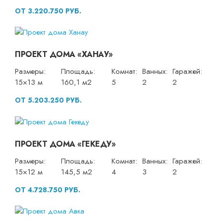
ОТ 3.220.750 РУБ.
ПРОЕКТ ДОМА «ХАНАУ»
Размеры:
Площадь:
Комнат:
Ванных:
Гаражей:
15×13 м
160,1 м2
5
2
2
ОТ 5.203.250 РУБ.
ПРОЕКТ ДОМА «ГЕКЕДУ»
Размеры:
Площадь:
Комнат:
Ванных:
Гаражей:
15×12 м
145,5 м2
4
3
2
ОТ 4.728.750 РУБ.