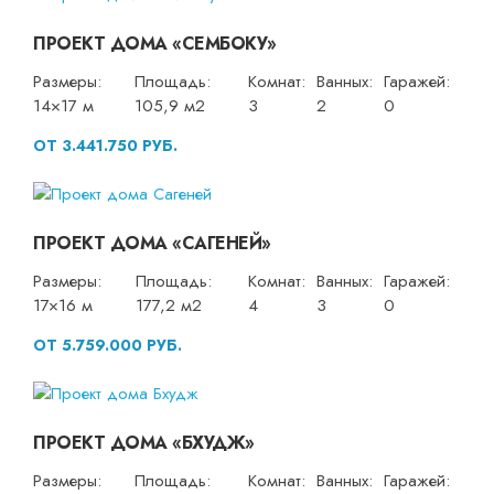
ПРОЕКТ ДОМА «СЕМБОКУ»
Размеры:
Площадь:
Комнат:
Ванных:
Гаражей:
14×17 м
105,9 м2
3
2
0
ОТ 3.441.750 РУБ.
ПРОЕКТ ДОМА «САГЕНЕЙ»
Размеры:
Площадь:
Комнат:
Ванных:
Гаражей:
17×16 м
177,2 м2
4
3
0
ОТ 5.759.000 РУБ.
ПРОЕКТ ДОМА «БХУДЖ»
Размеры:
Площадь:
Комнат:
Ванных:
Гаражей: