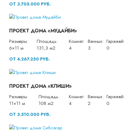
ОТ 3.705.000 РУБ.
ПРОЕКТ ДОМА «МУДАЙБИ»
Размеры:
Площадь:
Комнат:
Ванных:
Гаражей:
6×11 м
131,3 м2
4
3
0
ОТ 4.267.250 РУБ.
ПРОЕКТ ДОМА «КЛИШИ»
Размеры:
Площадь:
Комнат:
Ванных:
Гаражей:
11×11 м
108 м2
4
2
0
ОТ 3.510.000 РУБ.