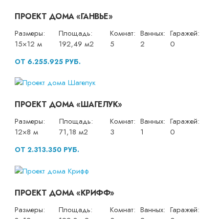
ПРОЕКТ ДОМА «ГАНВЬЕ»
Размеры:
Площадь:
Комнат:
Ванных:
Гаражей:
15×12 м
192,49 м2
5
2
0
ОТ 6.255.925 РУБ.
ПРОЕКТ ДОМА «ШАГЕЛУК»
Размеры:
Площадь:
Комнат:
Ванных:
Гаражей:
12×8 м
71,18 м2
3
1
0
ОТ 2.313.350 РУБ.
ПРОЕКТ ДОМА «КРИФФ»
Размеры:
Площадь:
Комнат:
Ванных:
Гаражей: