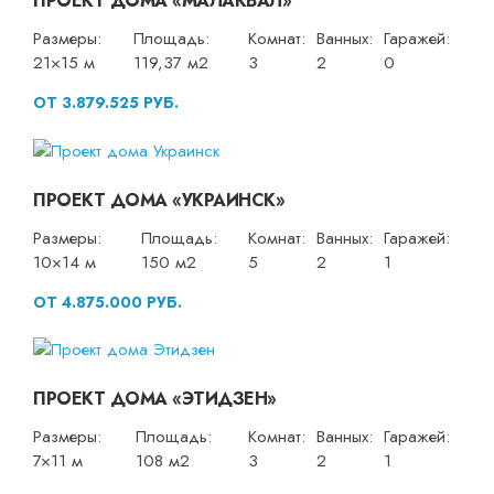
ПРОЕКТ ДОМА «МАЛАКВАЛ»
Размеры:
Площадь:
Комнат:
Ванных:
Гаражей:
21×15 м
119,37 м2
3
2
0
ОТ 3.879.525 РУБ.
ПРОЕКТ ДОМА «УКРАИНСК»
Размеры:
Площадь:
Комнат:
Ванных:
Гаражей:
10×14 м
150 м2
5
2
1
ОТ 4.875.000 РУБ.
ПРОЕКТ ДОМА «ЭТИДЗЕН»
Размеры:
Площадь:
Комнат:
Ванных:
Гаражей:
7×11 м
108 м2
3
2
1