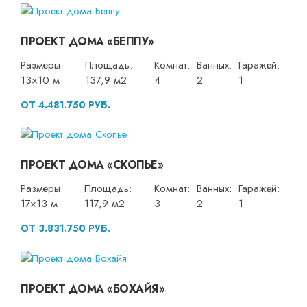
ПРОЕКТ ДОМА «БЕППУ»
Размеры:
Площадь:
Комнат:
Ванных:
Гаражей:
13×10 м
137,9 м2
4
2
1
ОТ 4.481.750 РУБ.
ПРОЕКТ ДОМА «СКОПЬЕ»
Размеры:
Площадь:
Комнат:
Ванных:
Гаражей:
17×13 м
117,9 м2
3
2
1
ОТ 3.831.750 РУБ.
ПРОЕКТ ДОМА «БОХАЙЯ»