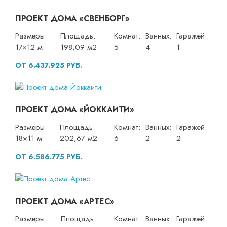
ПРОЕКТ ДОМА «СВЕНБОРГ»
Размеры:
Площадь:
Комнат:
Ванных:
Гаражей:
17×12 м
198,09 м2
5
4
1
ОТ 6.437.925 РУБ.
ПРОЕКТ ДОМА «ЙОККАИТИ»
Размеры:
Площадь:
Комнат:
Ванных:
Гаражей:
18×11 м
202,67 м2
6
2
2
ОТ 6.586.775 РУБ.
ПРОЕКТ ДОМА «АРТЕС»
Размеры:
Площадь:
Комнат:
Ванных:
Гаражей: