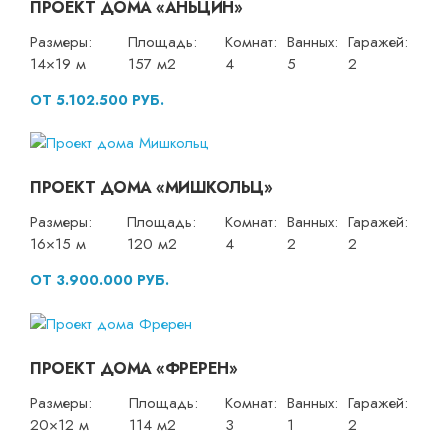
ПРОЕКТ ДОМА «АНЬЦИН»
Размеры:
Площадь:
Комнат:
Ванных:
Гаражей:
14×19 м
157 м2
4
5
2
ОТ 5.102.500 РУБ.
ПРОЕКТ ДОМА «МИШКОЛЬЦ»
Размеры:
Площадь:
Комнат:
Ванных:
Гаражей:
16×15 м
120 м2
4
2
2
ОТ 3.900.000 РУБ.
ПРОЕКТ ДОМА «ФРЕРЕН»
Размеры:
Площадь:
Комнат:
Ванных:
Гаражей:
20×12 м
114 м2
3
1
2