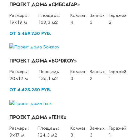
ПРОЕКТ ДОМА «СИБСАГАР»
Размеры:
Площадь:
Комнат:
Ванных:
Гаражей:
19×19 м
168,3 м2
4
3
2
ОТ 5.469.750 РУБ.
ПРОЕКТ ДОМА «БОЧЖОУ»
Размеры:
Площадь:
Комнат:
Ванных:
Гаражей:
20×12 м
136,1 м2
3
2
1
ОТ 4.423.250 РУБ.
ПРОЕКТ ДОМА «ГЕНК»
Размеры:
Площадь:
Комнат:
Ванных:
Гаражей:
9×17 м
124,3 м2
3
3
1