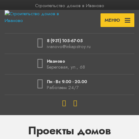
Строительство домов в Иваново
МЕНЮ
8 (931) 105-67-05
ivanovo@inkapstroy.ru
Иваново
Береговая, ул., 68
Пн - Вс 9.00 - 20.00
Работаем 24/7
Проекты домов