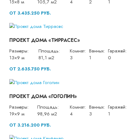
15×8 м
105,7 м2
4
2
1
ОТ 3.435.250 РУБ.
ПРОЕКТ ДОМА «ТИРРАСЕС»
Размеры:
Площадь:
Комнат:
Ванных:
Гаражей:
13×9 м
81,1 м2
3
1
0
ОТ 2.635.750 РУБ.
ПРОЕКТ ДОМА «ГОГОЛИН»
Размеры:
Площадь:
Комнат:
Ванных:
Гаражей:
19×9 м
98,96 м2
4
3
1
ОТ 3.216.200 РУБ.