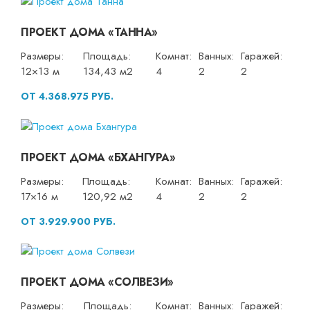
ПРОЕКТ ДОМА «ТАННА»
Размеры:
Площадь:
Комнат:
Ванных:
Гаражей:
12×13 м
134,43 м2
4
2
2
ОТ 4.368.975 РУБ.
ПРОЕКТ ДОМА «БХАНГУРА»
Размеры:
Площадь:
Комнат:
Ванных:
Гаражей:
17×16 м
120,92 м2
4
2
2
ОТ 3.929.900 РУБ.
ПРОЕКТ ДОМА «СОЛВЕЗИ»
Размеры:
Площадь:
Комнат:
Ванных:
Гаражей: