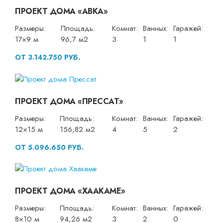
ПРОЕКТ ДОМА «АВКА»
Размеры:
Площадь:
Комнат:
Ванных:
Гаражей:
17×9 м
96,7 м2
3
1
1
ОТ 3.142.750 РУБ.
ПРОЕКТ ДОМА «ПРЕССАТ»
Размеры:
Площадь:
Комнат:
Ванных:
Гаражей:
12×15 м
156,82 м2
4
5
2
ОТ 5.096.650 РУБ.
ПРОЕКТ ДОМА «ХААКАМЕ»
Размеры:
Площадь:
Комнат:
Ванных:
Гаражей:
8×10 м
94,26 м2
3
2
0