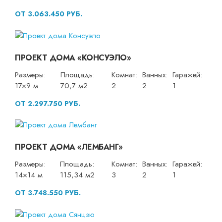
ОТ 3.063.450 РУБ.
ПРОЕКТ ДОМА «КОНСУЭЛО»
Размеры:
Площадь:
Комнат:
Ванных:
Гаражей:
17×9 м
70,7 м2
2
2
1
ОТ 2.297.750 РУБ.
ПРОЕКТ ДОМА «ЛЕМБАНГ»
Размеры:
Площадь:
Комнат:
Ванных:
Гаражей:
14×14 м
115,34 м2
3
2
1
ОТ 3.748.550 РУБ.