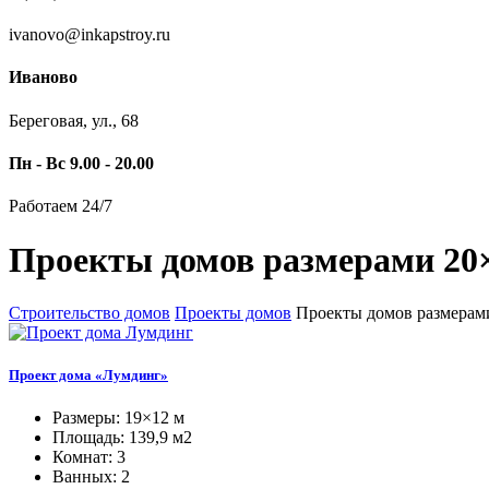
ivanovo@inkapstroy.ru
Иваново
Береговая, ул., 68
Пн - Вс 9.00 - 20.00
Работаем 24/7
Проекты домов размерами 20×
Строительство домов
Проекты домов
Проекты домов размерам
Проект дома «Лумдинг»
Размеры: 19×12 м
Площадь: 139,9 м2
Комнат: 3
Ванных: 2