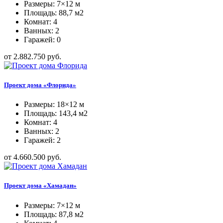
Размеры: 7×12 м
Площадь: 88,7 м2
Комнат: 4
Ванных: 2
Гаражей: 0
от 2.882.750 руб.
Проект дома «Флорида»
Размеры: 18×12 м
Площадь: 143,4 м2
Комнат: 4
Ванных: 2
Гаражей: 2
от 4.660.500 руб.
Проект дома «Хамадан»
Размеры: 7×12 м
Площадь: 87,8 м2