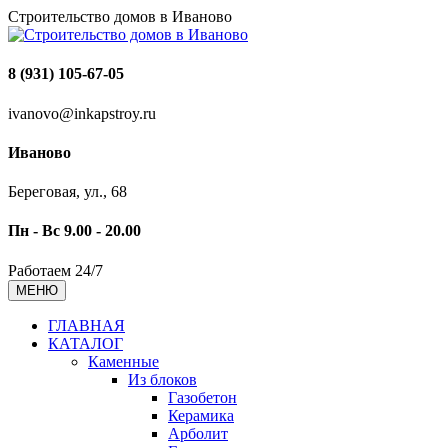
Строительство домов в Иваново
8 (931) 105-67-05
ivanovo@inkapstroy.ru
Иваново
Береговая, ул., 68
Пн - Вс 9.00 - 20.00
Работаем 24/7
МЕНЮ
ГЛАВНАЯ
КАТАЛОГ
Каменные
Из блоков
Газобетон
Керамика
Арболит