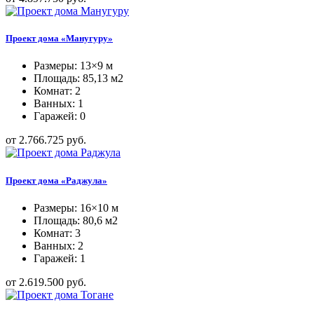
Проект дома «Манугуру»
Размеры: 13×9 м
Площадь: 85,13 м2
Комнат: 2
Ванных: 1
Гаражей: 0
от 2.766.725 руб.
Проект дома «Раджула»
Размеры: 16×10 м
Площадь: 80,6 м2
Комнат: 3
Ванных: 2
Гаражей: 1
от 2.619.500 руб.