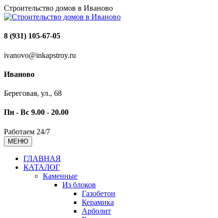
Строительство домов в Иваново
8 (931) 105-67-05
ivanovo@inkapstroy.ru
Иваново
Береговая, ул., 68
Пн - Вс 9.00 - 20.00
Работаем 24/7
МЕНЮ
ГЛАВНАЯ
КАТАЛОГ
Каменные
Из блоков
Газобетон
Керамика
Арболит