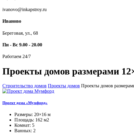
ivanovo@inkapstroy.ru
Иваново
Береговая, ул., 68
Пн - Вс 9.00 - 20.00
Работаем 24/7
Проекты домов размерами 12×
Строительство домов
Проекты домов
Проекты домов размерам
Проект дома «Мумфорд»
Размеры: 20×16 м
Площадь: 162 м2
Комнат: 5
Ванных: 2