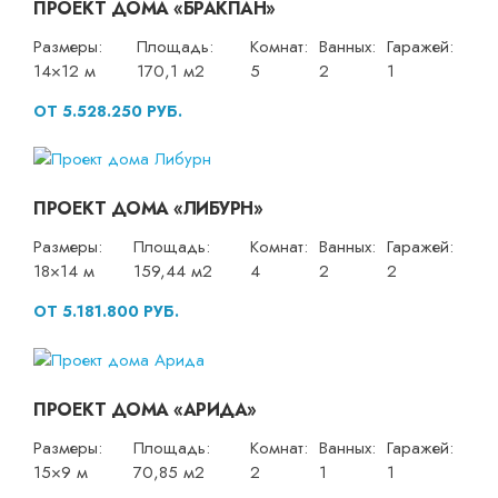
ПРОЕКТ ДОМА «БРАКПАН»
Размеры:
Площадь:
Комнат:
Ванных:
Гаражей:
14×12 м
170,1 м2
5
2
1
ОТ 5.528.250 РУБ.
ПРОЕКТ ДОМА «ЛИБУРН»
Размеры:
Площадь:
Комнат:
Ванных:
Гаражей:
18×14 м
159,44 м2
4
2
2
ОТ 5.181.800 РУБ.
ПРОЕКТ ДОМА «АРИДА»
Размеры:
Площадь:
Комнат:
Ванных:
Гаражей:
15×9 м
70,85 м2
2
1
1