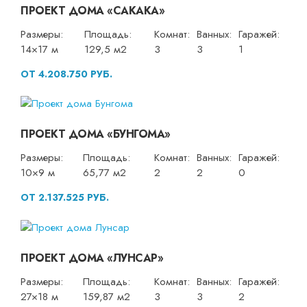
ПРОЕКТ ДОМА «САКАКА»
Размеры:
Площадь:
Комнат:
Ванных:
Гаражей:
14×17 м
129,5 м2
3
3
1
ОТ 4.208.750 РУБ.
ПРОЕКТ ДОМА «БУНГОМА»
Размеры:
Площадь:
Комнат:
Ванных:
Гаражей:
10×9 м
65,77 м2
2
2
0
ОТ 2.137.525 РУБ.
ПРОЕКТ ДОМА «ЛУНСАР»
Размеры:
Площадь:
Комнат:
Ванных:
Гаражей:
27×18 м
159,87 м2
3
3
2