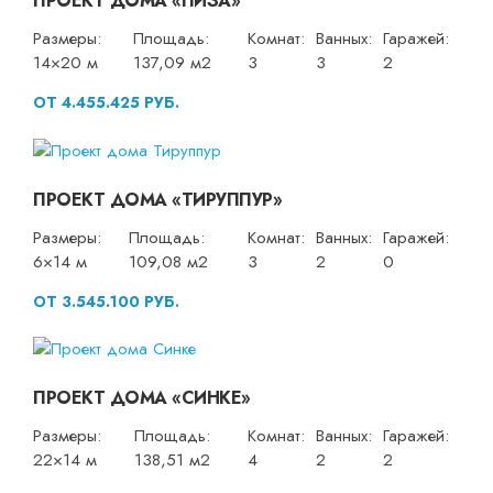
ПРОЕКТ ДОМА «ПИЗА»
Размеры:
Площадь:
Комнат:
Ванных:
Гаражей:
14×20 м
137,09 м2
3
3
2
ОТ 4.455.425 РУБ.
ПРОЕКТ ДОМА «ТИРУППУР»
Размеры:
Площадь:
Комнат:
Ванных:
Гаражей:
6×14 м
109,08 м2
3
2
0
ОТ 3.545.100 РУБ.
ПРОЕКТ ДОМА «СИНКЕ»
Размеры:
Площадь:
Комнат:
Ванных:
Гаражей:
22×14 м
138,51 м2
4
2
2