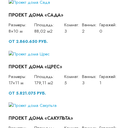
ПРОЕКТ ДОМА «САДА»
Размеры:
Площадь:
Комнат:
Ванных:
Гаражей:
8×10 м
88,02 м2
3
2
0
ОТ 2.860.650 РУБ.
ПРОЕКТ ДОМА «ЦРЕС»
Размеры:
Площадь:
Комнат:
Ванных:
Гаражей:
17×11 м
179,11 м2
5
3
1
ОТ 5.821.075 РУБ.
ПРОЕКТ ДОМА «САКУЛЬТА»