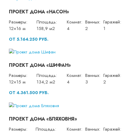
ПРОЕКТ ДОМА «НАСОН»
Размеры:
Площадь:
Комнат:
Ванных:
Гаражей:
12×16 м
158,9 м2
4
2
1
ОТ 5.164.250 РУБ.
ПРОЕКТ ДОМА «ШИФАН»
Размеры:
Площадь:
Комнат:
Ванных:
Гаражей:
12×15 м
134,2 м2
4
3
2
ОТ 4.361.500 РУБ.
ПРОЕКТ ДОМА «БЛЯХОВНЯ»
Размеры:
Площадь:
Комнат:
Ванных:
Гаражей: