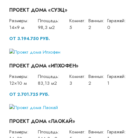
ПРОЕКТ ДОМА «СУЭЦ»
Размеры:
Площадь:
Комнат:
Ванных:
Гаражей:
14×9 м
98,3 м2
5
2
0
ОТ 3.194.750 РУБ.
ПРОЕКТ ДОМА «ИПХОФЕН»
Размеры:
Площадь:
Комнат:
Ванных:
Гаражей:
12×10 м
83,13 м2
3
2
1
ОТ 2.701.725 РУБ.
ПРОЕКТ ДОМА «ЛАОКАЙ»
Размеры:
Площадь:
Комнат:
Ванных:
Гаражей: