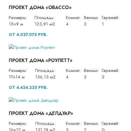
ПРОЕКТ ДОМА «ОВАССО»
Размеры:
Площадь:
Комнат:
Ванных:
Гаражей:
15×9 м
123,91 м2
4
2
1
ОТ 4.027.075 РУБ.
ПРОЕКТ ДОМА «РОУЛЕТТ»
Размеры:
Площадь:
Комнат:
Ванных:
Гаражей:
17×14 м
136,13 м2
4
2
2
ОТ 4.424.225 РУБ.
ПРОЕКТ ДОМА «ДЕЛДУАР»
Размеры:
Площадь:
Комнат:
Ванных:
Гаражей:
16×12 м
131,19 м2
3
2
0