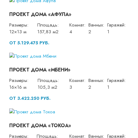
ПРОЕКТ ДОМА «АФУЛА»
Размеры:
Площадь:
Комнат:
Ванных:
Гаражей:
12×13 м
157,83 м2
4
2
1
ОТ 5.129.475 РУБ.
ПРОЕКТ ДОМА «МБЕНИ»
Размеры:
Площадь:
Комнат:
Ванных:
Гаражей:
16×16 м
105,3 м2
3
2
1
ОТ 3.422.250 РУБ.
ПРОЕКТ ДОМА «ТОКОА»
Размеры:
Площадь:
Комнат:
Ванных:
Гаражей: