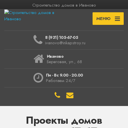
Строительство домов в Иваново
МЕНЮ
8 (931) 105-67-05
ivanovo@inkapstroy.ru
Иваново
Береговая, ул., 68
Пн - Вс 9.00 - 20.00
Работаем 24/7
Проекты домов