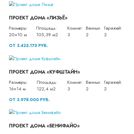
ПРОЕКТ ДОМА «ЛИЗЬЁ»
Размеры:
Площадь:
Комнат:
Ванных:
Гаражей:
20×10 м
105,39 м2
3
2
2
ОТ 3.425.175 РУБ.
ПРОЕКТ ДОМА «КУФШТАЙН»
Размеры:
Площадь:
Комнат:
Ванных:
Гаражей:
16×14 м
122,4 м2
3
2
2
ОТ 3.978.000 РУБ.
ПРОЕКТ ДОМА «БЕНИФАЙО»