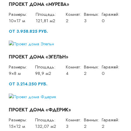
ПРОЕКТ ДОМА «МУРЕВА»
Размеры:
Площадь:
Комнат:
Ванных:
Гаражей:
10×17 м
121,81 м2
2
3
0
ОТ 3.958.825 РУБ.
ПРОЕКТ ДОМА «ЭГЕЛЬН»
Размеры:
Площадь:
Комнат:
Ванных:
Гаражей:
9×8 м
98,9 м2
4
2
0
ОТ 3.214.250 РУБ.
ПРОЕКТ ДОМА «ФДЕРИК»
Размеры:
Площадь:
Комнат:
Ванных:
Гаражей:
15×12 м
132,07 м2
3
2
2