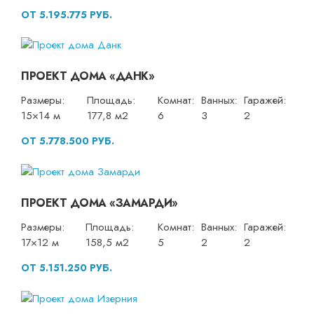
ОТ 5.195.775 РУБ.
ПРОЕКТ ДОМА «ДАНК»
Размеры:
Площадь:
Комнат:
Ванных:
Гаражей:
15×14 м
177,8 м2
6
3
2
ОТ 5.778.500 РУБ.
ПРОЕКТ ДОМА «ЗАМАРДИ»
Размеры:
Площадь:
Комнат:
Ванных:
Гаражей:
17×12 м
158,5 м2
5
2
2
ОТ 5.151.250 РУБ.