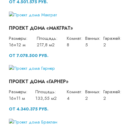
ОТ 4.501.575 РУБ.
ПРОЕКТ ДОМА «МАКГРАТ»
Размеры:
Площадь:
Комнат:
Ванных:
Гаражей:
16×12 м
217,8 м2
8
5
2
ОТ 7.078.500 РУБ.
ПРОЕКТ ДОМА «ГАРНЕР»
Размеры:
Площадь:
Комнат:
Ванных:
Гаражей:
16×11 м
133,55 м2
4
2
2
ОТ 4.340.375 РУБ.