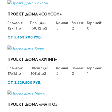
ПРОЕКТ ДОМА «СОНСОН»
Размеры:
Площадь:
Комнат:
Ванных:
Гаражей:
12×11 м
168,12 м2
5
2
0
ОТ 5.463.900 РУБ.
ПРОЕКТ ДОМА «ХУНИН»
Размеры:
Площадь:
Комнат:
Ванных:
Гаражей:
17×15 м
108,6 м2
5
3
1
ОТ 3.529.500 РУБ.
ПРОЕКТ ДОМА «МАНГО»