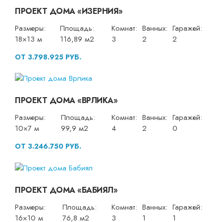
ПРОЕКТ ДОМА «ИЗЕРНИЯ»
Размеры:
Площадь:
Комнат:
Ванных:
Гаражей:
18×13 м
116,89 м2
3
2
2
ОТ 3.798.925 РУБ.
ПРОЕКТ ДОМА «ВРЛИКА»
Размеры:
Площадь:
Комнат:
Ванных:
Гаражей:
10×7 м
99,9 м2
4
2
0
ОТ 3.246.750 РУБ.
ПРОЕКТ ДОМА «БАБИЯЛ»
Размеры:
Площадь:
Комнат:
Ванных:
Гаражей:
16×10 м
76,8 м2
3
1
1