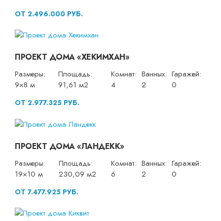
ОТ 2.496.000 РУБ.
ПРОЕКТ ДОМА «ХЕКИМХАН»
Размеры:
Площадь:
Комнат:
Ванных:
Гаражей:
9×8 м
91,61 м2
4
2
0
ОТ 2.977.325 РУБ.
ПРОЕКТ ДОМА «ЛАНДЕКК»
Размеры:
Площадь:
Комнат:
Ванных:
Гаражей:
19×10 м
230,09 м2
6
2
0
ОТ 7.477.925 РУБ.