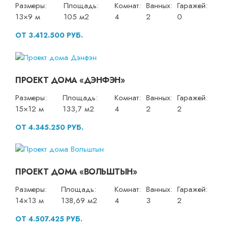
Размеры:
Площадь:
Комнат:
Ванных:
Гаражей:
13×9 м
105 м2
4
2
0
ОТ 3.412.500 РУБ.
ПРОЕКТ ДОМА «ДЭНФЭН»
Размеры:
Площадь:
Комнат:
Ванных:
Гаражей:
15×12 м
133,7 м2
4
2
2
ОТ 4.345.250 РУБ.
ПРОЕКТ ДОМА «ВОЛЬШТЫН»
Размеры:
Площадь:
Комнат:
Ванных:
Гаражей:
14×13 м
138,69 м2
4
3
2
ОТ 4.507.425 РУБ.