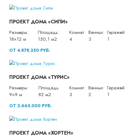
ПРОЕКТ ДОМА «СИПИ»
Размеры:
Площадь:
Комнат:
Ванных:
Гаражей:
18×12 м
150,1 м2
4
3
1
ОТ 4.878.250 РУБ.
ПРОЕКТ ДОМА «ТУРИС»
Размеры:
Площадь:
Комнат:
Ванных:
Гаражей:
9×9 м
82 м2
3
2
1
ОТ 2.665.000 РУБ.
ПРОЕКТ ДОМА «ХОРТЕН»