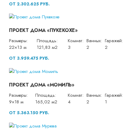
ОТ 2.302.625 РУБ.
ПРОЕКТ ДОМА «ПУКЕКОХЕ»
Размеры:
Площадь:
Комнат:
Ванных:
Гаражей:
22×13 м
121,83 м2
3
2
2
ОТ 3.959.475 РУБ.
ПРОЕКТ ДОМА «МОМИЛЬ»
Размеры:
Площадь:
Комнат:
Ванных:
Гаражей:
9×18 м
165,02 м2
4
2
1
ОТ 5.363.150 РУБ.