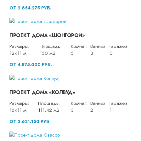
ОТ 2.654.275 РУБ.
ПРОЕКТ ДОМА «ШОНГОРОИ»
Размеры:
Площадь:
Комнат:
Ванных:
Гаражей:
12×11 м
150 м2
5
3
0
ОТ 4.875.000 РУБ.
ПРОЕКТ ДОМА «КОЛВУД»
Размеры:
Площадь:
Комнат:
Ванных:
Гаражей:
16×11 м
111,42 м2
3
2
1
ОТ 3.621.150 РУБ.