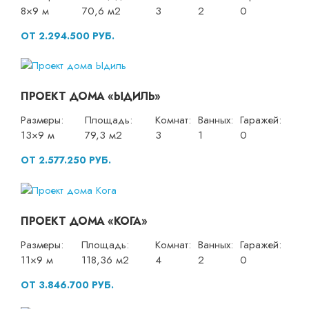
8×9 м
70,6 м2
3
2
0
ОТ 2.294.500 РУБ.
ПРОЕКТ ДОМА «ЫДИЛЬ»
Размеры:
Площадь:
Комнат:
Ванных:
Гаражей:
13×9 м
79,3 м2
3
1
0
ОТ 2.577.250 РУБ.
ПРОЕКТ ДОМА «КОГА»
Размеры:
Площадь:
Комнат:
Ванных:
Гаражей:
11×9 м
118,36 м2
4
2
0
ОТ 3.846.700 РУБ.