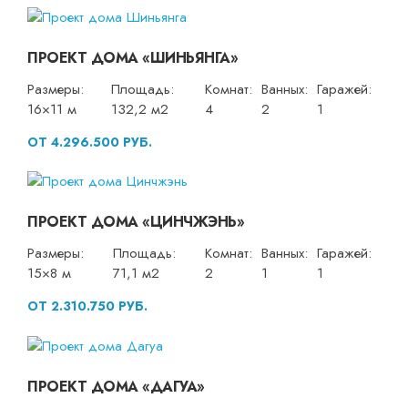
ПРОЕКТ ДОМА «ШИНЬЯНГА»
Размеры:
Площадь:
Комнат:
Ванных:
Гаражей:
16×11 м
132,2 м2
4
2
1
ОТ 4.296.500 РУБ.
ПРОЕКТ ДОМА «ЦИНЧЖЭНЬ»
Размеры:
Площадь:
Комнат:
Ванных:
Гаражей:
15×8 м
71,1 м2
2
1
1
ОТ 2.310.750 РУБ.
ПРОЕКТ ДОМА «ДАГУА»