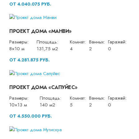
ОТ 4.040.075 РУБ.
ПРОЕКТ ДОМА «МАНВИ»
Размеры:
Площадь:
Комнат:
Ванных:
Гаражей:
8×10 м
131,75 м2
4
2
0
ОТ 4.281.875 РУБ.
ПРОЕКТ ДОМА «САПУЙЕС»
Размеры:
Площадь:
Комнат:
Ванных:
Гаражей:
10×13 м
140 м2
5
2
0
ОТ 4.550.000 РУБ.