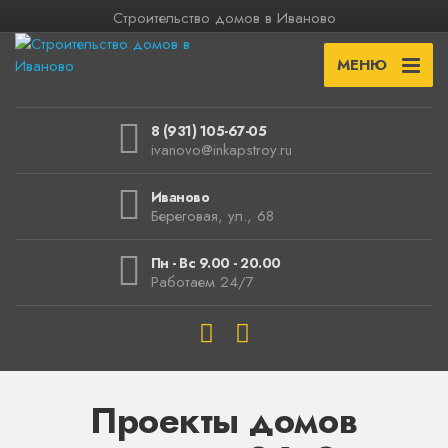
Строительство домов в Иваново
МЕНЮ
8 (931) 105-67-05
ivanovo@inkapstroy.ru
Иваново
Береговая, ул., 68
Пн - Вс 9.00 - 20.00
Работаем 24/7
Проекты домов