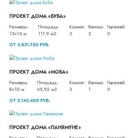
ПРОЕКТ ДОМА «БУБА»
Размеры:
Площадь:
Комнат:
Ванных:
Гаражей:
13×14 м
117,9 м2
3
2
0
ОТ 3.831.750 РУБ.
ПРОЕКТ ДОМА «МОБА»
Размеры:
Площадь:
Комнат:
Ванных:
Гаражей:
8×10 м
65,92 м2
3
1
0
ОТ 2.142.400 РУБ.
ПРОЕКТ ДОМА «ПАНЯМУНЕ»