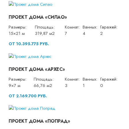
ПРОЕКТ ДОМА «СИЛАО»
Размеры:
Площадь:
Комнат:
Ванных:
Гаражей:
15×21 м
319,87 м2
7
4
2
ОТ 10.395.775 РУБ.
ПРОЕКТ ДОМА «АРХЕС»
Размеры:
Площадь:
Комнат:
Ванных:
Гаражей:
9×7 м
66,76 м2
3
1
0
ОТ 2.169.700 РУБ.
ПРОЕКТ ДОМА «ПОПРАД»