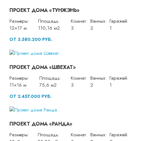
ПРОЕКТ ДОМА «ТУНЖЭНЬ»
Размеры:
Площадь:
Комнат:
Ванных:
Гаражей:
12×17 м
110,16 м2
3
2
1
ОТ 3.580.200 РУБ.
ПРОЕКТ ДОМА «ШВЕХАТ»
Размеры:
Площадь:
Комнат:
Ванных:
Гаражей:
11×16 м
75,6 м2
3
2
1
ОТ 2.457.000 РУБ.
ПРОЕКТ ДОМА «РАНДА»
Размеры:
Площадь:
Комнат:
Ванных:
Гаражей: