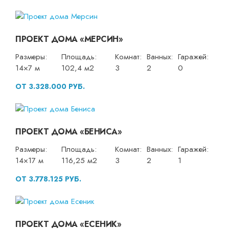
ПРОЕКТ ДОМА «МЕРСИН»
Размеры:
Площадь:
Комнат:
Ванных:
Гаражей:
14×7 м
102,4 м2
3
2
0
ОТ 3.328.000 РУБ.
ПРОЕКТ ДОМА «БЕНИСА»
Размеры:
Площадь:
Комнат:
Ванных:
Гаражей:
14×17 м
116,25 м2
3
2
1
ОТ 3.778.125 РУБ.
ПРОЕКТ ДОМА «ЕСЕНИК»