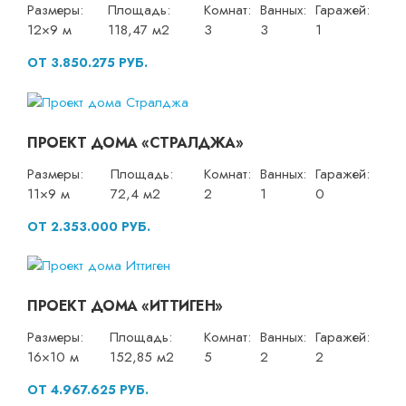
Размеры:
Площадь:
Комнат:
Ванных:
Гаражей:
12×9 м
118,47 м2
3
3
1
ОТ 3.850.275 РУБ.
ПРОЕКТ ДОМА «СТРАЛДЖА»
Размеры:
Площадь:
Комнат:
Ванных:
Гаражей:
11×9 м
72,4 м2
2
1
0
ОТ 2.353.000 РУБ.
ПРОЕКТ ДОМА «ИТТИГЕН»
Размеры:
Площадь:
Комнат:
Ванных:
Гаражей:
16×10 м
152,85 м2
5
2
2
ОТ 4.967.625 РУБ.