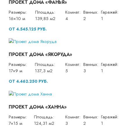
ПРОЕКТ ДОМА «ФАНЬЯ»
Размеры:
Площадь:
Комнат:
Ванных:
Гаражей:
16×10 м
139,85 м2
4
2
1
ОТ 4.545.125 РУБ.
ПРОЕКТ ДОМА «ЯКОРУДА»
Размеры:
Площадь:
Комнат:
Ванных:
Гаражей:
17×9 м
137,3 м2
5
3
1
ОТ 4.462.250 РУБ.
ПРОЕКТ ДОМА «ХАННА»
Размеры:
Площадь:
Комнат:
Ванных:
Гаражей:
7×15 м
124,31 м2
3
2
1