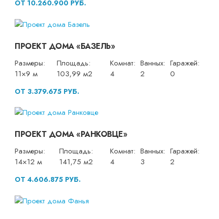
ОТ 10.260.900 РУБ.
ПРОЕКТ ДОМА «БАЗЕЛЬ»
Размеры:
Площадь:
Комнат:
Ванных:
Гаражей:
11×9 м
103,99 м2
4
2
0
ОТ 3.379.675 РУБ.
ПРОЕКТ ДОМА «РАНКОВЦЕ»
Размеры:
Площадь:
Комнат:
Ванных:
Гаражей:
14×12 м
141,75 м2
4
3
2
ОТ 4.606.875 РУБ.