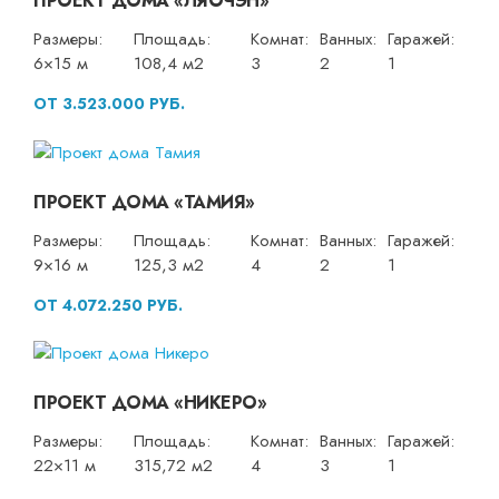
ПРОЕКТ ДОМА «ЛЯОЧЭН»
Размеры:
Площадь:
Комнат:
Ванных:
Гаражей:
6×15 м
108,4 м2
3
2
1
ОТ 3.523.000 РУБ.
ПРОЕКТ ДОМА «ТАМИЯ»
Размеры:
Площадь:
Комнат:
Ванных:
Гаражей:
9×16 м
125,3 м2
4
2
1
ОТ 4.072.250 РУБ.
ПРОЕКТ ДОМА «НИКЕРО»
Размеры:
Площадь:
Комнат:
Ванных:
Гаражей:
22×11 м
315,72 м2
4
3
1