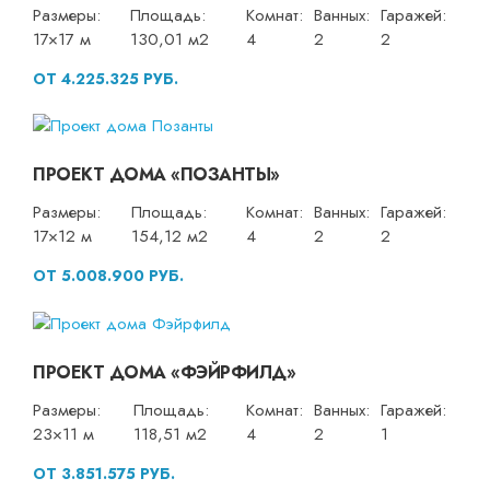
Размеры:
Площадь:
Комнат:
Ванных:
Гаражей:
17×17 м
130,01 м2
4
2
2
ОТ 4.225.325 РУБ.
ПРОЕКТ ДОМА «ПОЗАНТЫ»
Размеры:
Площадь:
Комнат:
Ванных:
Гаражей:
17×12 м
154,12 м2
4
2
2
ОТ 5.008.900 РУБ.
ПРОЕКТ ДОМА «ФЭЙРФИЛД»
Размеры:
Площадь:
Комнат:
Ванных:
Гаражей:
23×11 м
118,51 м2
4
2
1
ОТ 3.851.575 РУБ.