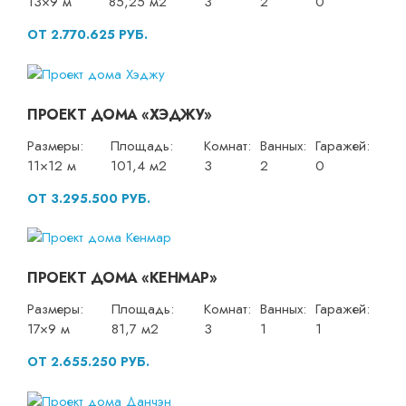
13×9 м
85,25 м2
3
2
0
ОТ 2.770.625 РУБ.
ПРОЕКТ ДОМА «ХЭДЖУ»
Размеры:
Площадь:
Комнат:
Ванных:
Гаражей:
11×12 м
101,4 м2
3
2
0
ОТ 3.295.500 РУБ.
ПРОЕКТ ДОМА «КЕНМАР»
Размеры:
Площадь:
Комнат:
Ванных:
Гаражей:
17×9 м
81,7 м2
3
1
1
ОТ 2.655.250 РУБ.