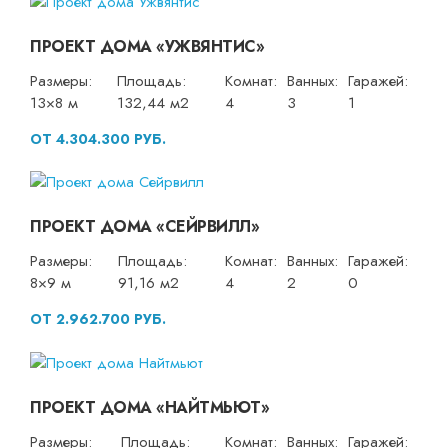
ПРОЕКТ ДОМА «УЖВЯНТИС»
Размеры:
Площадь:
Комнат:
Ванных:
Гаражей:
13×8 м
132,44 м2
4
3
1
ОТ 4.304.300 РУБ.
ПРОЕКТ ДОМА «СЕЙРВИЛЛ»
Размеры:
Площадь:
Комнат:
Ванных:
Гаражей:
8×9 м
91,16 м2
4
2
0
ОТ 2.962.700 РУБ.
ПРОЕКТ ДОМА «НАЙТМЬЮТ»
Размеры:
Площадь:
Комнат:
Ванных:
Гаражей: