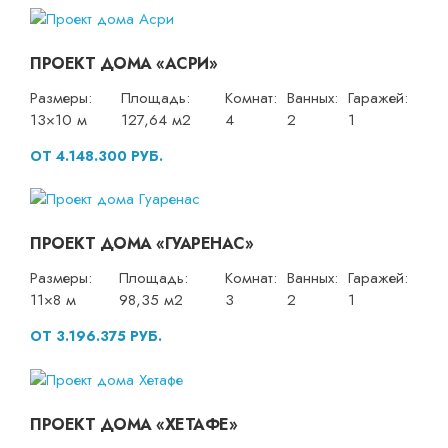
ПРОЕКТ ДОМА «АСРИ»
Размеры:
Площадь:
Комнат:
Ванных:
Гаражей:
13×10 м
127,64 м2
4
2
1
ОТ 4.148.300 РУБ.
ПРОЕКТ ДОМА «ГУАРЕНАС»
Размеры:
Площадь:
Комнат:
Ванных:
Гаражей:
11×8 м
98,35 м2
3
2
1
ОТ 3.196.375 РУБ.
ПРОЕКТ ДОМА «ХЕТАФЕ»