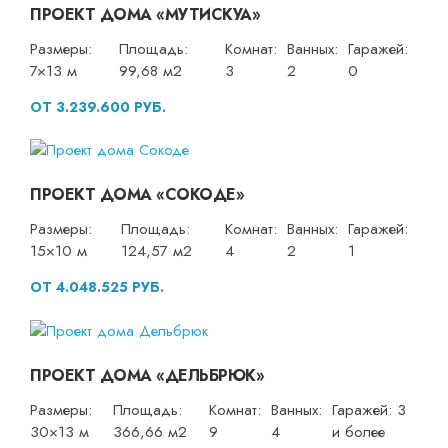
ПРОЕКТ ДОМА «МУТИСКУА»
Размеры:
Площадь:
Комнат:
Ванных:
Гаражей:
7×13 м
99,68 м2
3
2
0
ОТ 3.239.600 РУБ.
ПРОЕКТ ДОМА «СОКОДЕ»
Размеры:
Площадь:
Комнат:
Ванных:
Гаражей:
15×10 м
124,57 м2
4
2
1
ОТ 4.048.525 РУБ.
ПРОЕКТ ДОМА «ДЕЛЬБРЮК»
Размеры:
Площадь:
Комнат:
Ванных:
Гаражей: 3
30×13 м
366,66 м2
9
4
и более