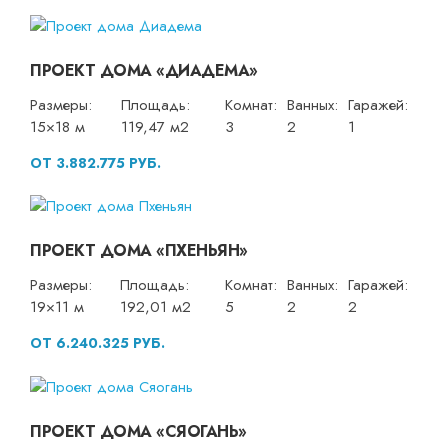
ПРОЕКТ ДОМА «ДИАДЕМА»
Размеры:
Площадь:
Комнат:
Ванных:
Гаражей:
15×18 м
119,47 м2
3
2
1
ОТ 3.882.775 РУБ.
ПРОЕКТ ДОМА «ПХЕНЬЯН»
Размеры:
Площадь:
Комнат:
Ванных:
Гаражей:
19×11 м
192,01 м2
5
2
2
ОТ 6.240.325 РУБ.
ПРОЕКТ ДОМА «СЯОГАНЬ»