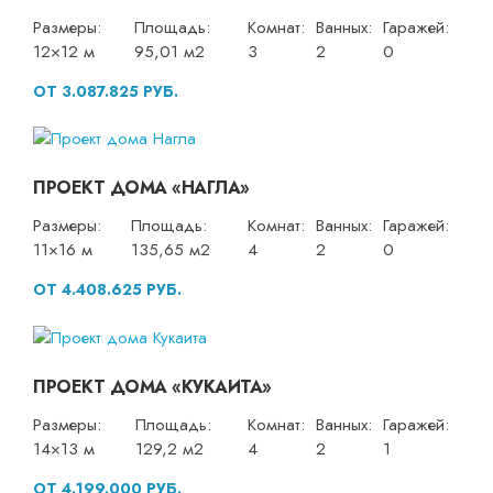
Размеры:
Площадь:
Комнат:
Ванных:
Гаражей:
12×12 м
95,01 м2
3
2
0
ОТ 3.087.825 РУБ.
ПРОЕКТ ДОМА «НАГЛА»
Размеры:
Площадь:
Комнат:
Ванных:
Гаражей:
11×16 м
135,65 м2
4
2
0
ОТ 4.408.625 РУБ.
ПРОЕКТ ДОМА «КУКАИТА»
Размеры:
Площадь:
Комнат:
Ванных:
Гаражей:
14×13 м
129,2 м2
4
2
1
ОТ 4.199.000 РУБ.