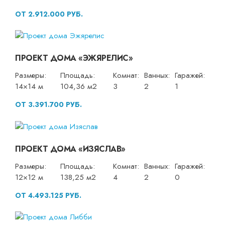
ОТ 2.912.000 РУБ.
ПРОЕКТ ДОМА «ЭЖЯРЕЛИС»
Размеры:
Площадь:
Комнат:
Ванных:
Гаражей:
14×14 м
104,36 м2
3
2
1
ОТ 3.391.700 РУБ.
ПРОЕКТ ДОМА «ИЗЯСЛАВ»
Размеры:
Площадь:
Комнат:
Ванных:
Гаражей:
12×12 м
138,25 м2
4
2
0
ОТ 4.493.125 РУБ.