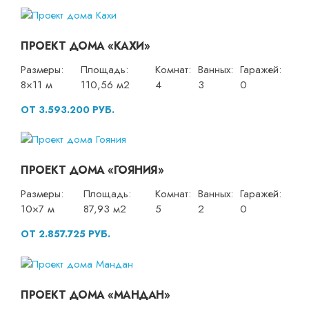
ПРОЕКТ ДОМА «КАХИ»
Размеры:
Площадь:
Комнат:
Ванных:
Гаражей:
8×11 м
110,56 м2
4
3
0
ОТ 3.593.200 РУБ.
ПРОЕКТ ДОМА «ГОЯНИЯ»
Размеры:
Площадь:
Комнат:
Ванных:
Гаражей:
10×7 м
87,93 м2
5
2
0
ОТ 2.857.725 РУБ.
ПРОЕКТ ДОМА «МАНДАН»