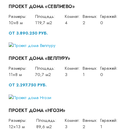
ПРОЕКТ ДОМА «СЕВЛИЕВО»
Размеры:
Площадь:
Комнат:
Ванных:
Гаражей:
10×8 м
119,7 м2
4
2
0
ОТ 3.890.250 РУБ.
ПРОЕКТ ДОМА «ВЕЛЛУРУ»
Размеры:
Площадь:
Комнат:
Ванных:
Гаражей:
11×8 м
70,7 м2
3
1
0
ОТ 2.297.750 РУБ.
ПРОЕКТ ДОМА «НГОЗИ»
Размеры:
Площадь:
Комнат:
Ванных:
Гаражей:
12×13 м
89,6 м2
3
2
1