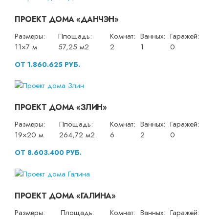
ПРОЕКТ ДОМА «ДАНЧЭН»
Размеры:
Площадь:
Комнат:
Ванных:
Гаражей:
11×7 м
57,25 м2
2
1
0
ОТ 1.860.625 РУБ.
ПРОЕКТ ДОМА «ЗЛИН»
Размеры:
Площадь:
Комнат:
Ванных:
Гаражей:
19×20 м
264,72 м2
6
2
0
ОТ 8.603.400 РУБ.
ПРОЕКТ ДОМА «ГАЛИНА»
Размеры:
Площадь:
Комнат:
Ванных:
Гаражей: