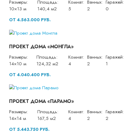
Размеры:
Площадь:
Комнат:
Ванных:
Гаражей:
10×13 м
140,4 м2
5
2
0
ОТ 4.563.000 РУБ.
ПРОЕКТ ДОМА «МОНГЛА»
Размеры:
Площадь:
Комнат:
Ванных:
Гаражей:
14×10 м
124,32 м2
4
2
1
ОТ 4.040.400 РУБ.
ПРОЕКТ ДОМА «ПАРАМО»
Размеры:
Площадь:
Комнат:
Ванных:
Гаражей:
14×14 м
167,5 м2
4
2
2
ОТ 5.443.750 РУБ.