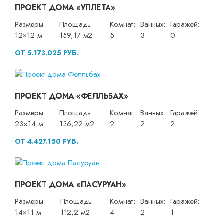
ПРОЕКТ ДОМА «УПЛЕТА»
Размеры:
Площадь:
Комнат:
Ванных:
Гаражей:
12×12 м
159,17 м2
5
3
0
ОТ 5.173.025 РУБ.
ПРОЕКТ ДОМА «ФЕЛЛЬБАХ»
Размеры:
Площадь:
Комнат:
Ванных:
Гаражей:
23×14 м
136,22 м2
2
2
2
ОТ 4.427.150 РУБ.
ПРОЕКТ ДОМА «ПАСУРУАН»
Размеры:
Площадь:
Комнат:
Ванных:
Гаражей:
14×11 м
112,2 м2
4
2
1