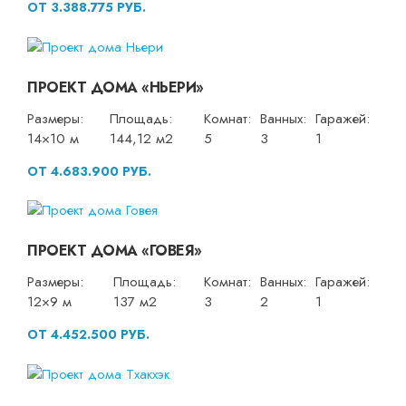
ОТ 3.388.775 РУБ.
ПРОЕКТ ДОМА «НЬЕРИ»
Размеры:
Площадь:
Комнат:
Ванных:
Гаражей:
14×10 м
144,12 м2
5
3
1
ОТ 4.683.900 РУБ.
ПРОЕКТ ДОМА «ГОВЕЯ»
Размеры:
Площадь:
Комнат:
Ванных:
Гаражей:
12×9 м
137 м2
3
2
1
ОТ 4.452.500 РУБ.