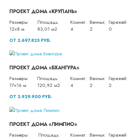
ПРОЕКТ ДОМА «КРУПАНЬ»
Размеры:
Площадь:
Комнат:
Ванных:
Гаражей:
12×8 м
83,01 м2
4
2
0
ОТ 2.697.825 РУБ.
ПРОЕКТ ДОМА «БХАНГУРА»
Размеры:
Площадь:
Комнат:
Ванных:
Гаражей:
17×16 м
120,92 м2
4
2
2
ОТ 3.929.900 РУБ.
ПРОЕКТ ДОМА «ЛИМПИО»
Размеры:
Площадь:
Комнат:
Ванных:
Гаражей: