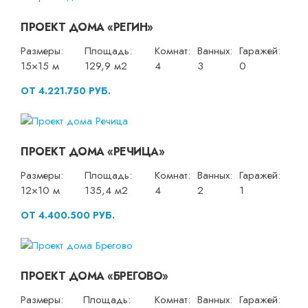
ПРОЕКТ ДОМА «РЕГИН»
Размеры:
Площадь:
Комнат:
Ванных:
Гаражей:
15×15 м
129,9 м2
4
3
0
ОТ 4.221.750 РУБ.
ПРОЕКТ ДОМА «РЕЧИЦА»
Размеры:
Площадь:
Комнат:
Ванных:
Гаражей:
12×10 м
135,4 м2
4
2
1
ОТ 4.400.500 РУБ.
ПРОЕКТ ДОМА «БРЕГОВО»
Размеры:
Площадь:
Комнат:
Ванных:
Гаражей: