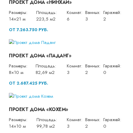
ПРОЕКТ ДОМА «НИНХАЙ»
Размеры:
Площадь:
Комнат:
Ванных:
Гаражей:
14×21 м
223,5 м2
6
3
2
ОТ 7.263.750 РУБ.
ПРОЕКТ ДОМА «ПАДАНГ»
Размеры:
Площадь:
Комнат:
Ванных:
Гаражей:
8×10 м
82,69 м2
3
2
0
ОТ 2.687.425 РУБ.
ПРОЕКТ ДОМА «КОХЕМ»
Размеры:
Площадь:
Комнат:
Ванных:
Гаражей:
14×10 м
99,78 м2
3
2
0