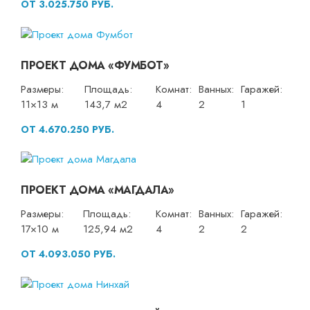
ОТ 3.025.750 РУБ.
ПРОЕКТ ДОМА «ФУМБОТ»
Размеры:
Площадь:
Комнат:
Ванных:
Гаражей:
11×13 м
143,7 м2
4
2
1
ОТ 4.670.250 РУБ.
ПРОЕКТ ДОМА «МАГДАЛА»
Размеры:
Площадь:
Комнат:
Ванных:
Гаражей:
17×10 м
125,94 м2
4
2
2
ОТ 4.093.050 РУБ.