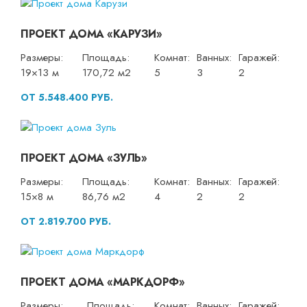
ПРОЕКТ ДОМА «КАРУЗИ»
Размеры:
Площадь:
Комнат:
Ванных:
Гаражей:
19×13 м
170,72 м2
5
3
2
ОТ 5.548.400 РУБ.
ПРОЕКТ ДОМА «ЗУЛЬ»
Размеры:
Площадь:
Комнат:
Ванных:
Гаражей:
15×8 м
86,76 м2
4
2
2
ОТ 2.819.700 РУБ.
ПРОЕКТ ДОМА «МАРКДОРФ»
Размеры:
Площадь:
Комнат:
Ванных:
Гаражей: