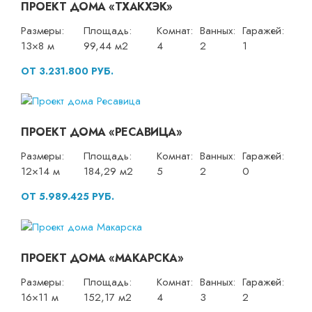
ПРОЕКТ ДОМА «ТХАКХЭК»
Размеры:
Площадь:
Комнат:
Ванных:
Гаражей:
13×8 м
99,44 м2
4
2
1
ОТ 3.231.800 РУБ.
ПРОЕКТ ДОМА «РЕСАВИЦА»
Размеры:
Площадь:
Комнат:
Ванных:
Гаражей:
12×14 м
184,29 м2
5
2
0
ОТ 5.989.425 РУБ.
ПРОЕКТ ДОМА «МАКАРСКА»
Размеры:
Площадь:
Комнат:
Ванных:
Гаражей:
16×11 м
152,17 м2
4
3
2