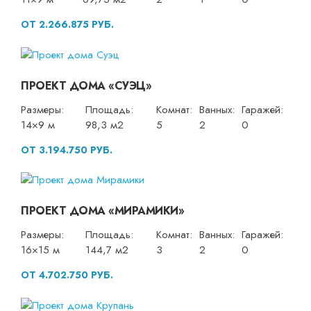
ОТ 2.266.875 РУБ.
ПРОЕКТ ДОМА «СУЭЦ»
Размеры:
Площадь:
Комнат:
Ванных:
Гаражей:
14×9 м
98,3 м2
5
2
0
ОТ 3.194.750 РУБ.
ПРОЕКТ ДОМА «МИРАМИКИ»
Размеры:
Площадь:
Комнат:
Ванных:
Гаражей:
16×15 м
144,7 м2
3
2
0
ОТ 4.702.750 РУБ.