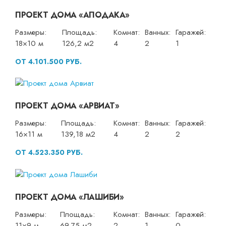
ПРОЕКТ ДОМА «АПОДАКА»
Размеры:
Площадь:
Комнат:
Ванных:
Гаражей:
18×10 м
126,2 м2
4
2
1
ОТ 4.101.500 РУБ.
ПРОЕКТ ДОМА «АРВИАТ»
Размеры:
Площадь:
Комнат:
Ванных:
Гаражей:
16×11 м
139,18 м2
4
2
2
ОТ 4.523.350 РУБ.
ПРОЕКТ ДОМА «ЛАШИБИ»
Размеры:
Площадь:
Комнат:
Ванных:
Гаражей:
11×9 м
69,75 м2
2
1
0