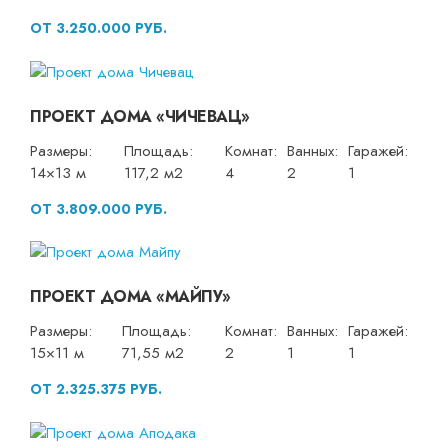
ОТ 3.250.000 РУБ.
ПРОЕКТ ДОМА «ЧИЧЕВАЦ»
Размеры:
Площадь:
Комнат:
Ванных:
Гаражей:
14×13 м
117,2 м2
4
2
1
ОТ 3.809.000 РУБ.
ПРОЕКТ ДОМА «МАЙПУ»
Размеры:
Площадь:
Комнат:
Ванных:
Гаражей:
15×11 м
71,55 м2
2
1
1
ОТ 2.325.375 РУБ.