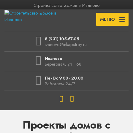
Строительство домов в Иваново
МЕНЮ
8 (931) 105-67-05
ivanovo@inkapstroy.ru
Иваново
Береговая, ул., 68
Пн - Вс 9.00 - 20.00
Работаем 24/7
Проекты домов с