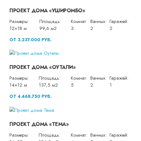
ПРОЕКТ ДОМА «УШИРОМБО»
Размеры:
Площадь:
Комнат:
Ванных:
Гаражей:
12×18 м
99,6 м2
3
2
2
ОТ 3.237.000 РУБ.
ПРОЕКТ ДОМА «ОУТАПИ»
Размеры:
Площадь:
Комнат:
Ванных:
Гаражей:
14×12 м
137,5 м2
5
2
1
ОТ 4.468.750 РУБ.
ПРОЕКТ ДОМА «ТЕМА»
Размеры:
Площадь:
Комнат:
Ванных:
Гаражей: