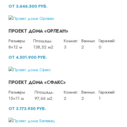
ОТ 3.646.500 РУБ.
ПРОЕКТ ДОМА «ОРЛЕАН»
Размеры:
Площадь:
Комнат:
Ванных:
Гаражей:
8×12 м
138,52 м2
3
2
0
ОТ 4.501.900 РУБ.
ПРОЕКТ ДОМА «СФАКС»
Размеры:
Площадь:
Комнат:
Ванных:
Гаражей:
15×11 м
97,66 м2
2
2
1
ОТ 3.173.950 РУБ.