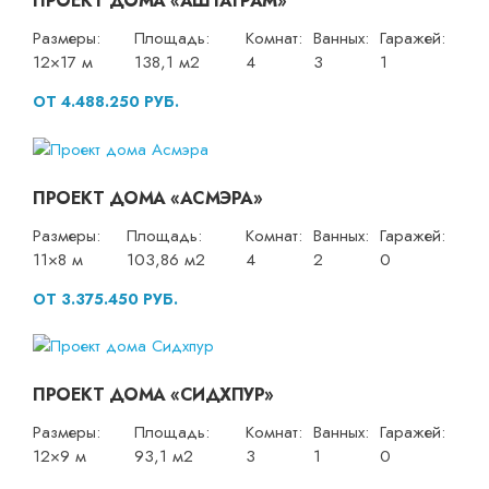
ПРОЕКТ ДОМА «АШТАГРАМ»
Размеры:
Площадь:
Комнат:
Ванных:
Гаражей:
12×17 м
138,1 м2
4
3
1
ОТ 4.488.250 РУБ.
ПРОЕКТ ДОМА «АСМЭРА»
Размеры:
Площадь:
Комнат:
Ванных:
Гаражей:
11×8 м
103,86 м2
4
2
0
ОТ 3.375.450 РУБ.
ПРОЕКТ ДОМА «СИДХПУР»
Размеры:
Площадь:
Комнат:
Ванных:
Гаражей:
12×9 м
93,1 м2
3
1
0