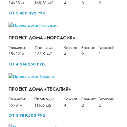
14×18 м
168,81 м2
4
3
2
ОТ 5.486.325 РУБ.
ПРОЕКТ ДОМА «НОРСАСИЯ»
Размеры:
Площадь:
Комнат:
Ванных:
Гаражей:
15×12 м
138,9 м2
4
2
1
ОТ 4.514.250 РУБ.
ПРОЕКТ ДОМА «ТЕСАЛИЯ»
Размеры:
Площадь:
Комнат:
Ванных:
Гаражей:
15×9 м
116,6 м2
4
2
2
ОТ 3.789.500 РУБ.