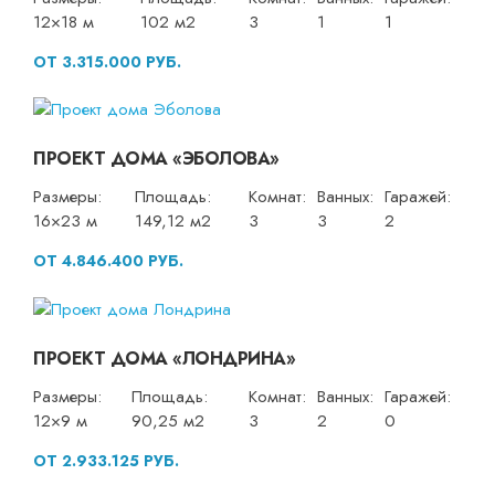
12×18 м
102 м2
3
1
1
ОТ 3.315.000 РУБ.
ПРОЕКТ ДОМА «ЭБОЛОВА»
Размеры:
Площадь:
Комнат:
Ванных:
Гаражей:
16×23 м
149,12 м2
3
3
2
ОТ 4.846.400 РУБ.
ПРОЕКТ ДОМА «ЛОНДРИНА»
Размеры:
Площадь:
Комнат:
Ванных:
Гаражей:
12×9 м
90,25 м2
3
2
0
ОТ 2.933.125 РУБ.