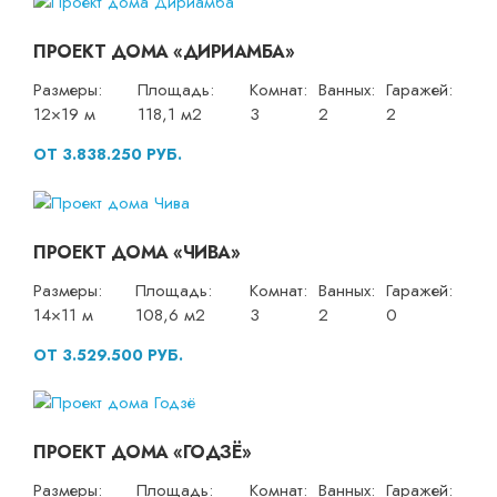
ПРОЕКТ ДОМА «ДИРИАМБА»
Размеры:
Площадь:
Комнат:
Ванных:
Гаражей:
12×19 м
118,1 м2
3
2
2
ОТ 3.838.250 РУБ.
ПРОЕКТ ДОМА «ЧИВА»
Размеры:
Площадь:
Комнат:
Ванных:
Гаражей:
14×11 м
108,6 м2
3
2
0
ОТ 3.529.500 РУБ.
ПРОЕКТ ДОМА «ГОДЗЁ»
Размеры:
Площадь:
Комнат:
Ванных:
Гаражей: