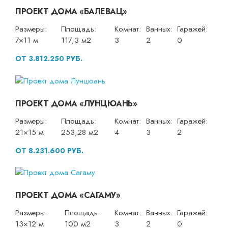
ПРОЕКТ ДОМА «БАЛЕВАЦ»
Размеры:
Площадь:
Комнат:
Ванных:
Гаражей:
7×11 м
117,3 м2
3
2
0
ОТ 3.812.250 РУБ.
ПРОЕКТ ДОМА «ЛУНЦЮАНЬ»
Размеры:
Площадь:
Комнат:
Ванных:
Гаражей:
21×15 м
253,28 м2
4
3
2
ОТ 8.231.600 РУБ.
ПРОЕКТ ДОМА «САГАМУ»
Размеры:
Площадь:
Комнат:
Ванных:
Гаражей:
13×12 м
100 м2
3
2
0