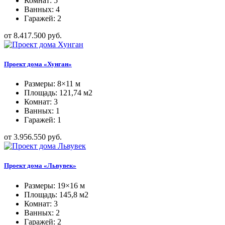
Комнат: 5
Ванных: 4
Гаражей: 2
от 8.417.500 руб.
Проект дома «Хунган»
Размеры: 8×11 м
Площадь: 121,74 м2
Комнат: 3
Ванных: 1
Гаражей: 1
от 3.956.550 руб.
Проект дома «Львувек»
Размеры: 19×16 м
Площадь: 145,8 м2
Комнат: 3
Ванных: 2
Гаражей: 2