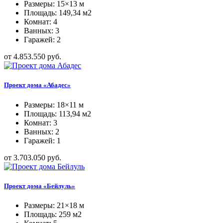
Размеры: 15×13 м
Площадь: 149,34 м2
Комнат: 4
Ванных: 3
Гаражей: 2
от 4.853.550 руб.
Проект дома «Абадес»
Размеры: 18×11 м
Площадь: 113,94 м2
Комнат: 3
Ванных: 2
Гаражей: 1
от 3.703.050 руб.
Проект дома «Бейлуль»
Размеры: 21×18 м
Площадь: 259 м2