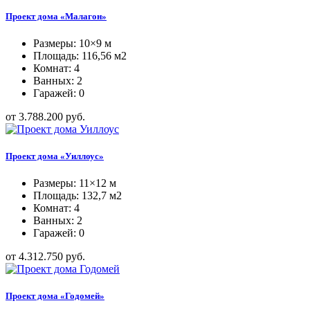
Проект дома «Малагон»
Размеры: 10×9 м
Площадь: 116,56 м2
Комнат: 4
Ванных: 2
Гаражей: 0
от 3.788.200 руб.
Проект дома «Уиллоус»
Размеры: 11×12 м
Площадь: 132,7 м2
Комнат: 4
Ванных: 2
Гаражей: 0
от 4.312.750 руб.
Проект дома «Годомей»