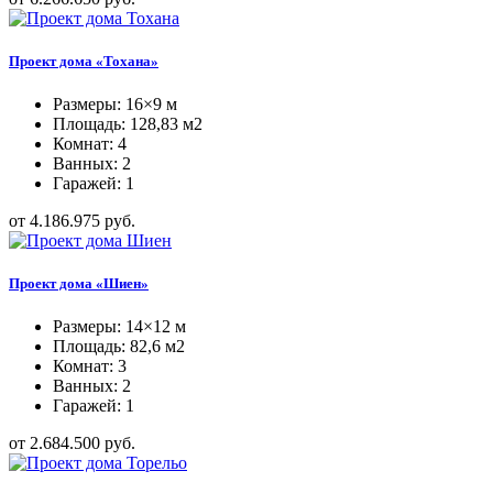
Проект дома «Тохана»
Размеры: 16×9 м
Площадь: 128,83 м2
Комнат: 4
Ванных: 2
Гаражей: 1
от 4.186.975 руб.
Проект дома «Шиен»
Размеры: 14×12 м
Площадь: 82,6 м2
Комнат: 3
Ванных: 2
Гаражей: 1
от 2.684.500 руб.