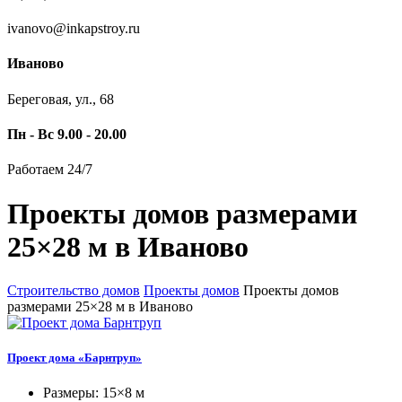
ivanovo@inkapstroy.ru
Иваново
Береговая, ул., 68
Пн - Вс 9.00 - 20.00
Работаем 24/7
Проекты домов размерами
25×28 м в Иваново
Строительство домов
Проекты домов
Проекты домов
размерами 25×28 м в Иваново
Проект дома «Барнтруп»
Размеры: 15×8 м