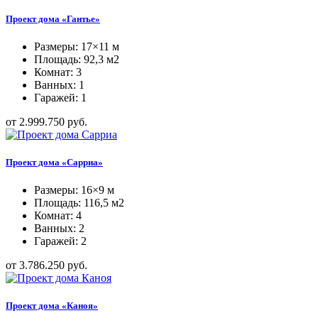
Проект дома «Гантье»
Размеры: 17×11 м
Площадь: 92,3 м2
Комнат: 3
Ванных: 1
Гаражей: 1
от 2.999.750 руб.
Проект дома «Сарриа»
Размеры: 16×9 м
Площадь: 116,5 м2
Комнат: 4
Ванных: 2
Гаражей: 2
от 3.786.250 руб.
Проект дома «Каноя»