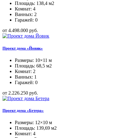
Площадь: 138,4 м2
Комнат: 4
Ванных: 2
Гаражей: 0
от 4.498.000 руб.
Проект дома «Йовик»
Размеры: 10×11 м
Площадь: 68,5 м2
Комнат: 2
Ванных: 1
Гаражей: 0
от 2.226.250 руб.
Проект дома «Бетера»
Размеры: 12×10 м
Площадь: 139,69 м2
Комнат: 4