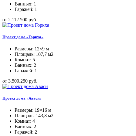
Ванных: 1
Гаражей: 1
от 2.112.500 руб.
Проект дома «Горкха»
Размеры: 12×9 м
Площадь: 107,7 м2
Комнат: 5
Ванных: 2
Гаражей: 1
от 3.500.250 руб.
Проект дома «Аваси»
Размеры: 19×16 м
Площадь: 143,8 м2
Комнат: 4
Ванных: 2
Гаражей: 2