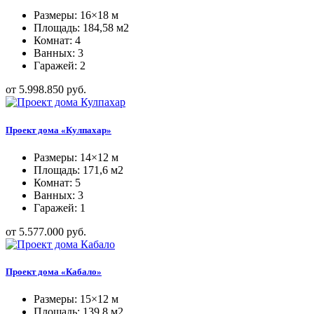
Размеры: 16×18 м
Площадь: 184,58 м2
Комнат: 4
Ванных: 3
Гаражей: 2
от 5.998.850 руб.
Проект дома «Кулпахар»
Размеры: 14×12 м
Площадь: 171,6 м2
Комнат: 5
Ванных: 3
Гаражей: 1
от 5.577.000 руб.
Проект дома «Кабало»
Размеры: 15×12 м
Площадь: 139,8 м2