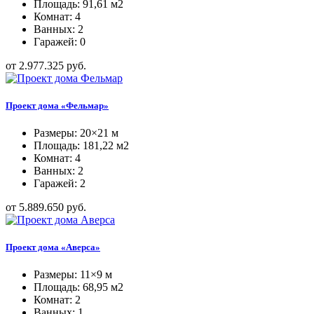
Площадь: 91,61 м2
Комнат: 4
Ванных: 2
Гаражей: 0
от 2.977.325 руб.
Проект дома «Фельмар»
Размеры: 20×21 м
Площадь: 181,22 м2
Комнат: 4
Ванных: 2
Гаражей: 2
от 5.889.650 руб.
Проект дома «Аверса»
Размеры: 11×9 м
Площадь: 68,95 м2
Комнат: 2
Ванных: 1