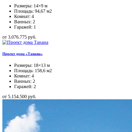
Размеры: 14×9 м
Площадь: 94,67 м2
Комнат: 4
Ванных: 2
Гаражей: 1
от 3.076.775 руб.
Проект дома «Танана»
Размеры: 18×13 м
Площадь: 158,6 м2
Комнат: 4
Ванных: 2
Гаражей: 2
от 5.154.500 руб.