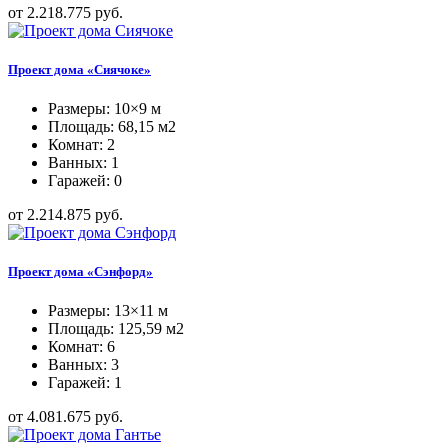
от 2.218.775 руб.
Проект дома «Сиячоке»
Размеры: 10×9 м
Площадь: 68,15 м2
Комнат: 2
Ванных: 1
Гаражей: 0
от 2.214.875 руб.
Проект дома «Сэнфорд»
Размеры: 13×11 м
Площадь: 125,59 м2
Комнат: 6
Ванных: 3
Гаражей: 1
от 4.081.675 руб.