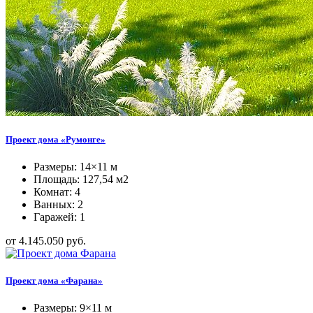
Проект дома «Румонге»
Размеры: 14×11 м
Площадь: 127,54 м2
Комнат: 4
Ванных: 2
Гаражей: 1
от 4.145.050 руб.
Проект дома «Фарана»
Размеры: 9×11 м