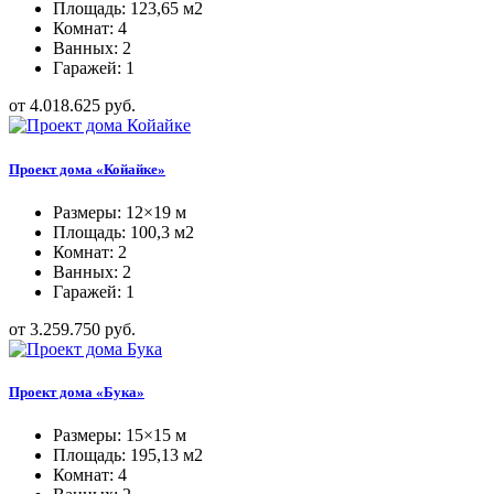
Площадь: 123,65 м2
Комнат: 4
Ванных: 2
Гаражей: 1
от 4.018.625 руб.
Проект дома «Койайке»
Размеры: 12×19 м
Площадь: 100,3 м2
Комнат: 2
Ванных: 2
Гаражей: 1
от 3.259.750 руб.
Проект дома «Бука»
Размеры: 15×15 м
Площадь: 195,13 м2
Комнат: 4