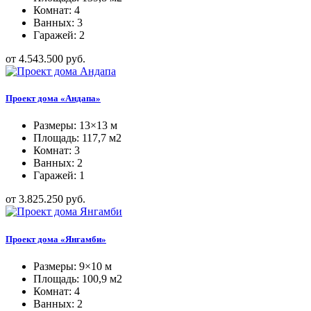
Комнат: 4
Ванных: 3
Гаражей: 2
от 4.543.500 руб.
Проект дома «Андапа»
Размеры: 13×13 м
Площадь: 117,7 м2
Комнат: 3
Ванных: 2
Гаражей: 1
от 3.825.250 руб.
Проект дома «Янгамби»
Размеры: 9×10 м
Площадь: 100,9 м2
Комнат: 4
Ванных: 2