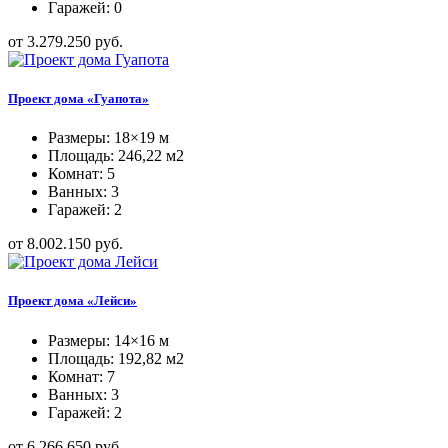
Гаражей: 0
от 3.279.250 руб.
Проект дома «Гуапота»
Размеры: 18×19 м
Площадь: 246,22 м2
Комнат: 5
Ванных: 3
Гаражей: 2
от 8.002.150 руб.
Проект дома «Лейси»
Размеры: 14×16 м
Площадь: 192,82 м2
Комнат: 7
Ванных: 3
Гаражей: 2
от 6.266.650 руб.