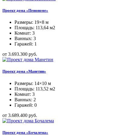
Проект дома «Пенономе»
Размеры: 19×8 м
Площадь: 113,64 м2
Комнат: 3
Ванных: 3
Гаражей: 1
от 3.693.300 руб.
Проект дома «Манетин»
Размеры: 14×10 м
Площадь: 113,52 м2
Комнат: 3
Ванных: 2
Гаражей: 0
от 3.689.400 руб.
Проект дома «Бочалема»