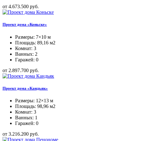
от 4.673.500 руб.
Проект дома «Коньске»
Размеры: 7×10 м
Площадь: 89,16 м2
Комнат: 3
Ванных: 2
Гаражей: 0
от 2.897.700 руб.
Проект дома «Кандьяк»
Размеры: 12×13 м
Площадь: 98,96 м2
Комнат: 3
Ванных: 1
Гаражей: 0
от 3.216.200 руб.