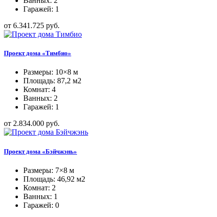
Ванных: 2
Гаражей: 1
от 6.341.725 руб.
Проект дома «Тимбио»
Размеры: 10×8 м
Площадь: 87,2 м2
Комнат: 4
Ванных: 2
Гаражей: 1
от 2.834.000 руб.
Проект дома «Бэйчжэнь»
Размеры: 7×8 м
Площадь: 46,92 м2
Комнат: 2
Ванных: 1
Гаражей: 0