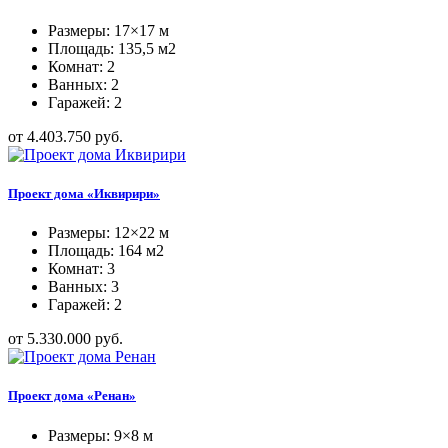
Размеры: 17×17 м
Площадь: 135,5 м2
Комнат: 2
Ванных: 2
Гаражей: 2
от 4.403.750 руб.
Проект дома «Иквирири»
Размеры: 12×22 м
Площадь: 164 м2
Комнат: 3
Ванных: 3
Гаражей: 2
от 5.330.000 руб.
Проект дома «Ренан»
Размеры: 9×8 м