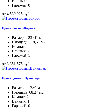
Ванных: 2
Гаражей: 0
от 4.539.925 руб.
Проект дома «Збирог»
Размеры: 23×11 м
Площадь: 118,51 м2
Комнат: 4
Ванных: 2
Гаражей: 1
от 3.851.575 руб.
Проект дома «Шринагар»
Размеры: 12×9 м
Площадь: 68,27 м2
Комнат: 2
Ванных: 1
Гаражей: 0