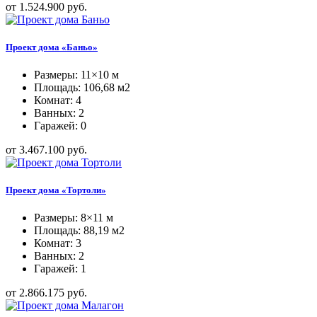
от 1.524.900 руб.
Проект дома «Баньо»
Размеры: 11×10 м
Площадь: 106,68 м2
Комнат: 4
Ванных: 2
Гаражей: 0
от 3.467.100 руб.
Проект дома «Тортоли»
Размеры: 8×11 м
Площадь: 88,19 м2
Комнат: 3
Ванных: 2
Гаражей: 1
от 2.866.175 руб.