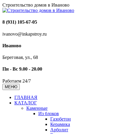
Строительство домов в Иваново
8 (931) 105-67-05
ivanovo@inkapstroy.ru
Иваново
Береговая, ул., 68
Пн - Вс 9.00 - 20.00
Работаем 24/7
МЕНЮ
ГЛАВНАЯ
КАТАЛОГ
Каменные
Из блоков
Газобетон
Керамика
Арболит