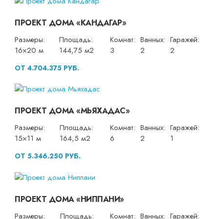
ПРОЕКТ ДОМА «КАНДАГАР»
Размеры:
Площадь:
Комнат:
Ванных:
Гаражей:
16×20 м
144,75 м2
3
2
2
ОТ 4.704.375 РУБ.
ПРОЕКТ ДОМА «МЬЯХАДАС»
Размеры:
Площадь:
Комнат:
Ванных:
Гаражей:
15×11 м
164,5 м2
6
2
1
ОТ 5.346.250 РУБ.
ПРОЕКТ ДОМА «НИППАНИ»
Размеры:
Площадь:
Комнат:
Ванных:
Гаражей: