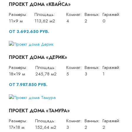
ПРОЕКТ ДОМА «КВАЙСА»
Размеры:
Площадь:
Комнат:
Ванных:
Гаражей:
11×9 м
113,62 м2
4
2
0
ОТ 3.692.650 РУБ.
ПРОЕКТ ДОМА «ДЕРИК»
Размеры:
Площадь:
Комнат:
Ванных:
Гаражей:
18×19 м
245,78 м2
5
3
1
ОТ 7.987.850 РУБ.
ПРОЕКТ ДОМА «ТАМУРА»
Размеры:
Площадь:
Комнат:
Ванных:
Гаражей:
17×18 м
152,64 м2
3
2
2