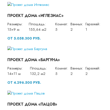
ПРОЕКТ ДОМА «ИГЛЕЗИАС»
Размеры:
Площадь:
Комнат:
Ванных:
Гаражей:
15×9 м
155,64 м2
5
2
1
ОТ 5.058.300 РУБ.
ПРОЕКТ ДОМА «БАРГУНА»
Размеры:
Площадь:
Комнат:
Ванных:
Гаражей:
14×11 м
132,2 м2
5
2
2
ОТ 4.296.500 РУБ.
ПРОЕКТ ДОМА «ПАЦОВ»