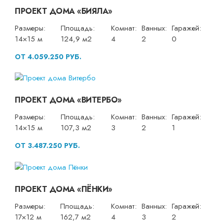
ПРОЕКТ ДОМА «БИЯЛА»
Размеры:
Площадь:
Комнат:
Ванных:
Гаражей:
14×15 м
124,9 м2
4
2
0
ОТ 4.059.250 РУБ.
ПРОЕКТ ДОМА «ВИТЕРБО»
Размеры:
Площадь:
Комнат:
Ванных:
Гаражей:
14×15 м
107,3 м2
3
2
1
ОТ 3.487.250 РУБ.
ПРОЕКТ ДОМА «ПЁНКИ»
Размеры:
Площадь:
Комнат:
Ванных:
Гаражей:
17×12 м
162,7 м2
4
3
2