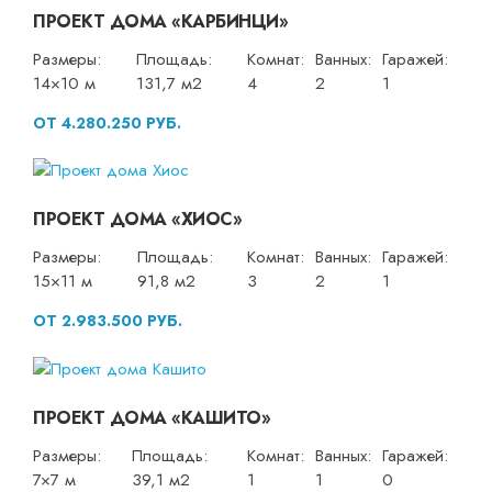
ПРОЕКТ ДОМА «КАРБИНЦИ»
Размеры:
Площадь:
Комнат:
Ванных:
Гаражей:
14×10 м
131,7 м2
4
2
1
ОТ 4.280.250 РУБ.
ПРОЕКТ ДОМА «ХИОС»
Размеры:
Площадь:
Комнат:
Ванных:
Гаражей:
15×11 м
91,8 м2
3
2
1
ОТ 2.983.500 РУБ.
ПРОЕКТ ДОМА «КАШИТО»
Размеры:
Площадь:
Комнат:
Ванных:
Гаражей:
7×7 м
39,1 м2
1
1
0