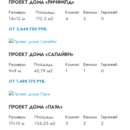
ПРОЕКТ ДОМА «РИЧФИЛД»
Размеры:
Площадь:
Комнат:
Ванных:
Гаражей:
14×12 м
112,3 м2
4
2
0
ОТ 3.649.750 РУБ.
ПРОЕКТ ДОМА «САПАЙЯН»
Размеры:
Площадь:
Комнат:
Ванных:
Гаражей:
9×9 м
45,79 м2
1
1
0
ОТ 1.488.175 РУБ.
ПРОЕКТ ДОМА «ПАУА»
Размеры:
Площадь:
Комнат:
Ванных:
Гаражей:
17×15 м
134,25 м2
3
2
2