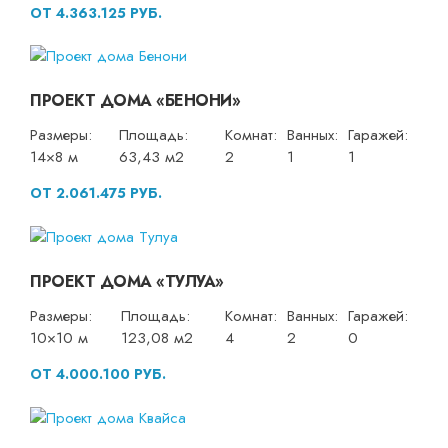
ОТ 4.363.125 РУБ.
ПРОЕКТ ДОМА «БЕНОНИ»
Размеры:
Площадь:
Комнат:
Ванных:
Гаражей:
14×8 м
63,43 м2
2
1
1
ОТ 2.061.475 РУБ.
ПРОЕКТ ДОМА «ТУЛУА»
Размеры:
Площадь:
Комнат:
Ванных:
Гаражей:
10×10 м
123,08 м2
4
2
0
ОТ 4.000.100 РУБ.