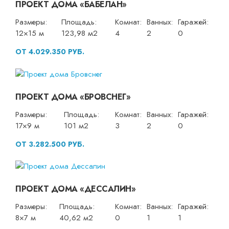
ПРОЕКТ ДОМА «БАБЕЛАН»
Размеры:
Площадь:
Комнат:
Ванных:
Гаражей:
12×15 м
123,98 м2
4
2
0
ОТ 4.029.350 РУБ.
ПРОЕКТ ДОМА «БРОВСНЕГ»
Размеры:
Площадь:
Комнат:
Ванных:
Гаражей:
17×9 м
101 м2
3
2
0
ОТ 3.282.500 РУБ.
ПРОЕКТ ДОМА «ДЕССАЛИН»
Размеры:
Площадь:
Комнат:
Ванных:
Гаражей:
8×7 м
40,62 м2
0
1
1