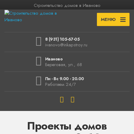
Строительство домов в Иваново
МЕНЮ
8 (931) 105-67-05
ivanovo@inkapstroy.ru
Иваново
Береговая, ул., 68
Пн - Вс 9.00 - 20.00
Работаем 24/7
Проекты домов