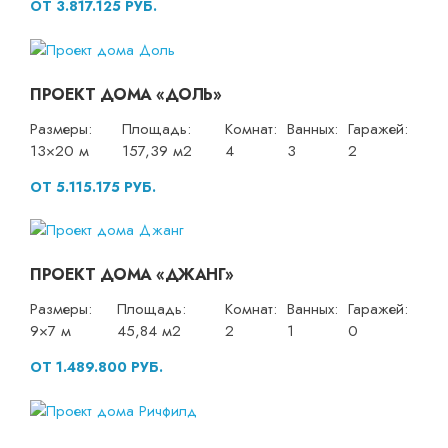
ОТ 3.817.125 РУБ.
ПРОЕКТ ДОМА «ДОЛЬ»
Размеры:
Площадь:
Комнат:
Ванных:
Гаражей:
13×20 м
157,39 м2
4
3
2
ОТ 5.115.175 РУБ.
ПРОЕКТ ДОМА «ДЖАНГ»
Размеры:
Площадь:
Комнат:
Ванных:
Гаражей:
9×7 м
45,84 м2
2
1
0
ОТ 1.489.800 РУБ.