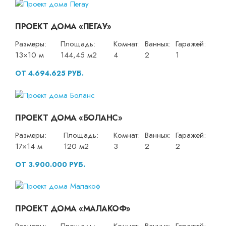
ПРОЕКТ ДОМА «ПЕГАУ»
Размеры:
Площадь:
Комнат:
Ванных:
Гаражей:
13×10 м
144,45 м2
4
2
1
ОТ 4.694.625 РУБ.
ПРОЕКТ ДОМА «БОЛАНС»
Размеры:
Площадь:
Комнат:
Ванных:
Гаражей:
17×14 м
120 м2
3
2
2
ОТ 3.900.000 РУБ.
ПРОЕКТ ДОМА «МАЛАКОФ»