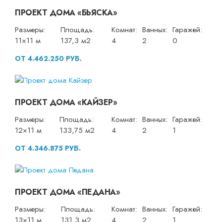
ПРОЕКТ ДОМА «БЬЯСКА»
Размеры:
Площадь:
Комнат:
Ванных:
Гаражей:
11×11 м
137,3 м2
4
2
0
ОТ 4.462.250 РУБ.
ПРОЕКТ ДОМА «КАЙЗЕР»
Размеры:
Площадь:
Комнат:
Ванных:
Гаражей:
12×11 м
133,75 м2
4
2
1
ОТ 4.346.875 РУБ.
ПРОЕКТ ДОМА «ПЕДАНА»
Размеры:
Площадь:
Комнат:
Ванных:
Гаражей:
13×11 м
131,3 м2
4
2
1