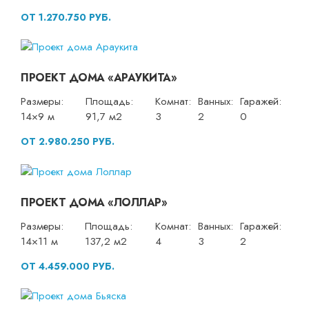
ОТ 1.270.750 РУБ.
ПРОЕКТ ДОМА «АРАУКИТА»
Размеры:
Площадь:
Комнат:
Ванных:
Гаражей:
14×9 м
91,7 м2
3
2
0
ОТ 2.980.250 РУБ.
ПРОЕКТ ДОМА «ЛОЛЛАР»
Размеры:
Площадь:
Комнат:
Ванных:
Гаражей:
14×11 м
137,2 м2
4
3
2
ОТ 4.459.000 РУБ.