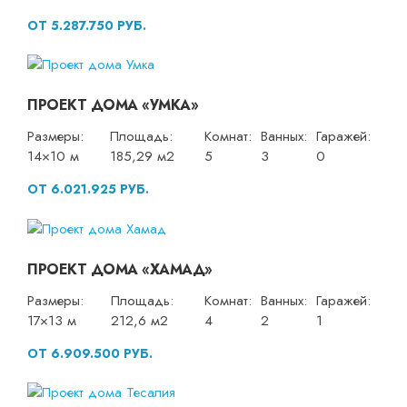
ОТ 5.287.750 РУБ.
ПРОЕКТ ДОМА «УМКА»
Размеры:
Площадь:
Комнат:
Ванных:
Гаражей:
14×10 м
185,29 м2
5
3
0
ОТ 6.021.925 РУБ.
ПРОЕКТ ДОМА «ХАМАД»
Размеры:
Площадь:
Комнат:
Ванных:
Гаражей:
17×13 м
212,6 м2
4
2
1
ОТ 6.909.500 РУБ.