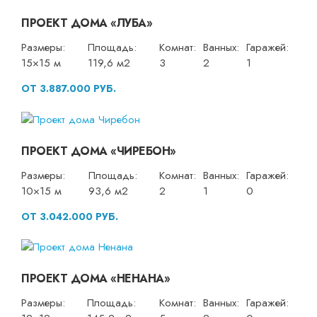
ПРОЕКТ ДОМА «ЛУБА»
Размеры:
Площадь:
Комнат:
Ванных:
Гаражей:
15×15 м
119,6 м2
3
2
1
ОТ 3.887.000 РУБ.
ПРОЕКТ ДОМА «ЧИРЕБОН»
Размеры:
Площадь:
Комнат:
Ванных:
Гаражей:
10×15 м
93,6 м2
2
1
0
ОТ 3.042.000 РУБ.
ПРОЕКТ ДОМА «НЕНАНА»
Размеры:
Площадь:
Комнат:
Ванных:
Гаражей: