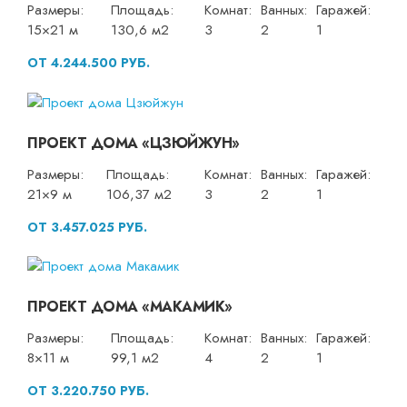
Размеры:
Площадь:
Комнат:
Ванных:
Гаражей:
15×21 м
130,6 м2
3
2
1
ОТ 4.244.500 РУБ.
ПРОЕКТ ДОМА «ЦЗЮЙЖУН»
Размеры:
Площадь:
Комнат:
Ванных:
Гаражей:
21×9 м
106,37 м2
3
2
1
ОТ 3.457.025 РУБ.
ПРОЕКТ ДОМА «МАКАМИК»
Размеры:
Площадь:
Комнат:
Ванных:
Гаражей:
8×11 м
99,1 м2
4
2
1
ОТ 3.220.750 РУБ.