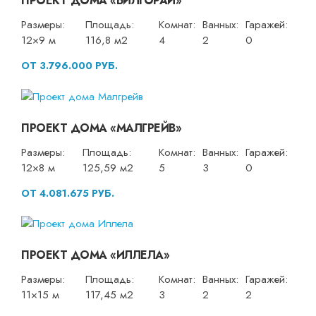
ПРОЕКТ ДОМА «БИЛГОРАЙ»
Размеры:
Площадь:
Комнат:
Ванных:
Гаражей:
12×9 м
116,8 м2
4
2
0
ОТ 3.796.000 РУБ.
ПРОЕКТ ДОМА «МАЛГРЕЙВ»
Размеры:
Площадь:
Комнат:
Ванных:
Гаражей:
12×8 м
125,59 м2
5
3
0
ОТ 4.081.675 РУБ.
ПРОЕКТ ДОМА «ИЛЛЕЛА»
Размеры:
Площадь:
Комнат:
Ванных:
Гаражей:
11×15 м
117,45 м2
3
2
2