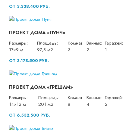
ОТ 3.338.400 РУБ.
ПРОЕКТ ДОМА «ПУНЧ»
Размеры:
Площадь:
Комнат:
Ванных:
Гаражей:
17×9 м
97,8 м2
3
2
1
ОТ 3.178.500 РУБ.
ПРОЕКТ ДОМА «ГРЕШАМ»
Размеры:
Площадь:
Комнат:
Ванных:
Гаражей:
14×12 м
201 м2
8
4
2
ОТ 6.532.500 РУБ.