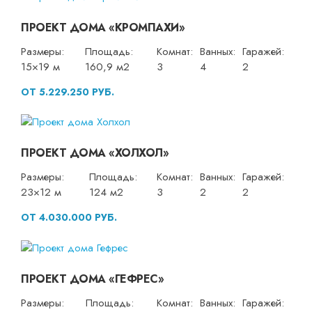
ПРОЕКТ ДОМА «КРОМПАХИ»
Размеры:
Площадь:
Комнат:
Ванных:
Гаражей:
15×19 м
160,9 м2
3
4
2
ОТ 5.229.250 РУБ.
ПРОЕКТ ДОМА «ХОЛХОЛ»
Размеры:
Площадь:
Комнат:
Ванных:
Гаражей:
23×12 м
124 м2
3
2
2
ОТ 4.030.000 РУБ.
ПРОЕКТ ДОМА «ГЕФРЕС»
Размеры:
Площадь:
Комнат:
Ванных:
Гаражей: