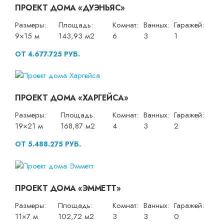
ПРОЕКТ ДОМА «ДУЭНЬЯС»
Размеры:
Площадь:
Комнат:
Ванных:
Гаражей:
9×15 м
143,93 м2
6
3
1
ОТ 4.677.725 РУБ.
ПРОЕКТ ДОМА «ХАРГЕЙСА»
Размеры:
Площадь:
Комнат:
Ванных:
Гаражей:
19×21 м
168,87 м2
4
3
2
ОТ 5.488.275 РУБ.
ПРОЕКТ ДОМА «ЭММЕТТ»
Размеры:
Площадь:
Комнат:
Ванных:
Гаражей:
11×7 м
102,72 м2
3
3
0