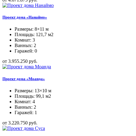
Проект дома «Нанаймо»
Размеры: 8×11 м
Площадь: 121,7 м2
Комнат: 3
Ванных: 2
Гаражей: 0
от 3.955.250 руб.
Проект дома «Моанда»
Размеры: 13×10 м
Площадь: 99,1 м2
Комнат: 4
Ванных: 2
Гаражей: 1
от 3.220.750 руб.