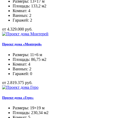
Размеры: 13×17 м
Площадь: 133,2 м2
Комнат: 4
Ванных: 2
Гаражей: 2
от 4.329.000 руб.
Проект дома «Монтерей»
Размеры: 11×6 м
Площадь: 86,75 м2
Комнат: 4
Ванных: 2
Гаражей: 0
от 2.819.375 руб.
Проект дома «Геро»
Размеры: 19×19 м
Площадь: 230,34 м2
Комнат: 5