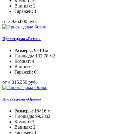
Комнат: 3
Ванных: 2
Гаражей: 1
от 3.926.000 руб.
Проект дома «Бетио»
Размеры: 9×10 м
Площадь: 132,78 м2
Комнат: 4
Ванных: 2
Гаражей: 0
от 4.315.350 руб.
Проект дома «Ороке»
Размеры: 16×16 м
Площадь: 99,2 м2
Комнат: 3
Ванных: 2
Гаражей: 1