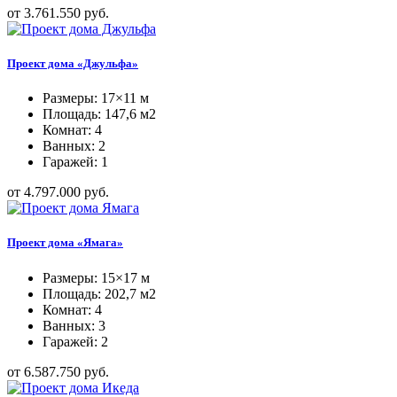
от 3.761.550 руб.
Проект дома «Джульфа»
Размеры: 17×11 м
Площадь: 147,6 м2
Комнат: 4
Ванных: 2
Гаражей: 1
от 4.797.000 руб.
Проект дома «Ямага»
Размеры: 15×17 м
Площадь: 202,7 м2
Комнат: 4
Ванных: 3
Гаражей: 2
от 6.587.750 руб.