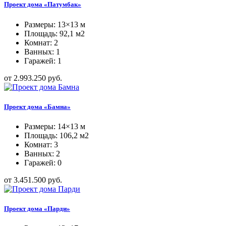
Проект дома «Патумбак»
Размеры: 13×13 м
Площадь: 92,1 м2
Комнат: 2
Ванных: 1
Гаражей: 1
от 2.993.250 руб.
Проект дома «Бамна»
Размеры: 14×13 м
Площадь: 106,2 м2
Комнат: 3
Ванных: 2
Гаражей: 0
от 3.451.500 руб.
Проект дома «Парди»