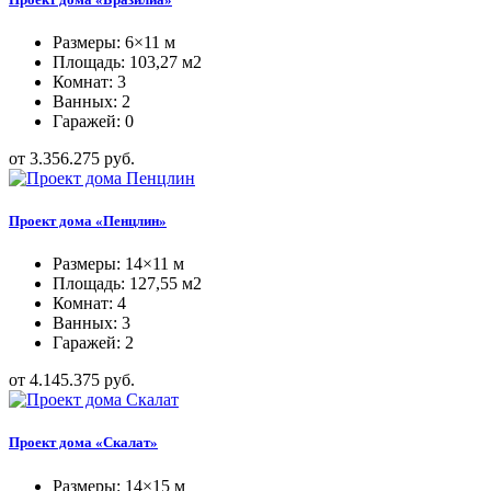
Размеры: 6×11 м
Площадь: 103,27 м2
Комнат: 3
Ванных: 2
Гаражей: 0
от 3.356.275 руб.
Проект дома «Пенцлин»
Размеры: 14×11 м
Площадь: 127,55 м2
Комнат: 4
Ванных: 3
Гаражей: 2
от 4.145.375 руб.
Проект дома «Скалат»
Размеры: 14×15 м