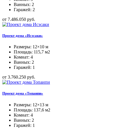
Ванных: 2
Гаражей: 2
от 7.486.050 руб.
Проект дома «Исэсаки»
Размеры: 12×10 м
Площадь: 115,7 м2
Комнат: 4
Ванных: 2
Гаражей: 1
от 3.760.250 руб.
Проект дома «Топаипи»
Размеры: 12×13 м
Площадь: 137,6 м2
Комнат: 4
Ванных: 2
Гаражей: 1