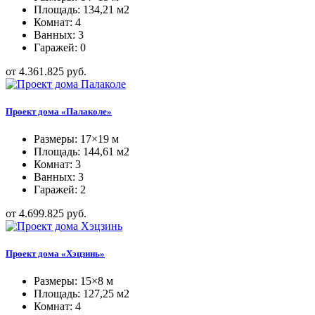
Площадь: 134,21 м2
Комнат: 4
Ванных: 3
Гаражей: 0
от 4.361.825 руб.
Проект дома «Палаколе»
Размеры: 17×19 м
Площадь: 144,61 м2
Комнат: 3
Ванных: 3
Гаражей: 2
от 4.699.825 руб.
Проект дома «Хэцзинь»
Размеры: 15×8 м
Площадь: 127,25 м2
Комнат: 4