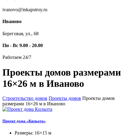
ivanovo@inkapstroy.ru
Иваново
Береговая, ул., 68
Пн - Вс 9.00 - 20.00
Работаем 24/7
Проекты домов размерами
16×26 м в Иваново
Строительство домов
Проекты домов
Проекты домов
размерами 16×26 м в Иваново
Проект дома «Кильота»
Размеры: 16×15 м