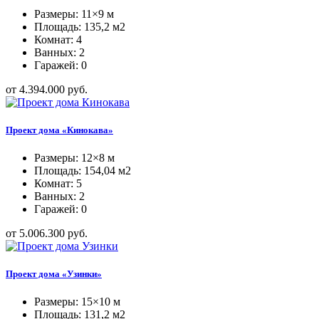
Размеры: 11×9 м
Площадь: 135,2 м2
Комнат: 4
Ванных: 2
Гаражей: 0
от 4.394.000 руб.
Проект дома «Кинокава»
Размеры: 12×8 м
Площадь: 154,04 м2
Комнат: 5
Ванных: 2
Гаражей: 0
от 5.006.300 руб.
Проект дома «Узинки»
Размеры: 15×10 м
Площадь: 131,2 м2