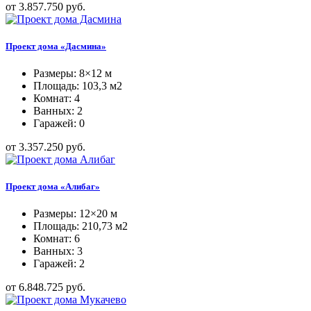
от 3.857.750 руб.
Проект дома «Дасмина»
Размеры: 8×12 м
Площадь: 103,3 м2
Комнат: 4
Ванных: 2
Гаражей: 0
от 3.357.250 руб.
Проект дома «Алибаг»
Размеры: 12×20 м
Площадь: 210,73 м2
Комнат: 6
Ванных: 3
Гаражей: 2
от 6.848.725 руб.