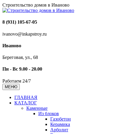
Строительство домов в Иваново
8 (931) 105-67-05
ivanovo@inkapstroy.ru
Иваново
Береговая, ул., 68
Пн - Вс 9.00 - 20.00
Работаем 24/7
МЕНЮ
ГЛАВНАЯ
КАТАЛОГ
Каменные
Из блоков
Газобетон
Керамика
Арболит