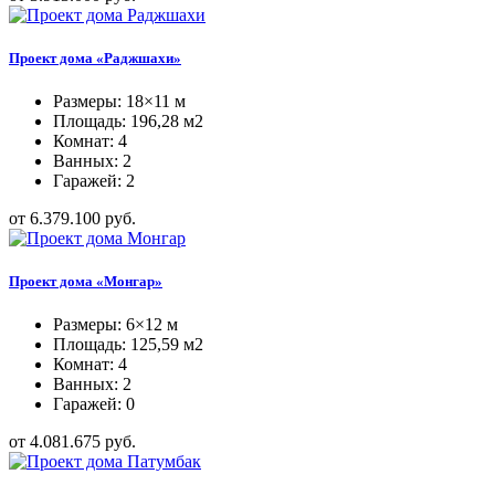
Проект дома «Раджшахи»
Размеры: 18×11 м
Площадь: 196,28 м2
Комнат: 4
Ванных: 2
Гаражей: 2
от 6.379.100 руб.
Проект дома «Монгар»
Размеры: 6×12 м
Площадь: 125,59 м2
Комнат: 4
Ванных: 2
Гаражей: 0
от 4.081.675 руб.