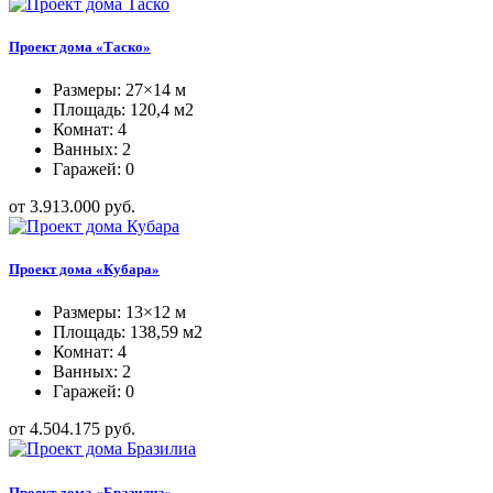
Проект дома «Таско»
Размеры: 27×14 м
Площадь: 120,4 м2
Комнат: 4
Ванных: 2
Гаражей: 0
от 3.913.000 руб.
Проект дома «Кубара»
Размеры: 13×12 м
Площадь: 138,59 м2
Комнат: 4
Ванных: 2
Гаражей: 0
от 4.504.175 руб.
Проект дома «Бразилиа»