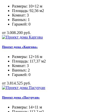
Размеры: 10×12 м
Площадь: 92,56 м2
Комнат: 3
Ванных: 1
Гаражей: 0
от 3.008.200 руб.
Проект дома «Каргова»
Размеры: 12×16 м
Площадь: 117,37 м2
Комнат: 3
Ванных: 2
Гаражей: 0
от 3.814.525 руб.
Проект дома «Пасуруан»
Размеры: 14×11 м
Площадь: 112,2 м2