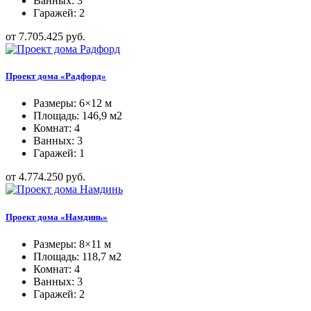
Ванных: 3
Гаражей: 2
от 7.705.425 руб.
Проект дома «Радфорд»
Размеры: 6×12 м
Площадь: 146,9 м2
Комнат: 4
Ванных: 3
Гаражей: 1
от 4.774.250 руб.
Проект дома «Намдинь»
Размеры: 8×11 м
Площадь: 118,7 м2
Комнат: 4
Ванных: 3
Гаражей: 2