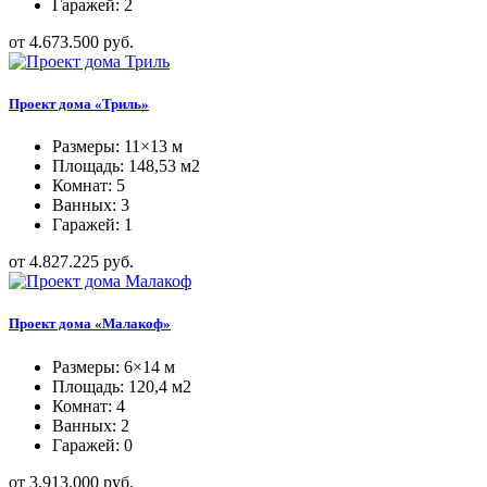
Гаражей: 2
от 4.673.500 руб.
Проект дома «Триль»
Размеры: 11×13 м
Площадь: 148,53 м2
Комнат: 5
Ванных: 3
Гаражей: 1
от 4.827.225 руб.
Проект дома «Малакоф»
Размеры: 6×14 м
Площадь: 120,4 м2
Комнат: 4
Ванных: 2
Гаражей: 0
от 3.913.000 руб.