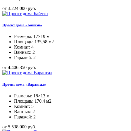
от 3.224.000 руб.
Проект дома «Байчэн»
Размеры: 17×19 м
Площадь: 135,58 м2
Комнат: 4
Ванных: 2
Гаражей: 2
от 4.406.350 руб.
Проект дома «Варангал»
Размеры: 18×13 м
Площадь: 170,4 м2
Комнат: 5
Ванных: 2
Гаражей: 2
от 5.538.000 руб.