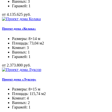
Ванных: 3
Гаражей: 1
от 4.135.625 руб.
Проект дома «Колака»
Размеры: 8×14 м
Площадь: 73,04 м2
Комнат: 3
Ванных: 1
Гаражей: 1
от 2.373.800 руб.
Проект дома «Луксор»
Размеры: 8×15 м
Площадь: 115,74 м2
Комнат: 4
Ванных: 2
Гаражей: 1