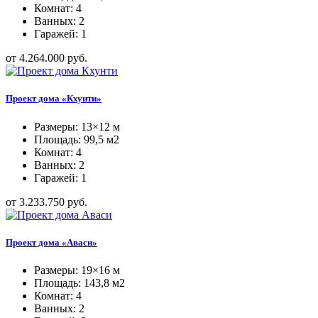
Комнат: 4
Ванных: 2
Гаражей: 1
от 4.264.000 руб.
Проект дома «Кхунти»
Размеры: 13×12 м
Площадь: 99,5 м2
Комнат: 4
Ванных: 2
Гаражей: 1
от 3.233.750 руб.
Проект дома «Аваси»
Размеры: 19×16 м
Площадь: 143,8 м2
Комнат: 4
Ванных: 2