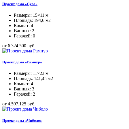
Проект дома «Суса»
Размеры: 15×11 м
Площадь: 194,6 м2
Комнат: 4
Ванных: 2
Гаражей: 0
от 6.324.500 руб.
Проект дома «Рампур»
Размеры: 11×23 м
Площадь: 141,45 м2
Комнат: 4
Ванных: 3
Гаражей: 2
от 4.597.125 руб.
Проект дома «Чиболо»