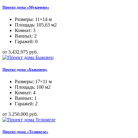
Проект дома «Мукачево»
Размеры: 11×14 м
Площадь: 105,63 м2
Комнат: 3
Ванных: 2
Гаражей: 0
от 3.432.975 руб.
Проект дома «Быковец»
Размеры: 17×11 м
Площадь: 100 м2
Комнат: 4
Ванных: 1
Гаражей: 2
от 3.250.000 руб.
Проект дома «Телимеле»