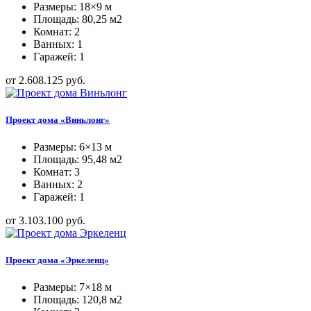
Размеры: 18×9 м
Площадь: 80,25 м2
Комнат: 2
Ванных: 1
Гаражей: 1
от 2.608.125 руб.
Проект дома «Виньлонг»
Размеры: 6×13 м
Площадь: 95,48 м2
Комнат: 3
Ванных: 2
Гаражей: 1
от 3.103.100 руб.
Проект дома «Эркеленц»
Размеры: 7×18 м
Площадь: 120,8 м2