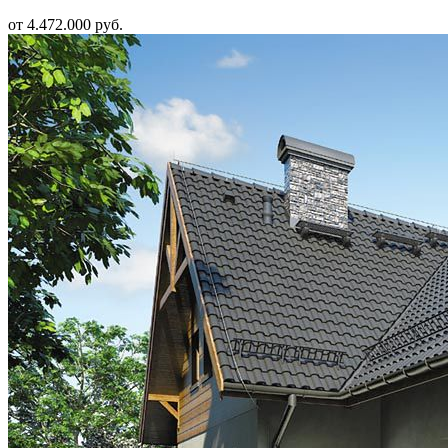
от 4.472.000 руб.