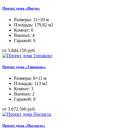
Проект дома «Икеда»
Размеры: 11×10 м
Площадь: 179,82 м2
Комнат: 6
Ванных: 4
Гаражей: 0
от 5.844.150 руб.
Проект дома «Типакоке»
Размеры: 8×11 м
Площадь: 113 м2
Комнат: 3
Ванных: 2
Гаражей: 0
от 3.672.500 руб.
Проект дома «Пьелагос»