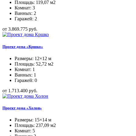
Площадь: 119,07 м2
Комнат: 3
Ванных: 2
Гаражей: 2
от 3.869.775 руб.
Проект дома «Кршко»
Размеры: 12×12 м
Площадь: 52,72 м2
Комнат: 1
Ванных: 1
Гаражей: 0
от 1.713.400 руб.
Проект дома «Холон»
Размеры: 15×14 м
Площадь: 237,09 м2
Комнат: 5